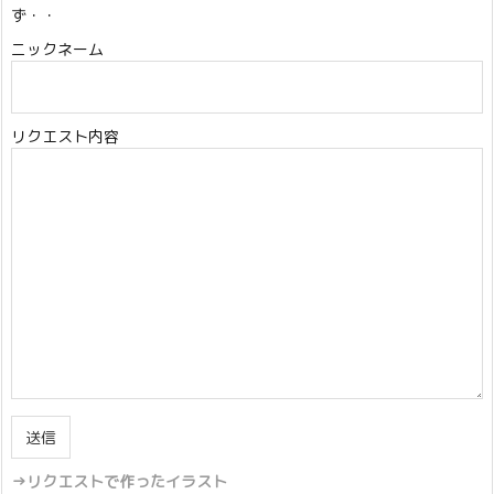
ず・・
ニックネーム
リクエスト内容
→リクエストで作ったイラスト