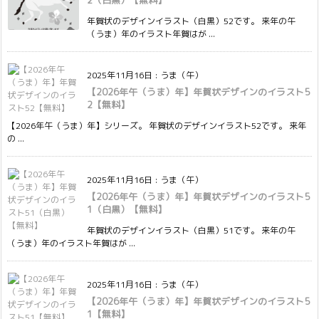
年賀状のデザインイラスト（白黒）52です。 来年の午
（うま）年のイラスト年賀はが ...
2025年11月16日
:
うま（午）
【2026年午（うま）年】年賀状デザインのイラスト5
2【無料】
【2026年午（うま）年】シリーズ。 年賀状のデザインイラスト52です。 来年
の ...
2025年11月16日
:
うま（午）
【2026年午（うま）年】年賀状デザインのイラスト5
1（白黒）【無料】
年賀状のデザインイラスト（白黒）51です。 来年の午
（うま）年のイラスト年賀はが ...
2025年11月16日
:
うま（午）
【2026年午（うま）年】年賀状デザインのイラスト5
1【無料】