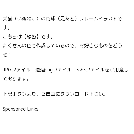
犬猫（いぬねこ）の肉球（足あと）フレームイラストで
す。
こちらは【緑色】です。
たくさんの色で作成しているので、お好きなものをどう
ぞ！
JPGファイル・透過pngファイル・SVGファイルをご用意し
ております。
下記ボタンより、ご自由にダウンロード下さい。
Sponsored Links