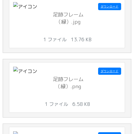
ダウンロード
足跡フレーム
（緑）.jpg
1 ファイル
13.76 KB
ダウンロード
足跡フレーム
（緑）.png
1 ファイル
6.58 KB