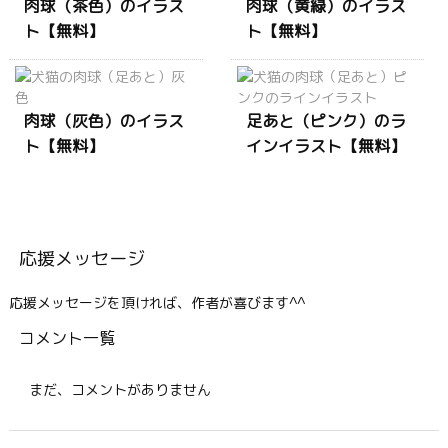
肉球（茶色）のイラス
肉球（黄緑）のイラス
ト【無料】
ト【無料】
肉球（灰色）のイラス
足あと（ピンク）のラ
ト【無料】
インイラスト【無料】
応援メッセージ
応援メッセージを頂ければ、作者が喜びます^^
コメント一覧
まだ、コメントがありません