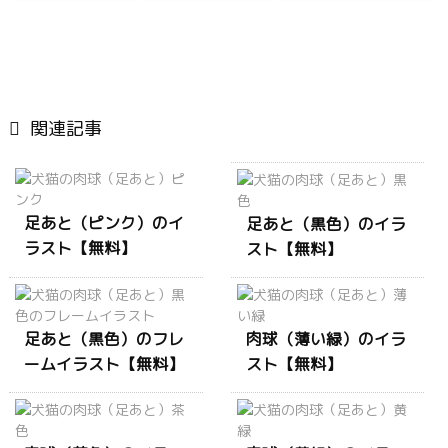

関連記事
足あと（ピンク）のイ
足あと（黒色）のイラ
ラスト【無料】
スト【無料】
足あと（黒色）のフレ
肉球（薄い緑）のイラ
ームイラスト【無料】
スト【無料】