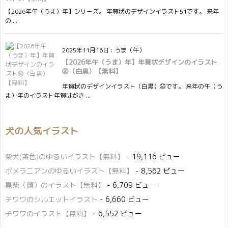
【2026年午（うま）年】シリーズ。 年賀状のデザインイラスト51です。 来年
の ...
2025年11月16日
:
うま（午）
【2026年午（うま）年】年賀状デザインのイラスト
㊿（白黒）【無料】
年賀状のデザインイラスト（白黒）㊿です。 来年の午（う
ま）年のイラスト年賀はがき ...
犬の人気イラスト
柴犬(茶色)のゆるいイラスト【無料】
- 19,116 ビュー
ポメラニアンのゆるいイラスト【無料】
- 8,562 ビュー
黒柴（顔）のイラスト【無料】
- 6,709 ビュー
チワワのシルエットイラスト
- 6,660 ビュー
チワワのイラスト【無料】
- 6,552 ビュー