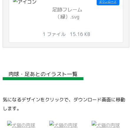
ダウンロード
足跡フレーム
（緑）.svg
1 ファイル
15.16 KB
肉球・足あとのイラスト一覧
気になるデザインをクリックで、ダウンロード画面に移動
します。