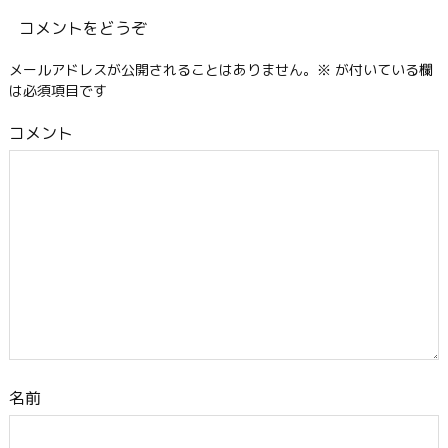
コメントをどうぞ
メールアドレスが公開されることはありません。
※
が付いている欄
は必須項目です
コメント
名前