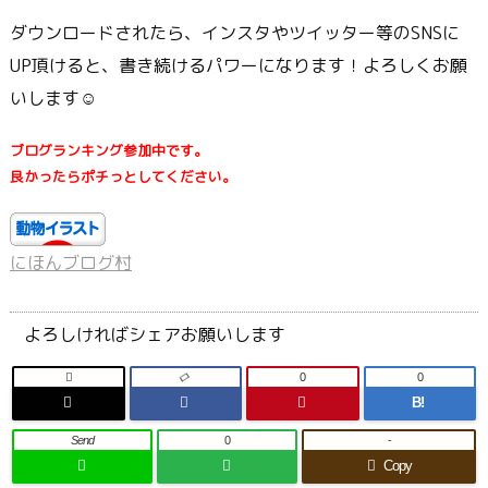
ダウンロードされたら、インスタやツイッター等のSNSに
UP頂けると、書き続けるパワーになります！よろしくお願
いします☺
ブログランキング参加中です。
良かったらポチっとしてください。
にほんブログ村
よろしければシェアお願いします

0
0
B!
Send
0
-
Copy