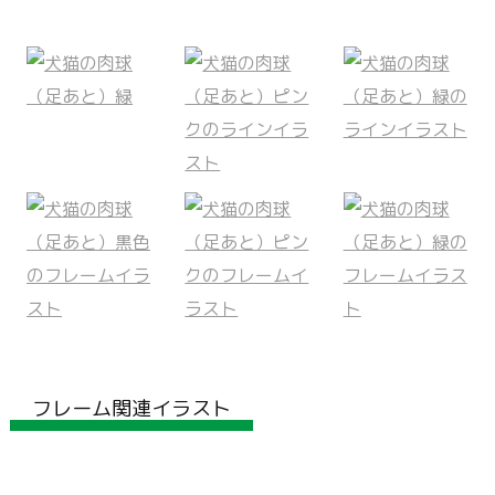
フレーム関連イラスト