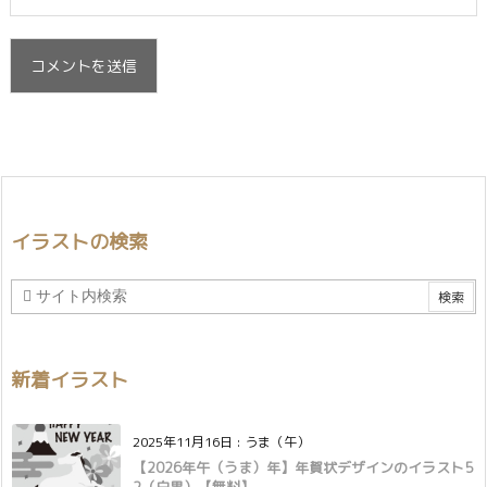
イラストの検索
新着イラスト
2025年11月16日
:
うま（午）
【2026年午（うま）年】年賀状デザインのイラスト5
2（白黒）【無料】