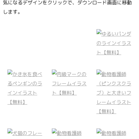
気になるデザインをクリックで、ダウンロード画面に移動
します。