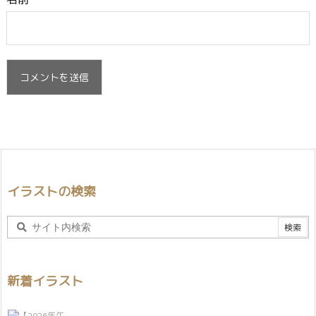
イラストの検索
新着イラスト