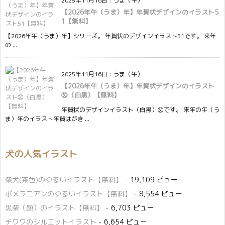
2025年11月16日
:
うま（午）
【2026年午（うま）年】年賀状デザインのイラスト5
1【無料】
【2026年午（うま）年】シリーズ。 年賀状のデザインイラスト51です。 来年
の ...
2025年11月16日
:
うま（午）
【2026年午（うま）年】年賀状デザインのイラスト
㊿（白黒）【無料】
年賀状のデザインイラスト（白黒）㊿です。 来年の午（う
ま）年のイラスト年賀はがき ...
犬の人気イラスト
柴犬(茶色)のゆるいイラスト【無料】
- 19,109 ビュー
ポメラニアンのゆるいイラスト【無料】
- 8,554 ビュー
黒柴（顔）のイラスト【無料】
- 6,703 ビュー
チワワのシルエットイラスト
- 6,654 ビュー