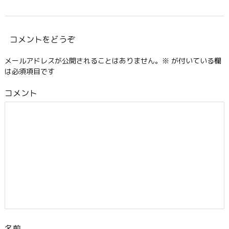
コメントをどうぞ
メールアドレスが公開されることはありません。
※
が付いている欄
は必須項目です
コメント
名前