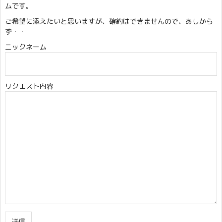
ムです。
ご希望に添えたいと思いますが、確約はできませんので、あしから
ず・・
ニックネーム
リクエスト内容