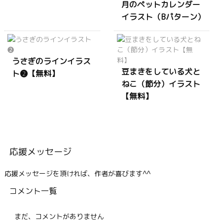
月のペットカレンダー
イラスト（Bパターン）
うさぎのラインイラス
豆まきをしている犬と
ト❷【無料】
ねこ（節分）イラスト
【無料】
応援メッセージ
応援メッセージを頂ければ、作者が喜びます^^
コメント一覧
まだ、コメントがありません