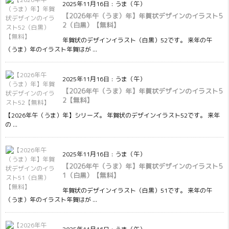
2025年11月16日
:
うま（午）
【2026年午（うま）年】年賀状デザインのイラスト5
2（白黒）【無料】
年賀状のデザインイラスト（白黒）52です。 来年の午
（うま）年のイラスト年賀はが ...
2025年11月16日
:
うま（午）
【2026年午（うま）年】年賀状デザインのイラスト5
2【無料】
【2026年午（うま）年】シリーズ。 年賀状のデザインイラスト52です。 来年
の ...
2025年11月16日
:
うま（午）
【2026年午（うま）年】年賀状デザインのイラスト5
1（白黒）【無料】
年賀状のデザインイラスト（白黒）51です。 来年の午
（うま）年のイラスト年賀はが ...