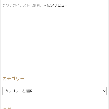
チワワのイラスト【無料】
- 6,548 ビュー
カテゴリー
カ
テ
ゴ
リ