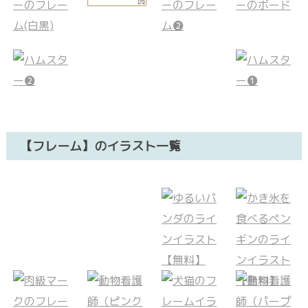
【フレーム】のイラスト一覧