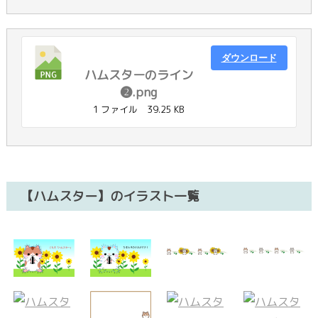
ダウンロード
ハムスターのライン
❷.png
1 ファイル
39.25 KB
【ハムスター】のイラスト一覧