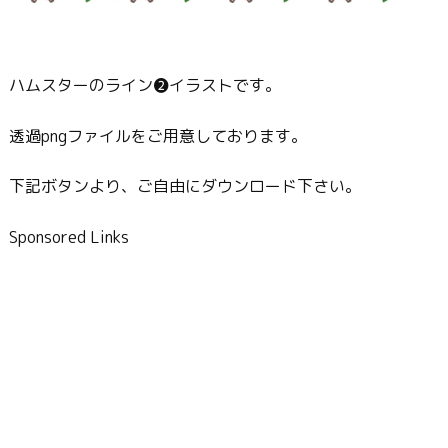
ハムスターのライン❷イラストです。
透過pngファイルをご用意しております。
下記ボタンより、ご自由にダウンロード下さい。
Sponsored Links