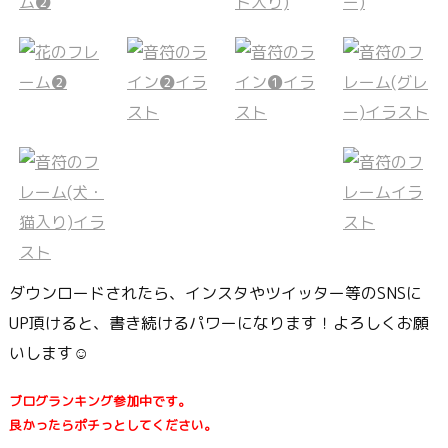
ダウンロードされたら、インスタやツイッター等のSNSに
UP頂けると、書き続けるパワーになります！よろしくお願
いします☺
ブログランキング参加中です。
良かったらポチっとしてください。