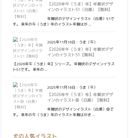
【2026年午（うま）年】年賀状デザ
インのイラスト51（白黒）【無料】
年賀状のデザインイラスト（白黒）51で
す。 来年の午（うま）年のイラスト年賀はが ...
2025年11月16日
:
うま（午）
【2026年午（うま）年】年賀状デザ
インのイラスト51【無料】
【2026年午（うま）年】シリーズ。 年賀状のデザインイラス
ト51です。 来年の ...
2025年11月16日
:
うま（午）
【2026年午（うま）年】年賀状デザ
インのイラスト㊿（白黒）【無料】
年賀状のデザインイラスト（白黒）㊿で
す。 来年の午（うま）年のイラスト年賀はがき ...
犬の人気イラスト