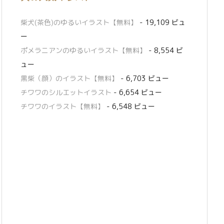
柴犬(茶色)のゆるいイラスト【無料】
- 19,109 ビュ
ー
ポメラニアンのゆるいイラスト【無料】
- 8,554 ビ
ュー
黒柴（顔）のイラスト【無料】
- 6,703 ビュー
チワワのシルエットイラスト
- 6,654 ビュー
チワワのイラスト【無料】
- 6,548 ビュー