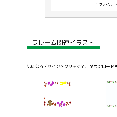
1 ファイル
フレーム関連イラスト
気になるデザインをクリックで、ダウンロード