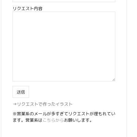
リクエスト内容
→リクエストで作ったイラスト
※営業系のメールが多すぎてリクエストが埋もれてい
ます。営業系は
こちらから
お願いします。