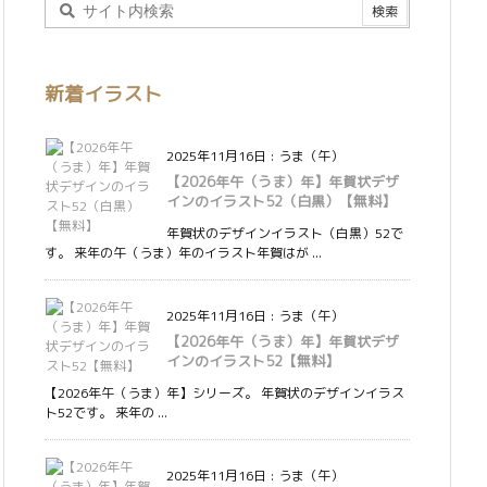
新着イラスト
2025年11月16日
:
うま（午）
【2026年午（うま）年】年賀状デザ
インのイラスト52（白黒）【無料】
年賀状のデザインイラスト（白黒）52で
す。 来年の午（うま）年のイラスト年賀はが ...
2025年11月16日
:
うま（午）
【2026年午（うま）年】年賀状デザ
インのイラスト52【無料】
【2026年午（うま）年】シリーズ。 年賀状のデザインイラス
ト52です。 来年の ...
2025年11月16日
:
うま（午）