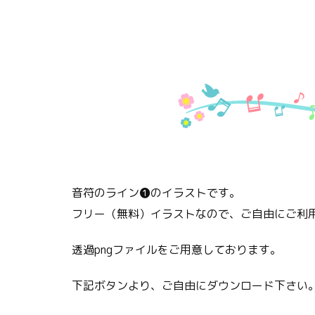
音符のライン❶のイラストです。
フリー（無料）イラストなので、ご自由にご利
透過pngファイルをご用意しております。
下記ボタンより、ご自由にダウンロード下さい