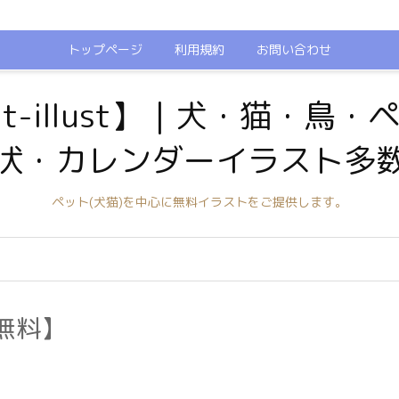
トップページ
利用規約
お問い合わせ
t-illust】｜犬・猫・鳥
状・カレンダーイラスト多
ペット(犬猫)を中心に無料イラストをご提供します。
無料】