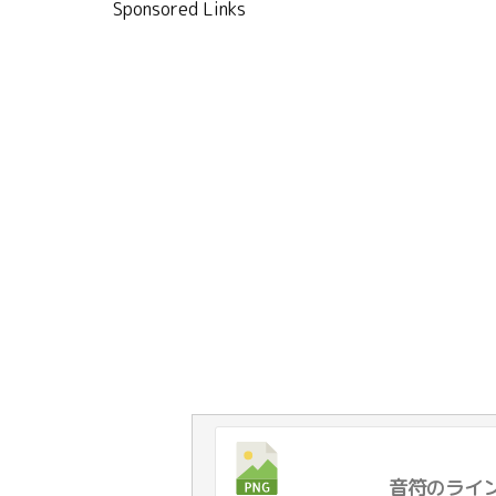
Sponsored Links
音符のライン