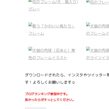
ダウンロードされたら、インスタやツイッター等
す！よろしくお願いします☺
ブログランキング参加中です。
良かったらポチっとしてください。