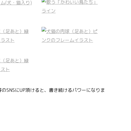
のSNSにUP頂けると、書き続けるパワーになりま