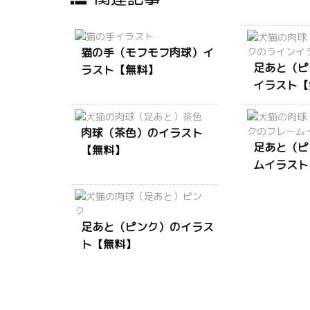
猫の手（モフモフ肉球）イ
足あと（ピ
ラスト【無料】
イラスト【
肉球（茶色）のイラスト
足あと（ピ
【無料】
ムイラスト
足あと（ピンク）のイラス
ト【無料】