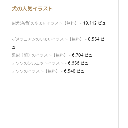
犬の人気イラスト
柴犬(茶色)のゆるいイラスト【無料】
- 19,112 ビュ
ー
ポメラニアンのゆるいイラスト【無料】
- 8,554 ビ
ュー
黒柴（顔）のイラスト【無料】
- 6,704 ビュー
チワワのシルエットイラスト
- 6,656 ビュー
チワワのイラスト【無料】
- 6,548 ビュー