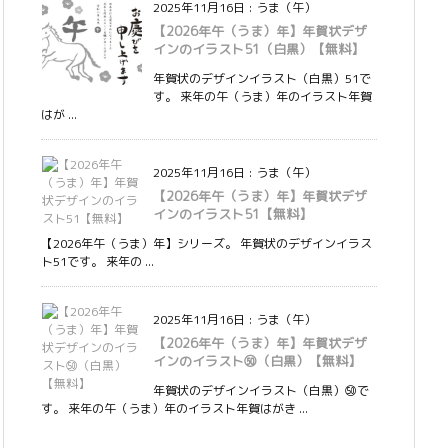
2025年11月16日
:
うま（午）
【2026年午（うま）年】年賀状デザ
インのイラスト51（白黒）【無料】
年賀状のデザインイラスト（白黒）51で
す。 来年の午（うま）年のイラスト年賀
はが ...
2025年11月16日
:
うま（午）
【2026年午（うま）年】年賀状デザ
インのイラスト51【無料】
【2026年午（うま）年】シリーズ。 年賀状のデザインイラス
ト51です。 来年の ...
2025年11月16日
:
うま（午）
【2026年午（うま）年】年賀状デザ
インのイラスト㊿（白黒）【無料】
年賀状のデザインイラスト（白黒）㊿で
す。 来年の午（うま）年のイラスト年賀はがき ...