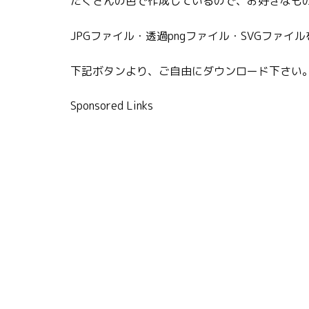
たくさんの色で作成しているので、お好きなも
JPGファイル・透過pngファイル・SVGファイ
下記ボタンより、ご自由にダウンロード下さい
Sponsored Links