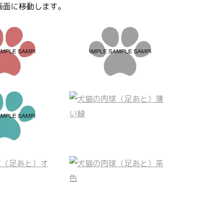
画面に移動します。