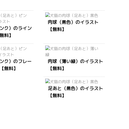
肉球（黒色）のイラスト
ンク）のライン
【無料】
無料】
ンク）のフレー
肉球（薄い緑）のイラスト
【無料】
【無料】
足あと（黒色）のイラスト
【無料】