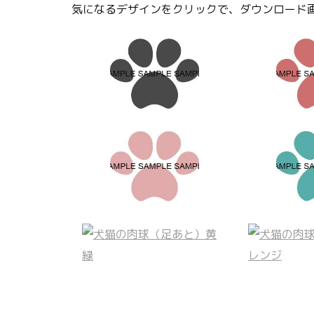
気になるデザインをクリックで、ダウンロード