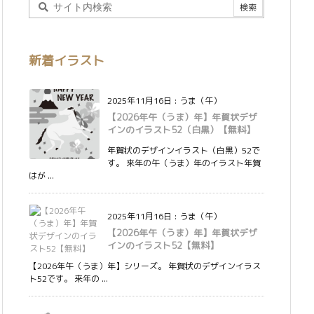
新着イラスト
2025年11月16日
:
うま（午）
【2026年午（うま）年】年賀状デザ
インのイラスト52（白黒）【無料】
年賀状のデザインイラスト（白黒）52で
す。 来年の午（うま）年のイラスト年賀
はが ...
2025年11月16日
:
うま（午）
【2026年午（うま）年】年賀状デザ
インのイラスト52【無料】
【2026年午（うま）年】シリーズ。 年賀状のデザインイラス
ト52です。 来年の ...