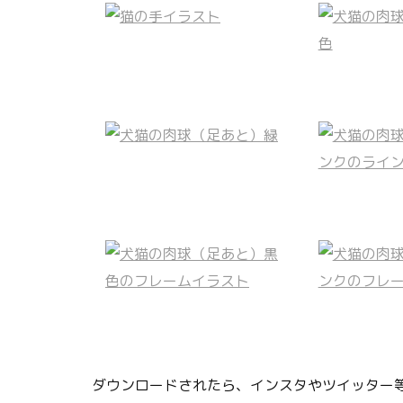
ダウンロードされたら、インスタやツイッター等