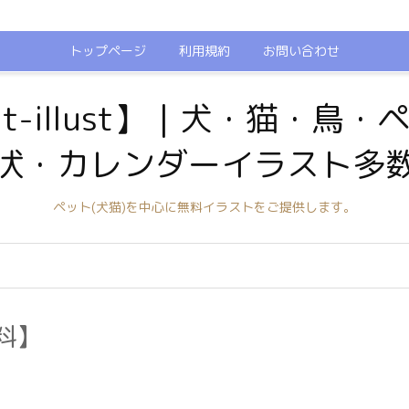
トップページ
利用規約
お問い合わせ
t-illust】｜犬・猫・鳥
状・カレンダーイラスト多
ペット(犬猫)を中心に無料イラストをご提供します。
料】