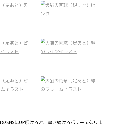
のSNSにUP頂けると、書き続けるパワーになりま