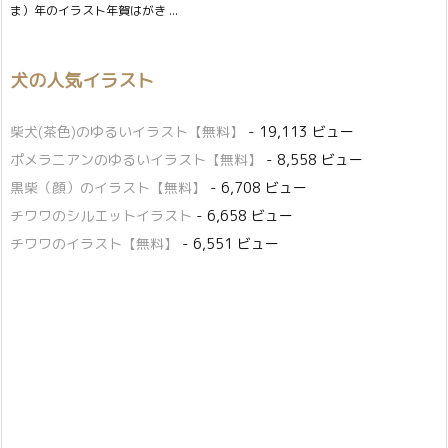
ま）年のイラスト年賀はがき ...
犬の人気イラスト
柴犬(茶色)のゆるいイラスト【無料】
- 19,113 ビュー
ポメラニアンのゆるいイラスト【無料】
- 8,558 ビュー
黒柴（顔）のイラスト【無料】
- 6,708 ビュー
チワワのシルエットイラスト
- 6,658 ビュー
チワワのイラスト【無料】
- 6,551 ビュー