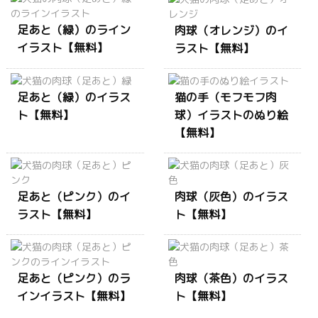
足あと（緑）のライン
肉球（オレンジ）のイ
イラスト【無料】
ラスト【無料】
足あと（緑）のイラス
猫の手（モフモフ肉
ト【無料】
球）イラストのぬり絵
【無料】
足あと（ピンク）のイ
肉球（灰色）のイラス
ラスト【無料】
ト【無料】
足あと（ピンク）のラ
肉球（茶色）のイラス
インイラスト【無料】
ト【無料】