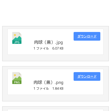
ダウンロード
肉球（黒）.jpg
1 ファイル
6.07 KB
ダウンロード
肉球（黒）.png
1 ファイル
1.84 KB