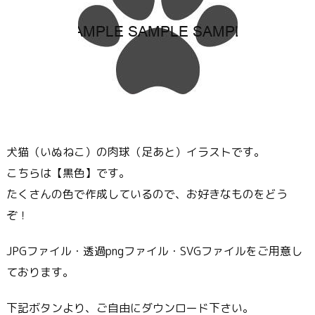
犬猫（いぬねこ）の肉球（足あと）イラストです。
こちらは【黒色】です。
たくさんの色で作成しているので、お好きなものをどう
ぞ！
JPGファイル・透過pngファイル・SVGファイルをご用意し
ております。
下記ボタンより、ご自由にダウンロード下さい。