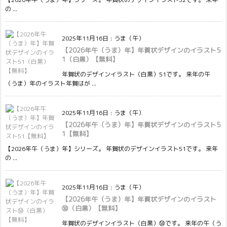
の ...
2025年11月16日
:
うま（午）
【2026年午（うま）年】年賀状デザインのイラスト5
1（白黒）【無料】
年賀状のデザインイラスト（白黒）51です。 来年の午
（うま）年のイラスト年賀はが ...
2025年11月16日
:
うま（午）
【2026年午（うま）年】年賀状デザインのイラスト5
1【無料】
【2026年午（うま）年】シリーズ。 年賀状のデザインイラスト51です。 来年
の ...
2025年11月16日
:
うま（午）
【2026年午（うま）年】年賀状デザインのイラスト
㊿（白黒）【無料】
年賀状のデザインイラスト（白黒）㊿です。 来年の午（う