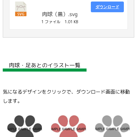
ダウンロード
肉球（黒）.svg
1 ファイル
1.01 KB
肉球・足あとのイラスト一覧
気になるデザインをクリックで、ダウンロード画面に移動
します。