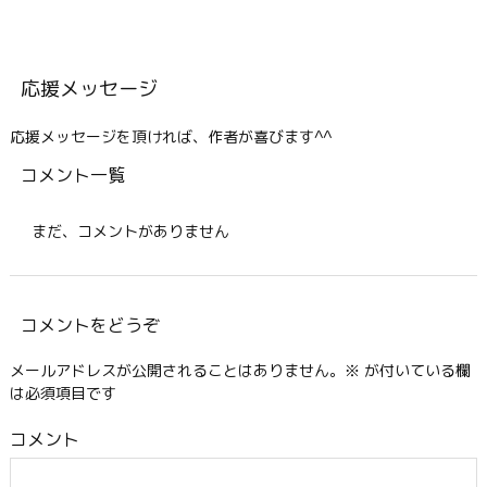
応援メッセージ
応援メッセージを頂ければ、作者が喜びます^^
コメント一覧
まだ、コメントがありません
コメントをどうぞ
メールアドレスが公開されることはありません。
※
が付いている欄
は必須項目です
コメント