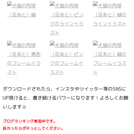
ダウンロードされたら、インスタやツイッター等のSNSに
UP頂けると、書き続けるパワーになります！よろしくお願
いします☺
ブログランキング参加中です。
良かったらポチっとしてください。