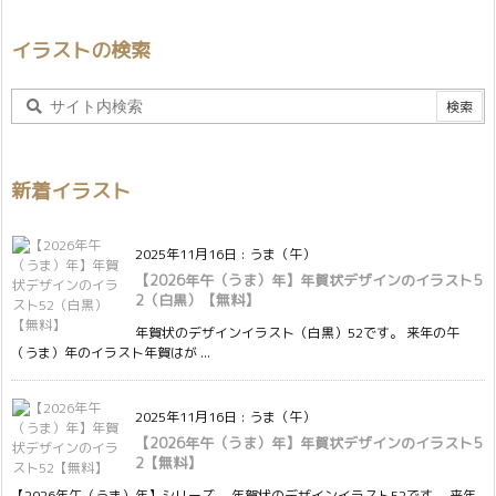
イラストの検索
新着イラスト
2025年11月16日
:
うま（午）
【2026年午（うま）年】年賀状デザインのイラスト5
2（白黒）【無料】
年賀状のデザインイラスト（白黒）52です。 来年の午
（うま）年のイラスト年賀はが ...
2025年11月16日
:
うま（午）
【2026年午（うま）年】年賀状デザインのイラスト5
2【無料】
【2026年午（うま）年】シリーズ。 年賀状のデザインイラスト52です。 来年