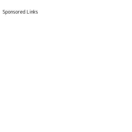
Sponsored Links