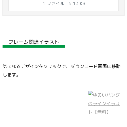
1 ファイル
5.13 KB
フレーム関連イラスト
気になるデザインをクリックで、ダウンロード画面に移動
します。