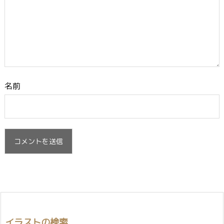
名前
イラストの検索