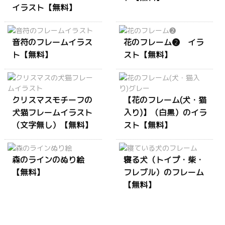
イラスト【無料】
音符のフレームイラス
花のフレーム❷ イラ
ト【無料】
スト【無料】
クリスマスモチーフの
【花のフレーム(犬・猫
犬猫フレームイラスト
入り)】（白黒）のイラ
（文字無し）【無料】
スト【無料】
森のラインのぬり絵
寝る犬（トイプ・柴・
【無料】
フレブル）のフレーム
【無料】