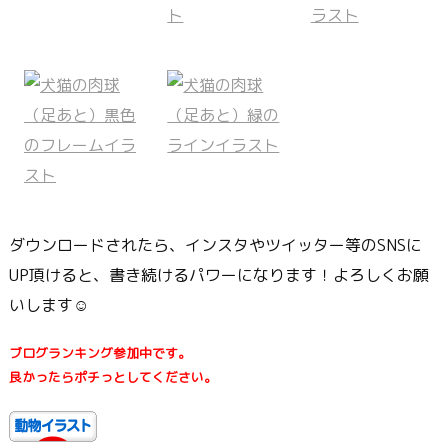
ダウンロードされたら、インスタやツイッター等のSNSに
UP頂けると、書き続けるパワーになります！よろしくお願
いします☺
ブログランキング参加中です。
良かったらポチっとしてください。