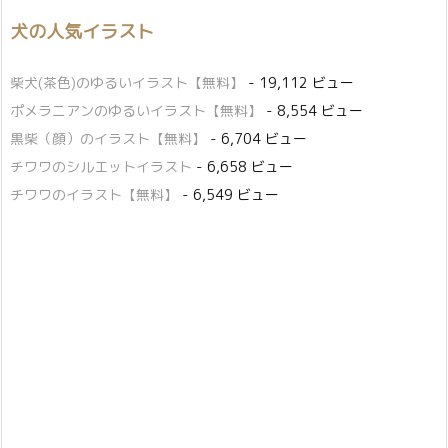
犬の人気イラスト
柴犬(茶色)のゆるいイラスト【無料】
- 19,112 ビュー
ポメラニアンのゆるいイラスト【無料】
- 8,554 ビュー
黒柴（顔）のイラスト【無料】
- 6,704 ビュー
チワワのシルエットイラスト
- 6,658 ビュー
チワワのイラスト【無料】
- 6,549 ビュー