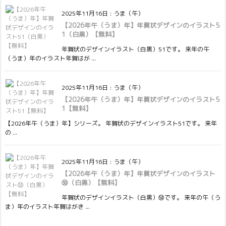
2025年11月16日
:
うま（午）
【2026年午（うま）年】年賀状デザインのイラスト5
1（白黒）【無料】
年賀状のデザインイラスト（白黒）51です。 来年の午
（うま）年のイラスト年賀はが ...
2025年11月16日
:
うま（午）
【2026年午（うま）年】年賀状デザインのイラスト5
1【無料】
【2026年午（うま）年】シリーズ。 年賀状のデザインイラスト51です。 来年
の ...
2025年11月16日
:
うま（午）
【2026年午（うま）年】年賀状デザインのイラスト
㊿（白黒）【無料】
年賀状のデザインイラスト（白黒）㊿です。 来年の午（う
ま）年のイラスト年賀はがき ...