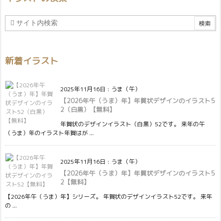
新着イラスト
2025年11月16日
:
うま（午）
【2026年午（うま）年】年賀状デザインのイラスト5
2（白黒）【無料】
年賀状のデザインイラスト（白黒）52です。 来年の午
（うま）年のイラスト年賀はが ...
2025年11月16日
:
うま（午）
【2026年午（うま）年】年賀状デザインのイラスト5
2【無料】
【2026年午（うま）年】シリーズ。 年賀状のデザインイラスト52です。 来年
の ...