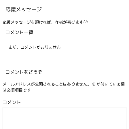
応援メッセージ
応援メッセージを頂ければ、作者が喜びます^^
コメント一覧
まだ、コメントがありません
コメントをどうぞ
メールアドレスが公開されることはありません。
※
が付いている欄
は必須項目です
コメント