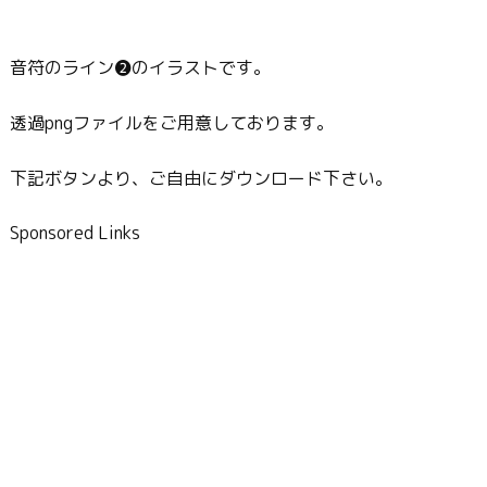
音符のライン❷のイラストです。
透過pngファイルをご用意しております。
下記ボタンより、ご自由にダウンロード下さい。
Sponsored Links