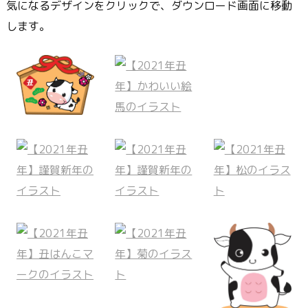
気になるデザインをクリックで、ダウンロード画面に移動
します。