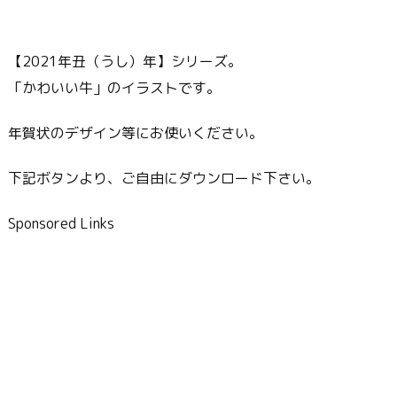
【2021年丑（うし）年】シリーズ。
「かわいい牛」のイラストです。
年賀状のデザイン等にお使いください。
下記ボタンより、ご自由にダウンロード下さい。
Sponsored Links