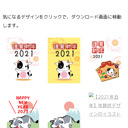
気になるデザインをクリックで、ダウンロード画面に移動
します。