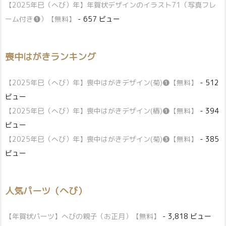
【2025年巳（へび）年】年賀状デザインのイラスト71（写真フレ
ーム付き❶）【無料】
- 657 ビュー
喪中はがきランキング
【2025年巳（へび）年】喪中はがきデザイン(菊)❶【無料】
- 512
ビュー
【2025年巳（へび）年】喪中はがきデザイン(椿)❶【無料】
- 394
ビュー
【2025年巳（へび）年】喪中はがきデザイン(菊)❸【無料】
- 385
ビュー
人気パーツ（へび）
【年賀状パーツ】へびの親子（お正月）【無料】
- 3,818 ビュー