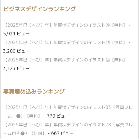
ビジネスデザインランキング
【2025年巳（へび）年】年賀状デザインのイラスト㉗【無料】
-
5,921 ビュー
【2025年巳（へび）年】年賀状デザインのイラスト⑰【無料】
-
3,200 ビュー
【2025年巳（へび）年】年賀状デザインのイラスト㊷【無料】
-
3,123 ビュー
写真埋め込みランキング
【2025年巳（へび）年】年賀状デザインのイラスト83（写真フレ
ーム ❺）【無料】
- 770 ビュー
【2025年巳（へび）年】年賀状デザインのイラスト78（写真フレ
ーム付き❹）【無料】
- 667 ビュー