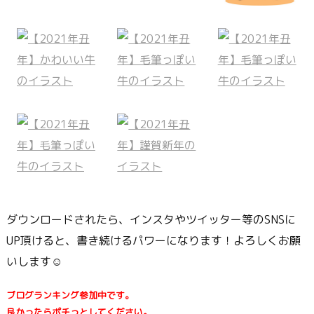
ダウンロードされたら、インスタやツイッター等のSNSに
UP頂けると、書き続けるパワーになります！よろしくお願
いします☺
ブログランキング参加中です。
良かったらポチっとしてください。