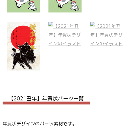
【2021丑年】年賀状パーツ一覧
年賀状デザインのパーツ素材です。