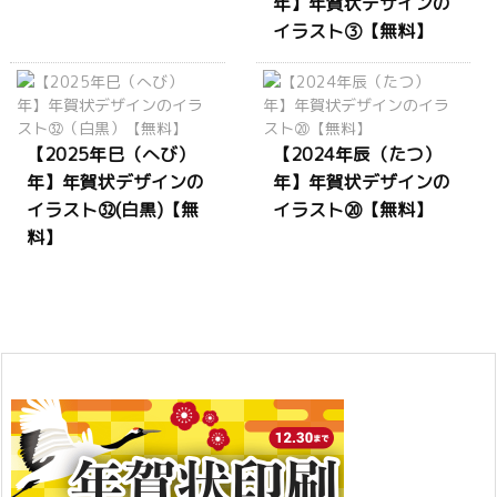
年】年賀状デザインの
イラスト③【無料】
【2025年巳（へび）
【2024年辰（たつ）
年】年賀状デザインの
年】年賀状デザインの
イラスト㉜(白黒)【無
イラスト⑳【無料】
料】