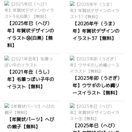
【2025年巳（へび）
【2026年午（うま）
年】年賀状デザインの
年】年賀状デザインの
イラスト㉞(白黒)【無
イラスト37【無料】
料】
【2021年丑（うし）
【2023年卯（うさぎ）
年】毛筆っぽい子牛の
年】ウサギのしめ縄リ
イラスト【無料】
ースイラスト【無料】
【年賀状パーツ】へび
【2025年巳（へび）
の親子【無料】