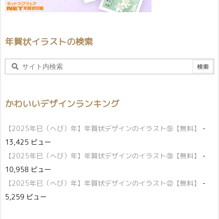
年賀状イラストの検索
かわいいデザインランキング
【2025年巳（へび）年】年賀状デザインのイラスト㊱【無料】
-
13,425 ビュー
【2025年巳（へび）年】年賀状デザインのイラスト㊳【無料】
-
10,958 ビュー
【2025年巳（へび）年】年賀状デザインのイラスト㉒【無料】
-
5,259 ビュー