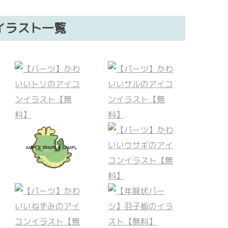
イラスト一覧