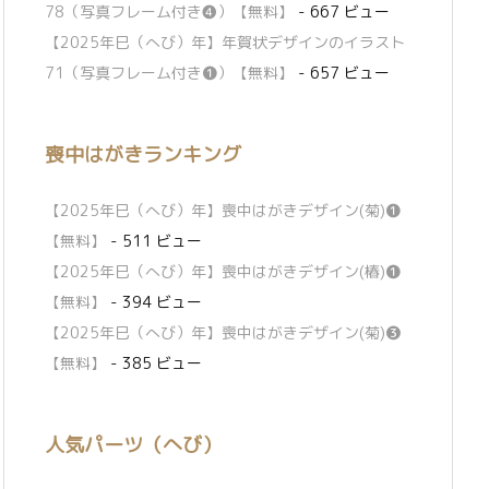
78（写真フレーム付き❹）【無料】
- 667 ビュー
【2025年巳（へび）年】年賀状デザインのイラスト
71（写真フレーム付き❶）【無料】
- 657 ビュー
喪中はがきランキング
【2025年巳（へび）年】喪中はがきデザイン(菊)❶
【無料】
- 511 ビュー
【2025年巳（へび）年】喪中はがきデザイン(椿)❶
【無料】
- 394 ビュー
【2025年巳（へび）年】喪中はがきデザイン(菊)❸
【無料】
- 385 ビュー
人気パーツ（へび）