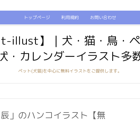
トップページ
利用規約
お問い合わせ
t-illust】｜犬・猫・鳥
状・カレンダーイラスト多
ペット(犬猫)を中心に無料イラストをご提供します。
「辰」のハンコイラスト【無