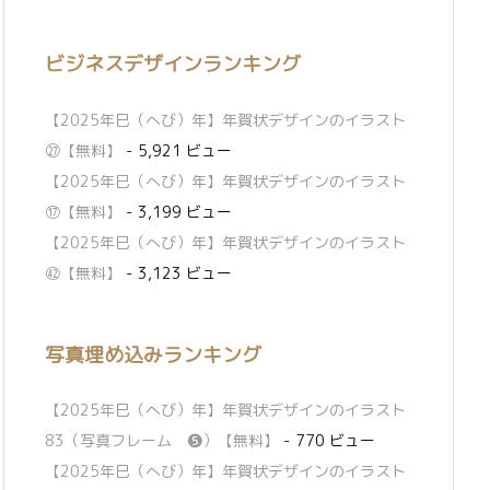
ビジネスデザインランキング
【2025年巳（へび）年】年賀状デザインのイラスト
㉗【無料】
- 5,921 ビュー
【2025年巳（へび）年】年賀状デザインのイラスト
⑰【無料】
- 3,199 ビュー
【2025年巳（へび）年】年賀状デザインのイラスト
㊷【無料】
- 3,123 ビュー
写真埋め込みランキング
【2025年巳（へび）年】年賀状デザインのイラスト
83（写真フレーム ❺）【無料】
- 770 ビュー
【2025年巳（へび）年】年賀状デザインのイラスト