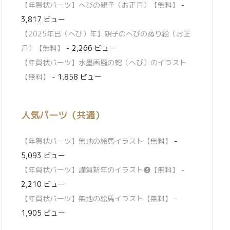
【年賀状パーツ】へびの親子（お正月）【無料】
-
3,817 ビュー
【2025年巳（へび）年】親子のへびのぬり絵（お正
月）【無料】
- 2,266 ビュー
【年賀状パーツ】水墨画風の蛇（へび）のイラスト
【無料】
- 1,858 ビュー
人気パーツ（共通）
【年賀状パーツ】無地の絵馬イラスト【無料】
-
5,093 ビュー
【年賀状パーツ】謹賀新年のイラスト❸【無料】
-
2,210 ビュー
【年賀状パーツ】無地の絵馬イラスト【無料】
-
1,905 ビュー