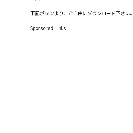
下記ボタンより、ご自由にダウンロード下さい
Sponsored Links