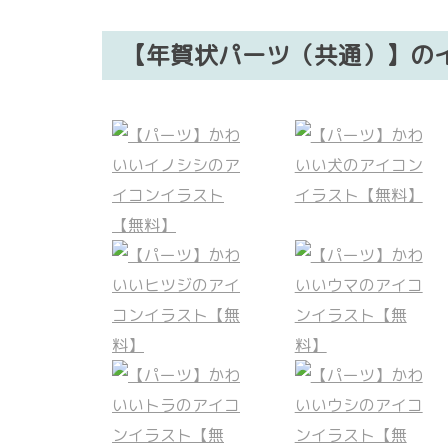
【年賀状パーツ（共通）】の