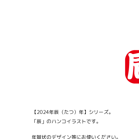
【2024年辰（たつ）年】シリーズ。
「辰」のハンコイラストです。
年賀状のデザイン等にお使いください。