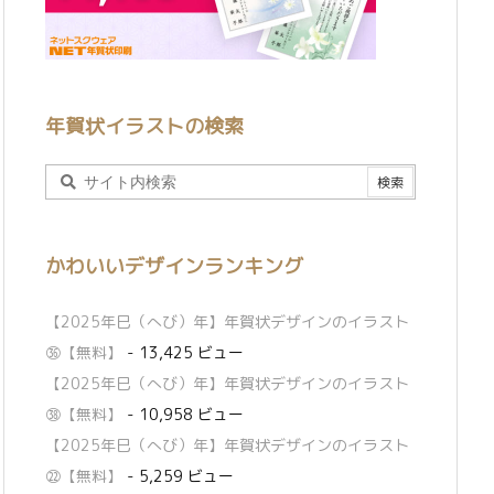
年賀状イラストの検索
かわいいデザインランキング
【2025年巳（へび）年】年賀状デザインのイラスト
㊱【無料】
- 13,425 ビュー
【2025年巳（へび）年】年賀状デザインのイラスト
㊳【無料】
- 10,958 ビュー
【2025年巳（へび）年】年賀状デザインのイラスト
㉒【無料】
- 5,259 ビュー