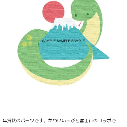
年賀状のパーツです。かわいいへびと富士山のコラボで