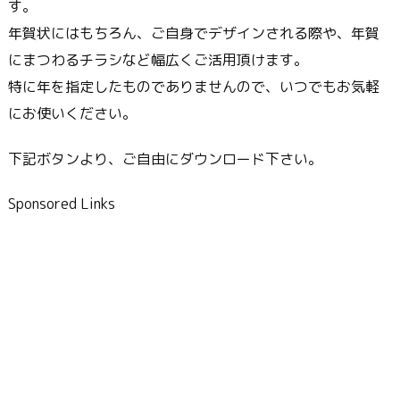
す。
年賀状にはもちろん、ご自身でデザインされる際や、年賀
にまつわるチラシなど幅広くご活用頂けます。
特に年を指定したものでありませんので、いつでもお気軽
にお使いください。
下記ボタンより、ご自由にダウンロード下さい。
Sponsored Links