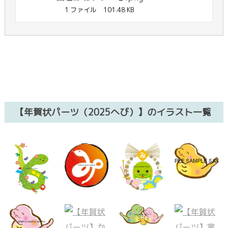
1 ファイル
101.48 KB
【年賀状パーツ（2025へび）】のイラスト一覧