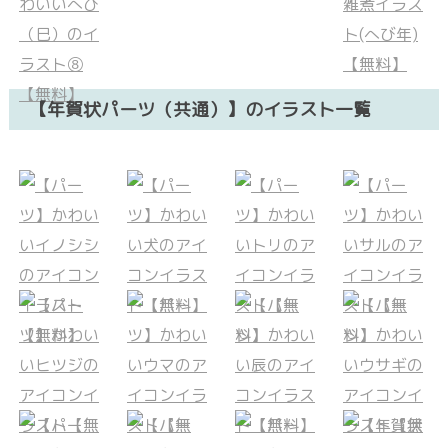
【年賀状パーツ（共通）】のイラスト一覧