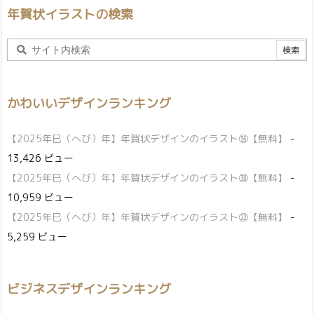
年賀状イラストの検索
かわいいデザインランキング
【2025年巳（へび）年】年賀状デザインのイラスト㊱【無料】
-
13,426 ビュー
【2025年巳（へび）年】年賀状デザインのイラスト㊳【無料】
-
10,959 ビュー
【2025年巳（へび）年】年賀状デザインのイラスト㉒【無料】
-
5,259 ビュー
ビジネスデザインランキング