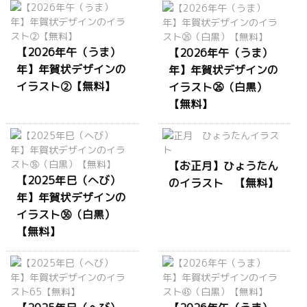
【2026年午（うま）
【2026年午（うま）
年】年賀状デザインの
年】年賀状デザインの
イラスト②【無料】
イラスト㉖（白黒）
【無料】
【お正月】ひょうたん
【2025年巳（へび）
のイラスト 【無料】
年】年賀状デザインの
イラスト㊱（白黒）
【無料】