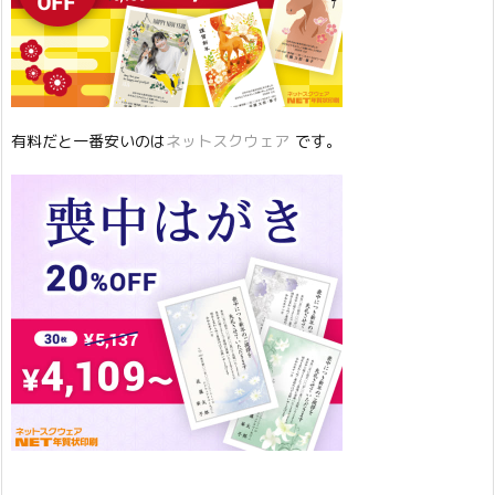
有料だと一番安いのは
ネットスクウェア
です。