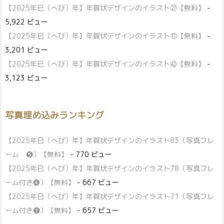
【2025年巳（へび）年】年賀状デザインのイラスト㉗【無料】
-
5,922 ビュー
【2025年巳（へび）年】年賀状デザインのイラスト⑰【無料】
-
3,201 ビュー
【2025年巳（へび）年】年賀状デザインのイラスト㊷【無料】
-
3,123 ビュー
写真埋め込みランキング
【2025年巳（へび）年】年賀状デザインのイラスト83（写真フレ
ーム ❺）【無料】
- 770 ビュー
【2025年巳（へび）年】年賀状デザインのイラスト78（写真フレ
ーム付き❹）【無料】
- 667 ビュー
【2025年巳（へび）年】年賀状デザインのイラスト71（写真フレ
ーム付き❶）【無料】
- 657 ビュー