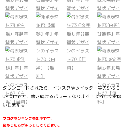
ダウンロードされたら、インスタやツイッター等のSNSに
UP頂けると、書き続けるパワーになります！よろしくお願
いします☺
ブログランキング参加中です。
良かったらポチっとしてください。