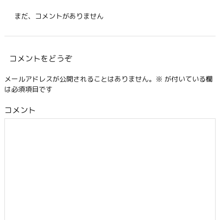
まだ、コメントがありません
コメントをどうぞ
メールアドレスが公開されることはありません。
※
が付いている欄
は必須項目です
コメント