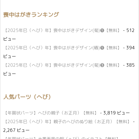
喪中はがきランキング
【2025年巳（へび）年】喪中はがきデザイン(菊)❶【無料】
- 512
ビュー
【2025年巳（へび）年】喪中はがきデザイン(椿)❶【無料】
- 394
ビュー
【2025年巳（へび）年】喪中はがきデザイン(菊)❸【無料】
- 385
ビュー
人気パーツ（へび）
【年賀状パーツ】へびの親子（お正月）【無料】
- 3,819 ビュー
【2025年巳（へび）年】親子のへびのぬり絵（お正月）【無料】
-
2,267 ビュー
【年賀状パーツ】水墨画風の蛇（へび）のイラスト【無料】
-