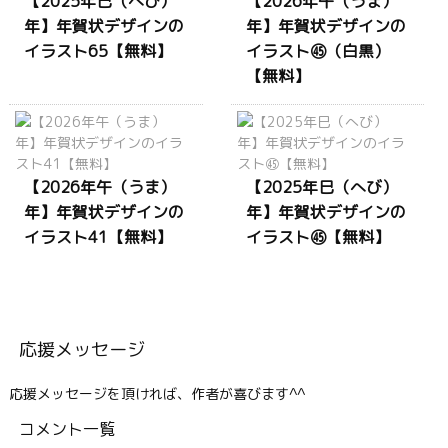
【2025年巳（へび）
【2026年午（うま）
年】年賀状デザインの
年】年賀状デザインの
イラスト65【無料】
イラスト㊺（白黒）
【無料】
【2026年午（うま）
【2025年巳（へび）
年】年賀状デザインの
年】年賀状デザインの
イラスト41【無料】
イラスト㊺【無料】
応援メッセージ
応援メッセージを頂ければ、作者が喜びます^^
コメント一覧