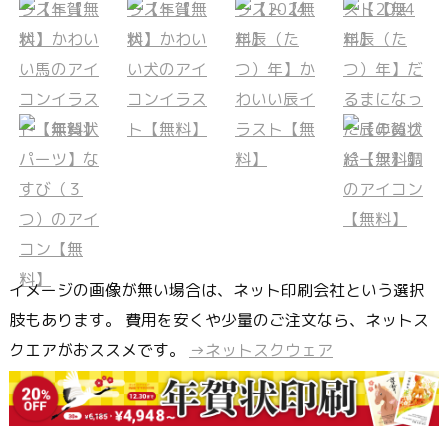
イメージの画像が無い場合は、ネット印刷会社という選択
肢もあります。 費用を安くや少量のご注文なら、ネットス
クエアがおススメです。
→ネットスクウェア