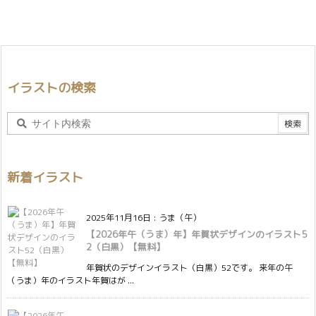
イラストの検索
新着イラスト
2025年11月16日
:
うま（午）
【2026年午（うま）年】年賀状デザインのイラスト5
2（白黒）【無料】
年賀状のデザインイラスト（白黒）52です。 来年の午
（うま）年のイラスト年賀はが ...