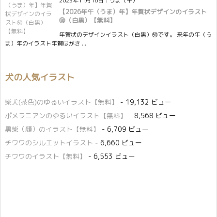
2025年11月16日
:
うま（午）
【2026年午（うま）年】年賀状デザインのイラスト
㊿（白黒）【無料】
年賀状のデザインイラスト（白黒）㊿です。 来年の午（う
ま）年のイラスト年賀はがき ...
犬の人気イラスト
柴犬(茶色)のゆるいイラスト【無料】
- 19,132 ビュー
ポメラニアンのゆるいイラスト【無料】
- 8,568 ビュー
黒柴（顔）のイラスト【無料】
- 6,709 ビュー
チワワのシルエットイラスト
- 6,660 ビュー
チワワのイラスト【無料】
- 6,553 ビュー