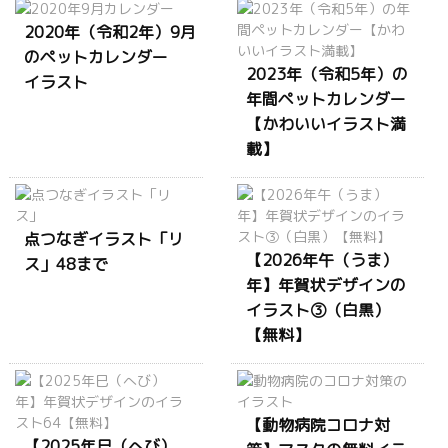
2020年（令和2年）9月
のペットカレンダー
2023年（令和5年）の
イラスト
年間ペットカレンダー
【かわいいイラスト満
載】
点つなぎイラスト「リ
【2026年午（うま）
ス」48まで
年】年賀状デザインの
イラスト③（白黒）
【無料】
【動物病院コロナ対
【2025年巳（へび）