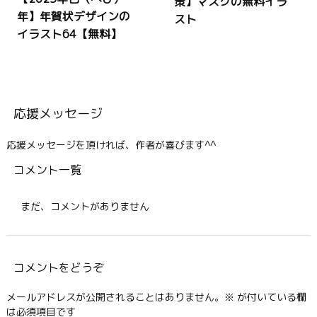
策】マスクの無料イラ
年】年賀状デザインの
スト
イラスト64【無料】
応援メッセージ
応援メッセージを頂ければ、作者が喜びます^^
コメント一覧
まだ、コメントがありません
コメントをどうぞ
メールアドレスが公開されることはありません。
※
が付いている欄
は必須項目です