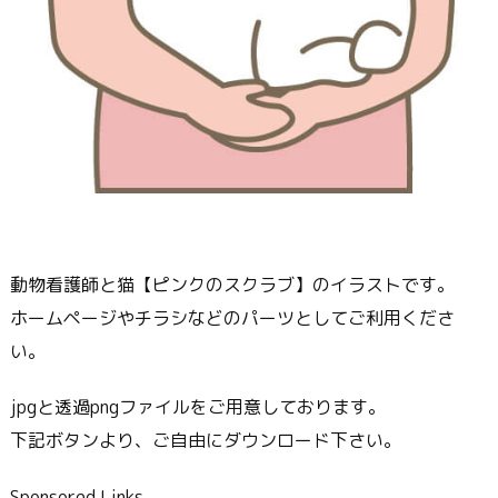
動物看護師と猫【ピンクのスクラブ】のイラストです。
ホームページやチラシなどのパーツとしてご利用くださ
い。
jpgと透過pngファイルをご用意しております。
下記ボタンより、ご自由にダウンロード下さい。
Sponsored Links