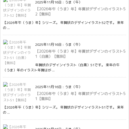
2025年11月16日
:
うま（午）
【2026年午（うま）年】年賀状デザインのイラスト5
2【無料】
【2026年午（うま）年】シリーズ。 年賀状のデザインイラスト52です。 来年
の ...
2025年11月16日
:
うま（午）
【2026年午（うま）年】年賀状デザインのイラスト5
1（白黒）【無料】
年賀状のデザインイラスト（白黒）51です。 来年の午
（うま）年のイラスト年賀はが ...
2025年11月16日
:
うま（午）
【2026年午（うま）年】年賀状デザインのイラスト5
1【無料】
【2026年午（うま）年】シリーズ。 年賀状のデザインイラスト51です。 来年
の ...