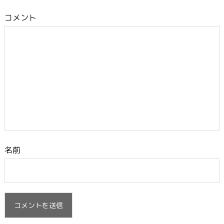
コメント
名前