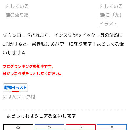
ダウンロードされたら、インスタやツイッター等のSNSに
UP頂けると、書き続けるパワーになります！よろしくお願
いします☺
ブログランキング参加中です。
良かったらポチっとしてください。
にほんブログ村
よろしければシェアお願いします
5
0
