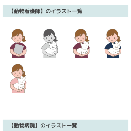
【動物看護師】のイラスト一覧
【動物病院】のイラスト一覧