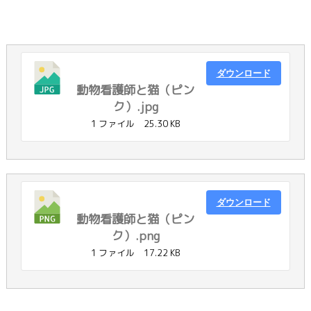
ダウンロード
動物看護師と猫（ピン
ク）.jpg
1 ファイル
25.30 KB
ダウンロード
動物看護師と猫（ピン
ク）.png
1 ファイル
17.22 KB