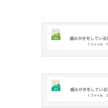
歯みがきをしている猫
1 ファイル
1
歯みがきをしている猫
1 ファイル
2