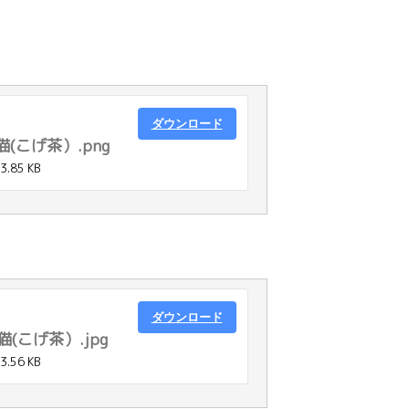
ダウンロード
(こげ茶）.png
3.85 KB
ダウンロード
(こげ茶）.jpg
3.56 KB