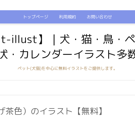
トップページ
利用規約
お問い合わせ
t-illust】｜犬・猫・鳥
状・カレンダーイラスト多
ペット(犬猫)を中心に無料イラストをご提供します。
げ茶色）のイラスト【無料】