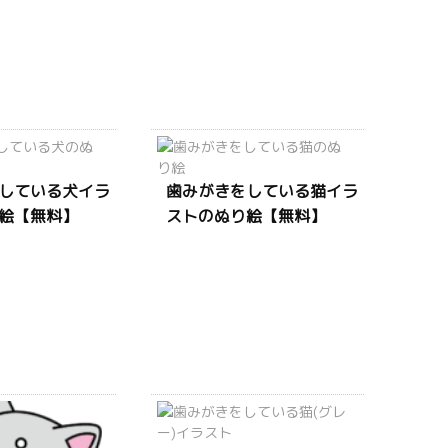
している犬イラ
歯みがきをしている猫イラ
絵【無料】
ストのぬり絵【無料】