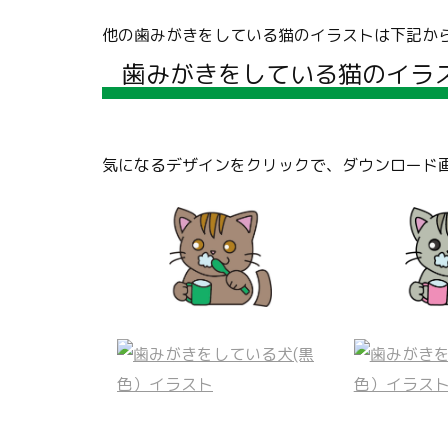
他の歯みがきをしている猫のイラストは下記か
歯みがきをしている猫のイラ
気になるデザインをクリックで、ダウンロード