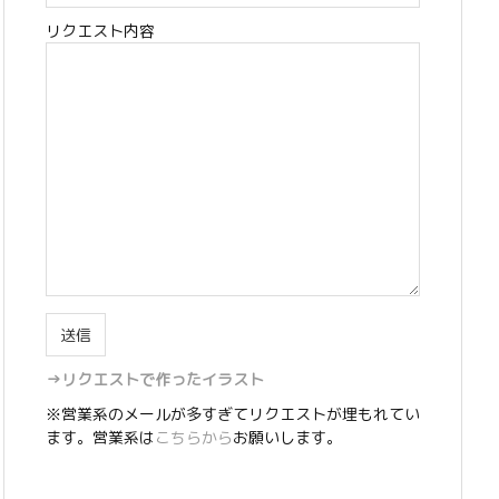
リクエスト内容
→リクエストで作ったイラスト
※営業系のメールが多すぎてリクエストが埋もれてい
ます。営業系は
こちらから
お願いします。