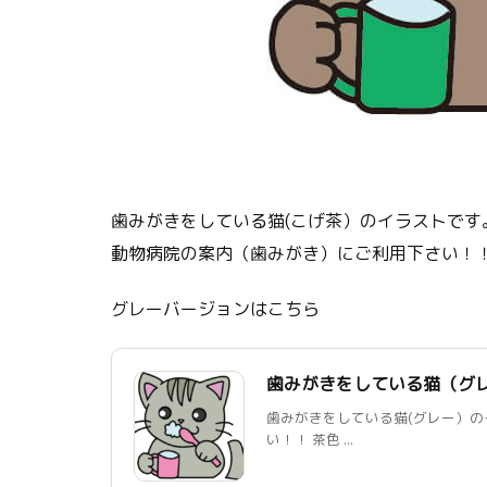
歯みがきをしている猫(こげ茶）のイラストです
動物病院の案内（歯みがき）にご利用下さい！
グレーバージョンはこちら
歯みがきをしている猫（グ
歯みがきをしている猫(グレー）の
い！！ 茶色 ...