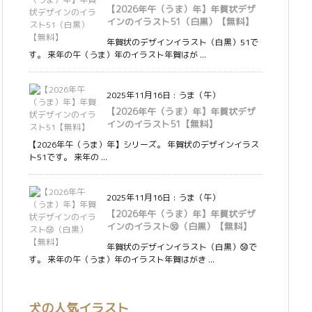
【2026年午（うま）年】年賀状デザ
インのイラスト51（白黒）【無料】
年賀状のデザインイラスト（白黒）51で
す。 来年の午（うま）年のイラスト年賀はが ...
2025年11月16日
:
うま（午）
【2026年午（うま）年】年賀状デザ
インのイラスト51【無料】
【2026年午（うま）年】シリーズ。 年賀状のデザインイラス
ト51です。 来年の ...
2025年11月16日
:
うま（午）
【2026年午（うま）年】年賀状デザ
インのイラスト㊿（白黒）【無料】
年賀状のデザインイラスト（白黒）㊿で
す。 来年の午（うま）年のイラスト年賀はがき ...
犬の人気イラスト