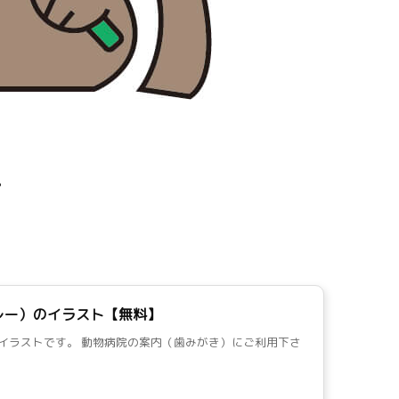
。
！
レー）のイラスト【無料】
イラストです。 動物病院の案内（歯みがき）にご利用下さ