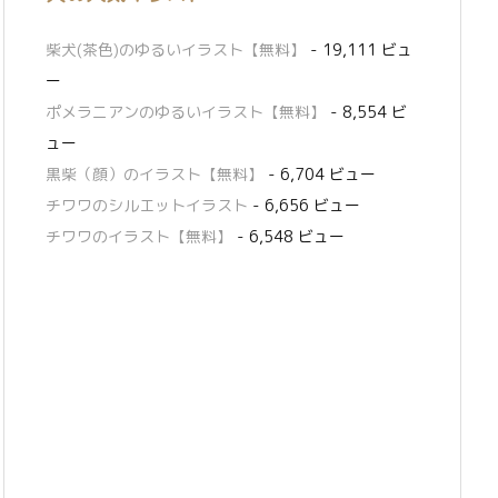
柴犬(茶色)のゆるいイラスト【無料】
- 19,111 ビュ
ー
ポメラニアンのゆるいイラスト【無料】
- 8,554 ビ
ュー
黒柴（顔）のイラスト【無料】
- 6,704 ビュー
チワワのシルエットイラスト
- 6,656 ビュー
チワワのイラスト【無料】
- 6,548 ビュー