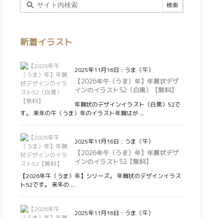
新着イラスト
2025年11月16日
:
うま（午）
【2026年午（うま）年】年賀状デザ
インのイラスト52（白黒）【無料】
年賀状のデザインイラスト（白黒）52で
す。 来年の午（うま）年のイラスト年賀はが ...
2025年11月16日
:
うま（午）
【2026年午（うま）年】年賀状デザ
インのイラスト52【無料】
【2026年午（うま）年】シリーズ。 年賀状のデザインイラス
ト52です。 来年の ...
2025年11月16日
:
うま（午）