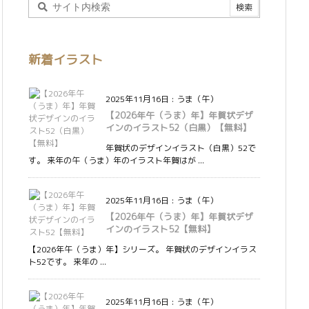
新着イラスト
2025年11月16日
:
うま（午）
【2026年午（うま）年】年賀状デザ
インのイラスト52（白黒）【無料】
年賀状のデザインイラスト（白黒）52で
す。 来年の午（うま）年のイラスト年賀はが ...
2025年11月16日
:
うま（午）
【2026年午（うま）年】年賀状デザ
インのイラスト52【無料】
【2026年午（うま）年】シリーズ。 年賀状のデザインイラス
ト52です。 来年の ...
2025年11月16日
:
うま（午）