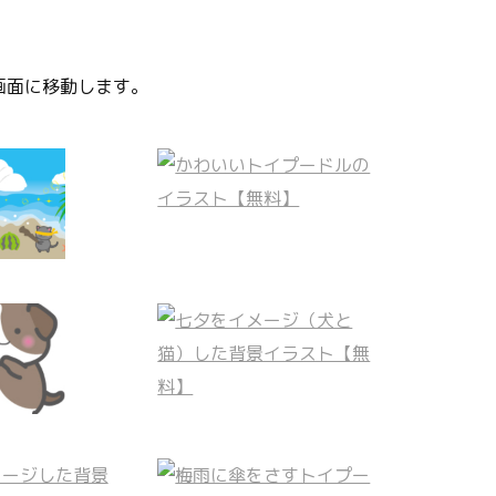
画面に移動します。