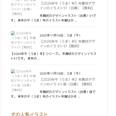
【2026年午（うま）年】年賀状デザ
インのイラスト51（白黒）【無料】
年賀状のデザインイラスト（白黒）51で
す。 来年の午（うま）年のイラスト年賀はが ...
2025年11月16日
:
うま（午）
【2026年午（うま）年】年賀状デザ
インのイラスト51【無料】
【2026年午（うま）年】シリーズ。 年賀状のデザインイラス
ト51です。 来年の ...
2025年11月16日
:
うま（午）
【2026年午（うま）年】年賀状デザ
インのイラスト㊿（白黒）【無料】
年賀状のデザインイラスト（白黒）㊿で
す。 来年の午（うま）年のイラスト年賀はがき ...
犬の人気イラスト