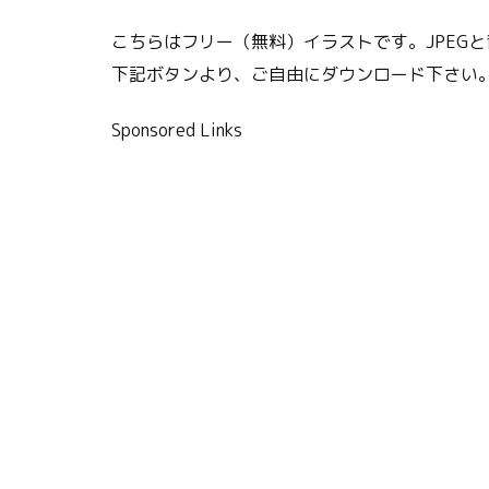
こちらはフリー（無料）イラストです。JPEGと
下記ボタンより、ご自由にダウンロード下さい
Sponsored Links