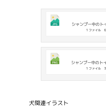
シャンプー中のトイ
1 ファイル
6
シャンプー中のトイ
1 ファイル
3
犬関連イラスト