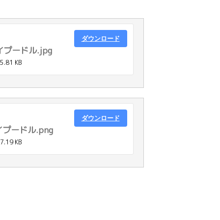
ダウンロード
プードル.jpg
5.81 KB
ダウンロード
プードル.png
7.19 KB