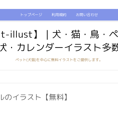
トップページ
利用規約
お問い合わせ
t-illust】｜犬・猫・鳥
状・カレンダーイラスト多
ペット(犬猫)を中心に無料イラストをご提供します。
ルのイラスト【無料】