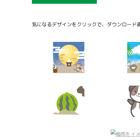
気になるデザインをクリックで、ダウンロード