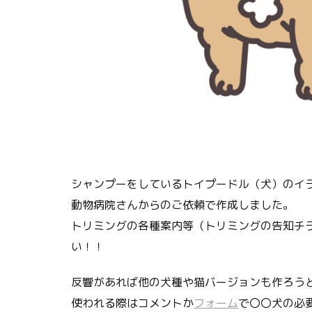
シャンプーをしているトイプードル（犬）のイ
動物病院さんからのご依頼で作成しました。
トリミングの各種案内等（トリミングの告知チ
い！！
反響があれば他の犬種や猫バージョンも作ろう
使われる際はコメントか
フォーム
で〇〇犬の必