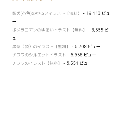
柴犬(茶色)のゆるいイラスト【無料】
- 19,113 ビュ
ー
ポメラニアンのゆるいイラスト【無料】
- 8,555 ビ
ュー
黒柴（顔）のイラスト【無料】
- 6,708 ビュー
チワワのシルエットイラスト
- 6,658 ビュー
チワワのイラスト【無料】
- 6,551 ビュー