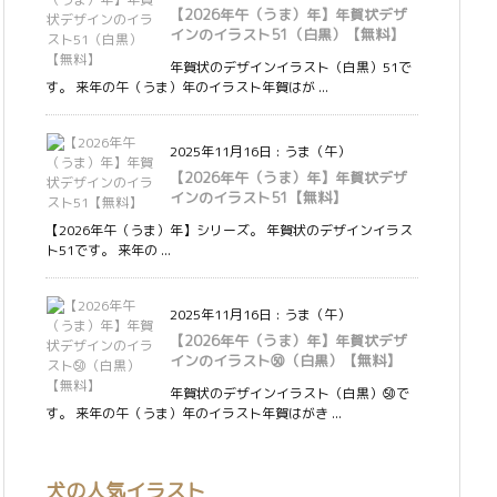
【2026年午（うま）年】年賀状デザ
インのイラスト51（白黒）【無料】
年賀状のデザインイラスト（白黒）51で
す。 来年の午（うま）年のイラスト年賀はが ...
2025年11月16日
:
うま（午）
【2026年午（うま）年】年賀状デザ
インのイラスト51【無料】
【2026年午（うま）年】シリーズ。 年賀状のデザインイラス
ト51です。 来年の ...
2025年11月16日
:
うま（午）
【2026年午（うま）年】年賀状デザ
インのイラスト㊿（白黒）【無料】
年賀状のデザインイラスト（白黒）㊿で
す。 来年の午（うま）年のイラスト年賀はがき ...
犬の人気イラスト