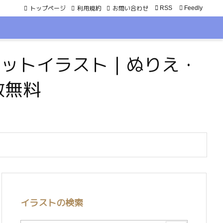
トップページ
利用規約
お問い合わせ

RSS
Feedly
・ペットイラスト｜ぬりえ・
数無料
イラストの検索