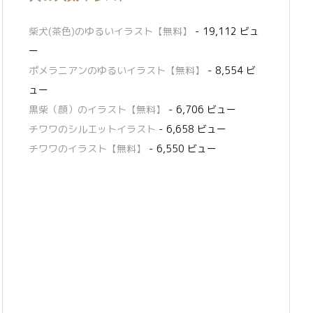
柴犬(茶色)のゆるいイラスト【無料】
- 19,112 ビュ
ー
ポメラニアンのゆるいイラスト【無料】
- 8,554 ビ
ュー
黒柴（顔）のイラスト【無料】
- 6,706 ビュー
チワワのシルエットイラスト
- 6,658 ビュー
チワワのイラスト【無料】
- 6,550 ビュー