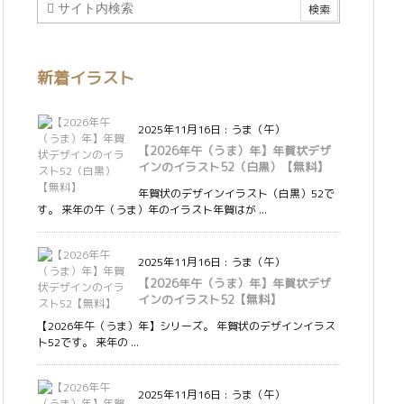
新着イラスト
2025年11月16日
:
うま（午）
【2026年午（うま）年】年賀状デザ
インのイラスト52（白黒）【無料】
年賀状のデザインイラスト（白黒）52で
す。 来年の午（うま）年のイラスト年賀はが ...
2025年11月16日
:
うま（午）
【2026年午（うま）年】年賀状デザ
インのイラスト52【無料】
【2026年午（うま）年】シリーズ。 年賀状のデザインイラス
ト52です。 来年の ...
2025年11月16日
:
うま（午）