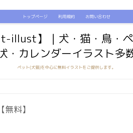
トップページ
利用規約
お問い合わせ
t-illust】｜犬・猫・鳥
状・カレンダーイラスト多
ペット(犬猫)を中心に無料イラストをご提供します。
【無料】