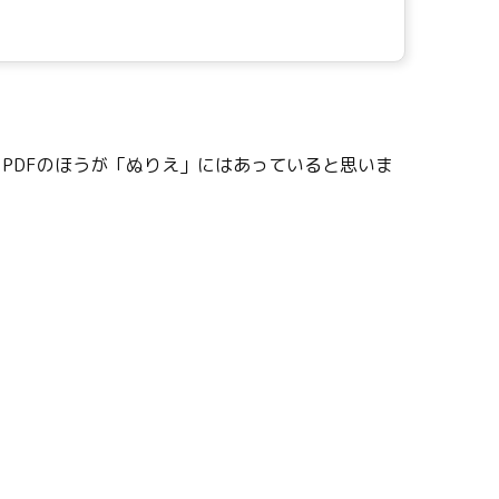
くPDFのほうが「ぬりえ」にはあっていると思いま
。