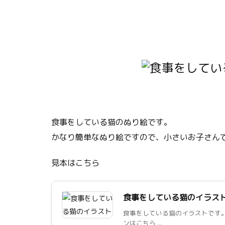
食事をしている猫のぬり絵です。
かなり簡単なぬり絵ですので、小さいお子さん
見本はこちら
食事をしている猫のイラス
食事をしている猫のイラストです。
ンはこちら ...