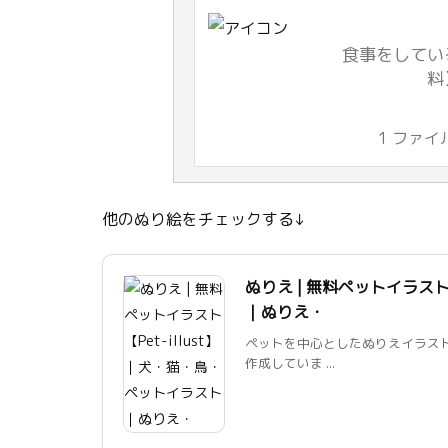
食事をしてい
料
1 ファイ
他のぬり絵をチェックする↓
ぬりえ | 無料ペットイラスト
｜ぬりえ・
ペットを中心としたぬりえイラス
作成していま ...