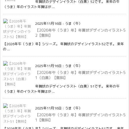
年賀状のデザインイラスト（白黒）52です。 来年の午
（うま）年のイラスト年賀はが ...
2025年11月16日
:
うま（午）
【2026年午（うま）年】年賀状デザインのイラスト5
2【無料】
【2026年午（うま）年】シリーズ。 年賀状のデザインイラスト52です。 来年
の ...
2025年11月16日
:
うま（午）
【2026年午（うま）年】年賀状デザインのイラスト5
1（白黒）【無料】
年賀状のデザインイラスト（白黒）51です。 来年の午
（うま）年のイラスト年賀はが ...
2025年11月16日
:
うま（午）
【2026年午（うま）年】年賀状デザインのイラスト5
1【無料】
【2026年午（うま）年】シリーズ。 年賀状のデザインイラスト51です。 来年