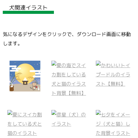
犬関連イラスト
気になるデザインをクリックで、ダウンロード画面に移動
します。