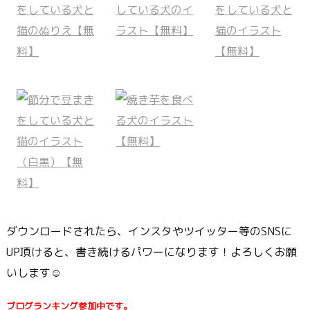
ダウンロードされたら、インスタやツイッター等のSNSに
UP頂けると、書き続けるパワーになります！よろしくお願
いします☺
ブログランキング参加中です。