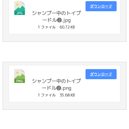
ダウンロード
シャンプー中のトイプ
ードル❷.jpg
1 ファイル
60.72 KB
ダウンロード
シャンプー中のトイプ
ードル❷.png
1 ファイル
35.68 KB