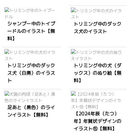
シャンプー中のトイプ
トリミング中のダック
ードルのイラスト【無
ス犬のイラスト
料】
トリミング中のダック
トリミング中の犬（ダ
ス犬（白黒）のイラス
ックス）のぬり絵【無
ト
料】
足あと（黒色）のライ
【2024年辰（たつ）
ンイラスト【無料】
年】年賀状デザインの
イラスト⑮【無料】