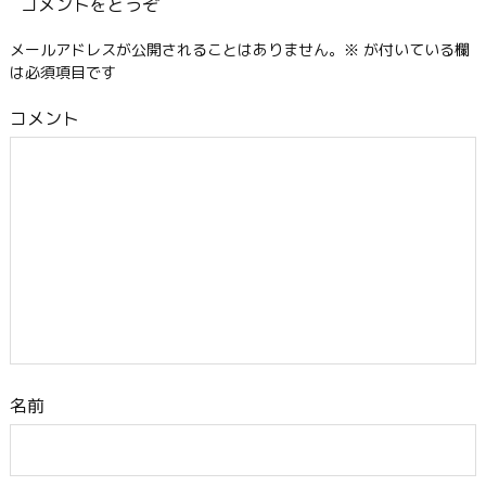
コメントをどうぞ
メールアドレスが公開されることはありません。
※
が付いている欄
は必須項目です
コメント
名前