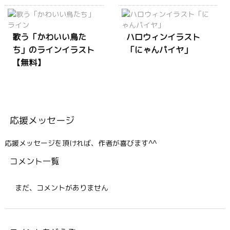
歌う「かわいい鳥た
ハロウィンイラスト
ち」のラインイラスト
「にゃんパイヤ」
【無料】
応援メッセージ
応援メッセージを頂ければ、作者が喜びます^^
コメント一覧
まだ、コメントがありません