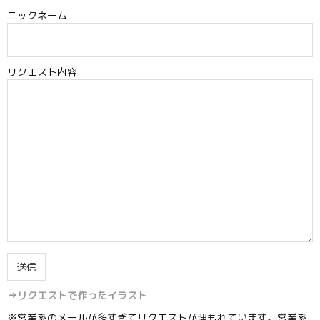
ニックネーム
リクエスト内容
→リクエストで作ったイラスト
※営業系のメールが多すぎてリクエストが埋もれています。営業系