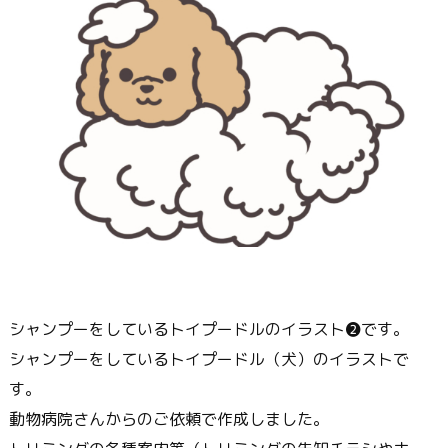
シャンプーをしているトイプードルのイラスト❷です。
シャンプーをしているトイプードル（犬）のイラストで
す。
動物病院さんからのご依頼で作成しました。