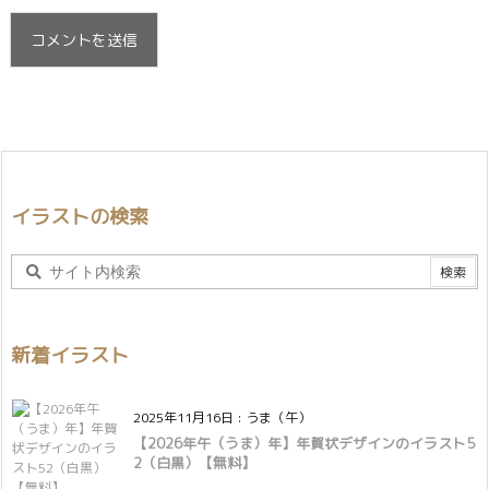
イラストの検索
新着イラスト
2025年11月16日
:
うま（午）
【2026年午（うま）年】年賀状デザインのイラスト5
2（白黒）【無料】