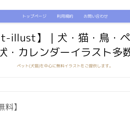
トップページ
利用規約
お問い合わせ
t-illust】｜犬・猫・鳥
状・カレンダーイラスト多
ペット(犬猫)を中心に無料イラストをご提供します。
無料】