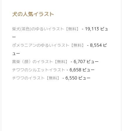
犬の人気イラスト
柴犬(茶色)のゆるいイラスト【無料】
- 19,113 ビュ
ー
ポメラニアンのゆるいイラスト【無料】
- 8,554 ビ
ュー
黒柴（顔）のイラスト【無料】
- 6,707 ビュー
チワワのシルエットイラスト
- 6,658 ビュー
チワワのイラスト【無料】
- 6,550 ビュー