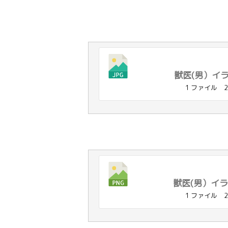
獣医(男）イラス
1 ファイル
2
獣医(男）イラ
1 ファイル
2