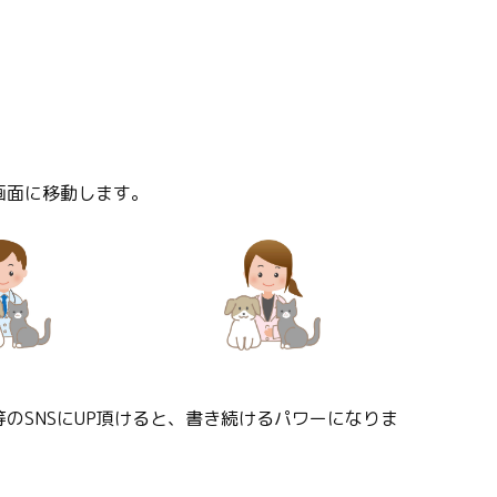
画面に移動します。
のSNSにUP頂けると、書き続けるパワーになりま