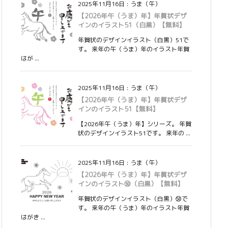
2025年11月16日
:
うま（午）
【2026年午（うま）年】年賀状デザ
インのイラスト51（白黒）【無料】
年賀状のデザインイラスト（白黒）51で
す。 来年の午（うま）年のイラスト年賀
はが ...
2025年11月16日
:
うま（午）
【2026年午（うま）年】年賀状デザ
インのイラスト51【無料】
【2026年午（うま）年】シリーズ。 年賀
状のデザインイラスト51です。 来年の ...
2025年11月16日
:
うま（午）
【2026年午（うま）年】年賀状デザ
インのイラスト㊿（白黒）【無料】
年賀状のデザインイラスト（白黒）㊿で
す。 来年の午（うま）年のイラスト年賀
はがき ...