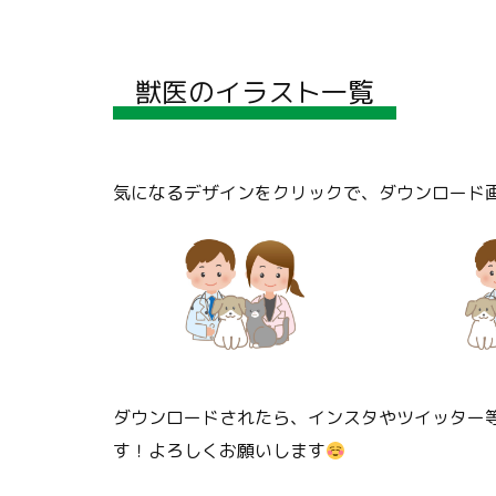
獣医のイラスト一覧
気になるデザインをクリックで、ダウンロード
ダウンロードされたら、インスタやツイッター等
す！よろしくお願いします