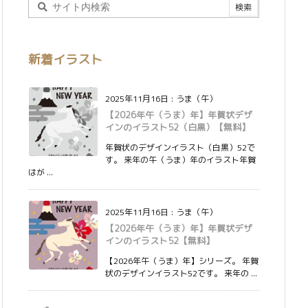
新着イラスト
2025年11月16日
:
うま（午）
【2026年午（うま）年】年賀状デザ
インのイラスト52（白黒）【無料】
年賀状のデザインイラスト（白黒）52で
す。 来年の午（うま）年のイラスト年賀
はが ...
2025年11月16日
:
うま（午）
【2026年午（うま）年】年賀状デザ
インのイラスト52【無料】
【2026年午（うま）年】シリーズ。 年賀
状のデザインイラスト52です。 来年の ...