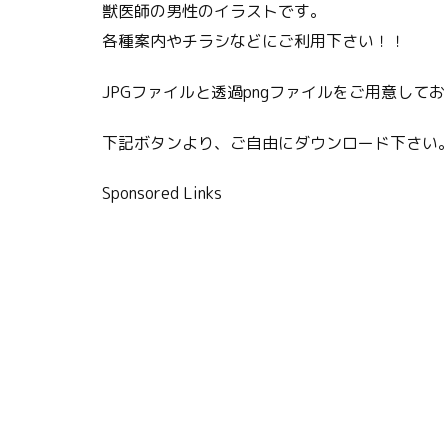
獣医師の男性のイラストです。
各種案内やチラシなどにご利用下さい！！
JPGファイルと透過pngファイルをご用意して
下記ボタンより、ご自由にダウンロード下さい
Sponsored Links