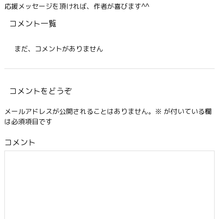
応援メッセージを頂ければ、作者が喜びます^^
コメント一覧
まだ、コメントがありません
コメントをどうぞ
メールアドレスが公開されることはありません。
※
が付いている欄
は必須項目です
コメント