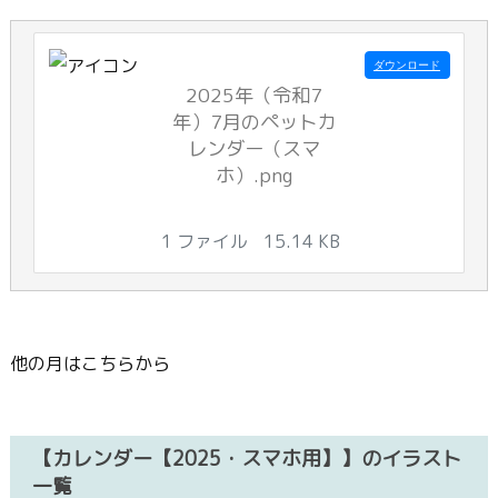
ダウンロード
2025年（令和7
年）7月のペットカ
レンダー（スマ
ホ）.png
1 ファイル
15.14 KB
他の月はこちらから
【カレンダー【2025・スマホ用】】のイラスト
一覧