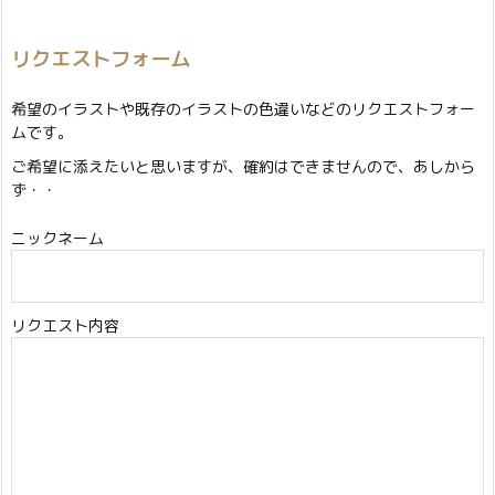
リクエストフォーム
希望のイラストや既存のイラストの色違いなどのリクエストフォー
ムです。
ご希望に添えたいと思いますが、確約はできませんので、あしから
ず・・
ニックネーム
リクエスト内容