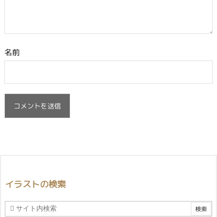
名前
イラストの検索