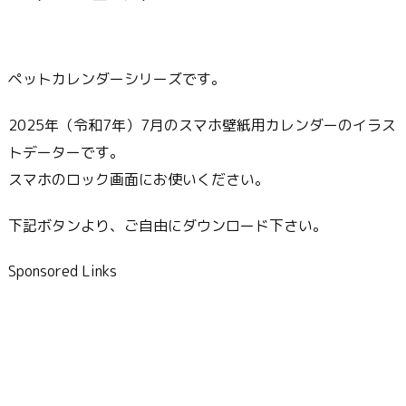
ペットカレンダーシリーズです。
2025年（令和7年）7月のスマホ壁紙用カレンダーのイラス
トデーターです。
スマホのロック画面にお使いください。
下記ボタンより、ご自由にダウンロード下さい。
Sponsored Links