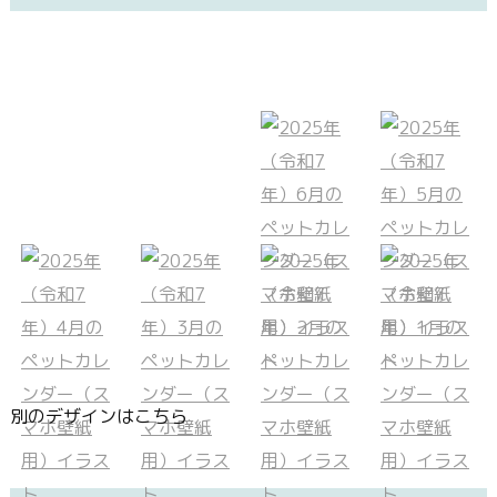
別のデザインはこちら