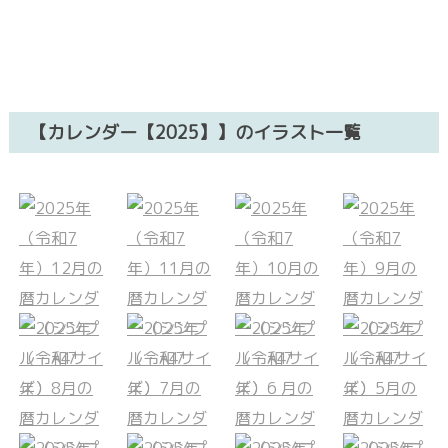
【カレンダー【2025】】のイラスト一覧