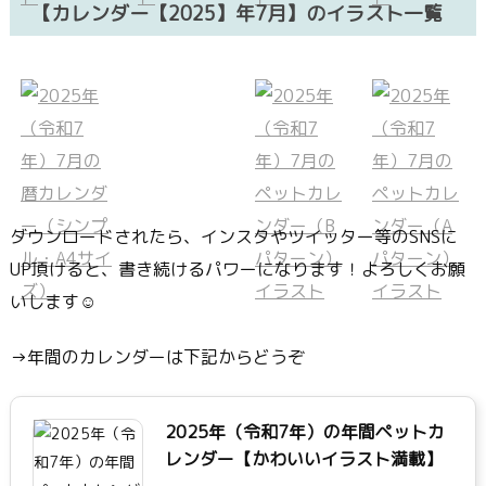
【カレンダー【2025】年7月】のイラスト一覧
ダウンロードされたら、インスタやツイッター等のSNSに
UP頂けると、書き続けるパワーになります！よろしくお願
いします☺
→年間のカレンダーは下記からどうぞ
2025年（令和7年）の年間ペットカ
レンダー【かわいいイラスト満載】