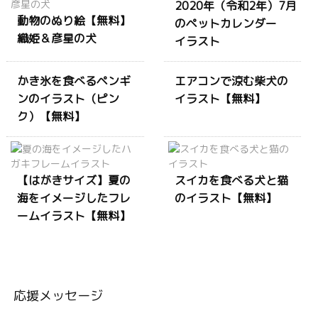
2020年（令和2年）7月
動物のぬり絵【無料】
のペットカレンダー
織姫＆彦星の犬
イラスト
かき氷を食べるペンギ
エアコンで涼む柴犬の
ンのイラスト（ピン
イラスト【無料】
ク）【無料】
【はがきサイズ】夏の
スイカを食べる犬と猫
海をイメージしたフレ
のイラスト【無料】
ームイラスト【無料】
応援メッセージ