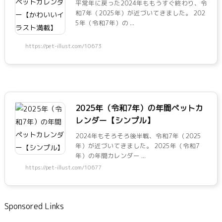
平常年に戻った2024年ももうすぐ終わり、令
和7年（2025年）が近づいてきました。 202
5年（令和7年）の ...
https://pet-illust.com/10673
2025年（令和7年）の年間ペットカ
レンダー【シンプル】
2024年もそろそろ後半戦、令和7年（2025
年）が近づいてきました。 2025年（令和7
年）の年間カレンダー ...
https://pet-illust.com/10677
Sponsored Links