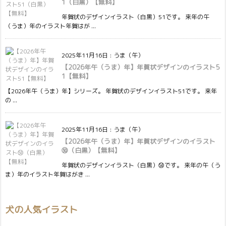
1（白黒）【無料】
年賀状のデザインイラスト（白黒）51です。 来年の午
（うま）年のイラスト年賀はが ...
2025年11月16日
:
うま（午）
【2026年午（うま）年】年賀状デザインのイラスト5
1【無料】
【2026年午（うま）年】シリーズ。 年賀状のデザインイラスト51です。 来年
の ...
2025年11月16日
:
うま（午）
【2026年午（うま）年】年賀状デザインのイラスト
㊿（白黒）【無料】
年賀状のデザインイラスト（白黒）㊿です。 来年の午（う
ま）年のイラスト年賀はがき ...
犬の人気イラスト