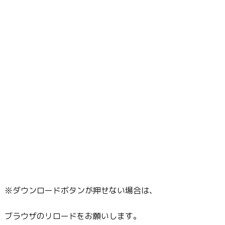
※ダウンロードボタンが押せない場合は、
ブラウザのリロードをお願いします。