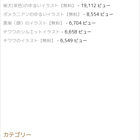
柴犬(茶色)のゆるいイラスト【無料】
- 19,112 ビュー
ポメラニアンのゆるいイラスト【無料】
- 8,554 ビュー
黒柴（顔）のイラスト【無料】
- 6,704 ビュー
チワワのシルエットイラスト
- 6,658 ビュー
チワワのイラスト【無料】
- 6,549 ビュー
カテゴリー