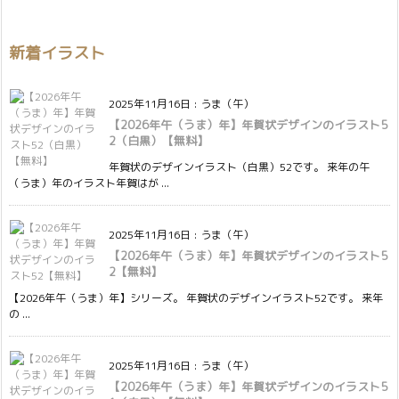
新着イラスト
2025年11月16日
:
うま（午）
【2026年午（うま）年】年賀状デザインのイラスト5
2（白黒）【無料】
年賀状のデザインイラスト（白黒）52です。 来年の午
（うま）年のイラスト年賀はが ...
2025年11月16日
:
うま（午）
【2026年午（うま）年】年賀状デザインのイラスト5
2【無料】
【2026年午（うま）年】シリーズ。 年賀状のデザインイラスト52です。 来年
の ...
2025年11月16日
:
うま（午）
【2026年午（うま）年】年賀状デザインのイラスト5