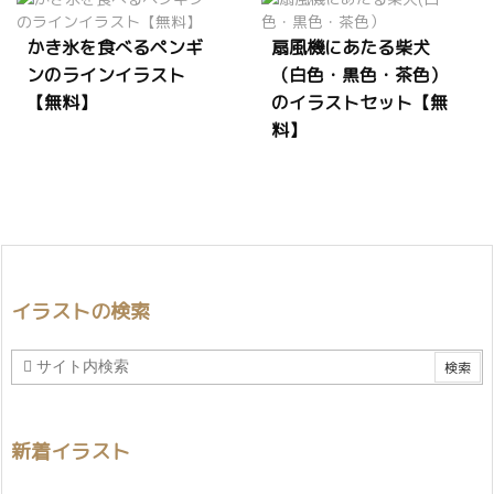
かき氷を食べるペンギ
扇風機にあたる柴犬
ンのラインイラスト
（白色・黒色・茶色）
【無料】
のイラストセット【無
料】
イラストの検索
新着イラスト