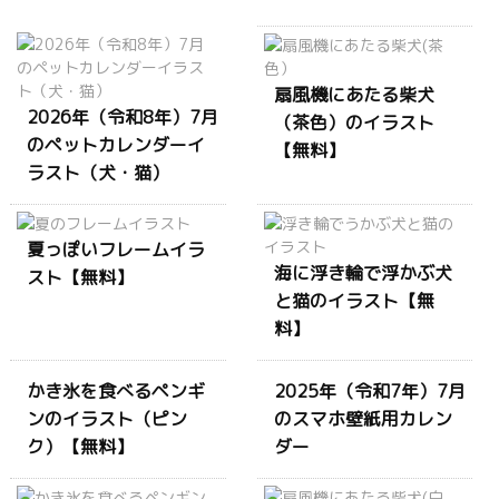
扇風機にあたる柴犬
2026年（令和8年）7月
（茶色）のイラスト
のペットカレンダーイ
【無料】
ラスト（犬・猫）
夏っぽいフレームイラ
海に浮き輪で浮かぶ犬
スト【無料】
と猫のイラスト【無
料】
かき氷を食べるペンギ
2025年（令和7年）7月
ンのイラスト（ピン
のスマホ壁紙用カレン
ク）【無料】
ダー