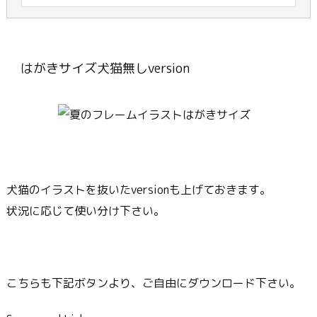
はがきサイズ犬猫無しversion
犬猫のイラストを抜いたversionも上げておきます。
状況に応じて使い分け下さい。
こちらも下記ボタンより、ご自由にダウンロード下さい。