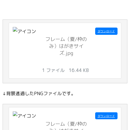
ダウンロード
フレーム（夏/枠の
み）はがきサイ
ズ.jpg
1 ファイル
16.44 KB
↓背景透過したPNGファイルです。
ダウンロード
フレーム（夏/枠の