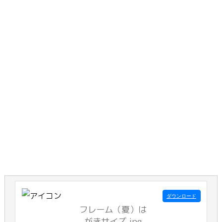
ダウンロード
フレーム（夏）は
がきサイズ.jpg