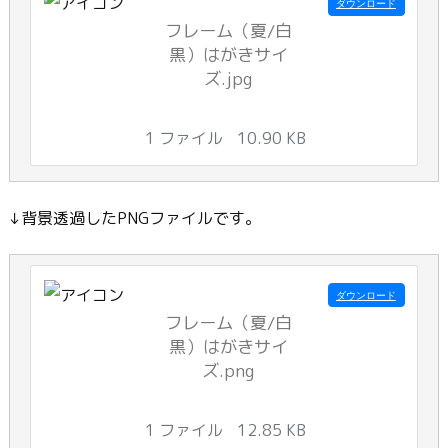
ダウンロード
フレーム（夏/白
黒）はがきサイ
ズ.jpg
1 ファイル
10.90 KB
↓背景透過したPNGファイルです。
ダウンロード
フレーム（夏/白
黒）はがきサイ
ズ.png
1 ファイル
12.85 KB