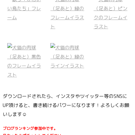
ダウンロードされたら、インスタやツイッター等のSNSに
UP頂けると、書き続けるパワーになります！よろしくお願
いします☺
ブログランキング参加中です。