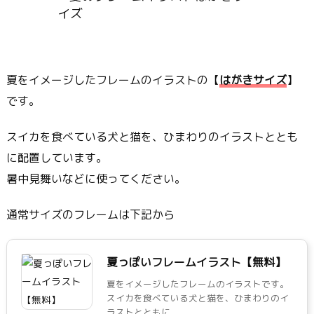
夏をイメージしたフレームのイラストの【
はがきサイズ
】
です。
スイカを食べている犬と猫を、ひまわりのイラストととも
に配置しています。
暑中見舞いなどに使ってください。
通常サイズのフレームは下記から
夏っぽいフレームイラスト【無料】
夏をイメージしたフレームのイラストです。
スイカを食べている犬と猫を、ひまわりのイ
ラストとともに ...