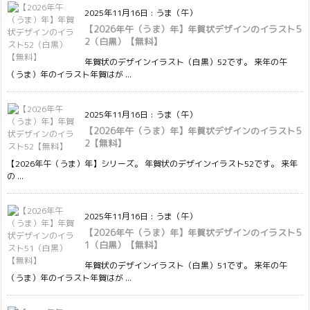
2025年11月16日
:
うま（午）
【2026年午（うま）年】年賀状デザインのイラスト5
2（白黒）【無料】
年賀状のデザインイラスト（白黒）52です。 来年の午
（うま）年のイラスト年賀はが ...
2025年11月16日
:
うま（午）
【2026年午（うま）年】年賀状デザインのイラスト5
2【無料】
【2026年午（うま）年】シリーズ。 年賀状のデザインイラスト52です。 来年
の ...
2025年11月16日
:
うま（午）
【2026年午（うま）年】年賀状デザインのイラスト5
1（白黒）【無料】
年賀状のデザインイラスト（白黒）51です。 来年の午
（うま）年のイラスト年賀はが ...