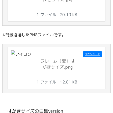
1 ファイル
20.19 KB
↓背景透過したPNGファイルです。
ダウンロード
フレーム（夏）は
がきサイズ.png
1 ファイル
12.81 KB
はがきサイズの白黒version