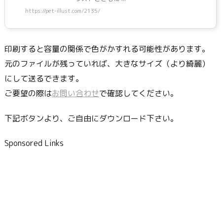
https://pet-illust.com/2135/
印刷すると容量の関係で色がかすれる可能性があります。
元のファイルが残っていれば、大きなサイズ（より綺麗）
にして送るできます。
ご要望の際は
お問い合わせ
で確認してください。
下記ボタンより、ご自由にダウンロード下さい。
Sponsored Links