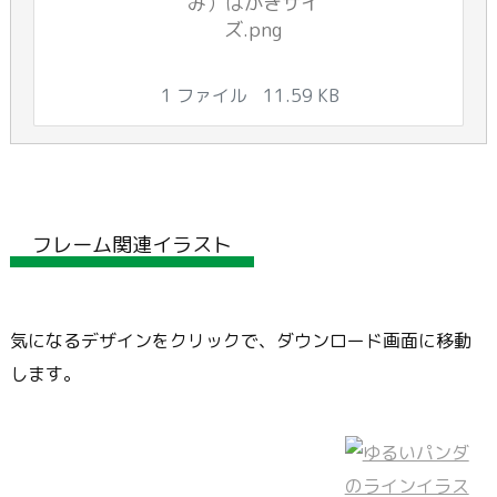
み）はがきサイ
ズ.png
1 ファイル
11.59 KB
フレーム関連イラスト
気になるデザインをクリックで、ダウンロード画面に移動
します。