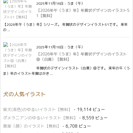
2025年11月16日
:
うま（午）
【2026年午（うま）年】年賀状デザインのイラスト5
1【無料】
【2026年午（うま）年】シリーズ。 年賀状のデザインイラスト51です。 来年
の ...
2025年11月16日
:
うま（午）
【2026年午（うま）年】年賀状デザインのイラスト
㊿（白黒）【無料】
年賀状のデザインイラスト（白黒）㊿です。 来年の午（う
ま）年のイラスト年賀はがき ...
犬の人気イラスト
柴犬(茶色)のゆるいイラスト【無料】
- 19,114 ビュー
ポメラニアンのゆるいイラスト【無料】
- 8,559 ビュー
黒柴（顔）のイラスト【無料】
- 6,708 ビュー