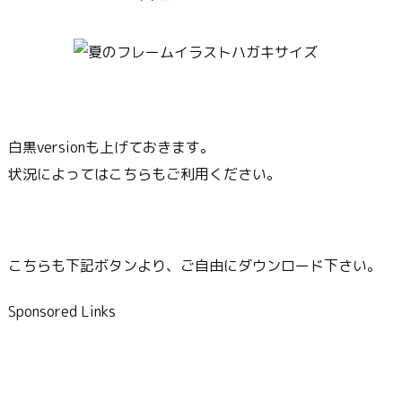
白黒versionも上げておきます。
状況によってはこちらもご利用ください。
こちらも下記ボタンより、ご自由にダウンロード下さい。
Sponsored Links