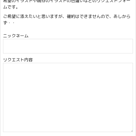
希望のイラストや既存のイラストの色違いなどのリクエストフォー
ムです。
ご希望に添えたいと思いますが、確約はできませんので、あしから
ず・・
ニックネーム
リクエスト内容