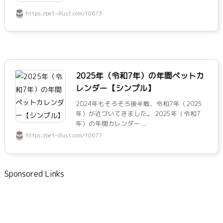
https://pet-illust.com/10673
2025年（令和7年）の年間ペットカ
レンダー【シンプル】
2024年もそろそろ後半戦、令和7年（2025
年）が近づいてきました。 2025年（令和7
年）の年間カレンダー ...
https://pet-illust.com/10677
Sponsored Links