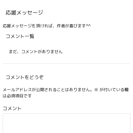
応援メッセージ
応援メッセージを頂ければ、作者が喜びます^^
コメント一覧
まだ、コメントがありません
コメントをどうぞ
メールアドレスが公開されることはありません。
※
が付いている欄
は必須項目です
コメント