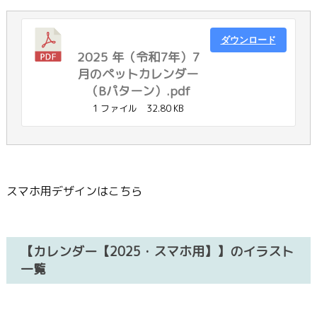
ダウンロード
2025 年（令和7年）7
月のペットカレンダー
（Bパターン）.pdf
1 ファイル
32.80 KB
スマホ用デザインはこちら
【カレンダー【2025・スマホ用】】のイラスト
一覧