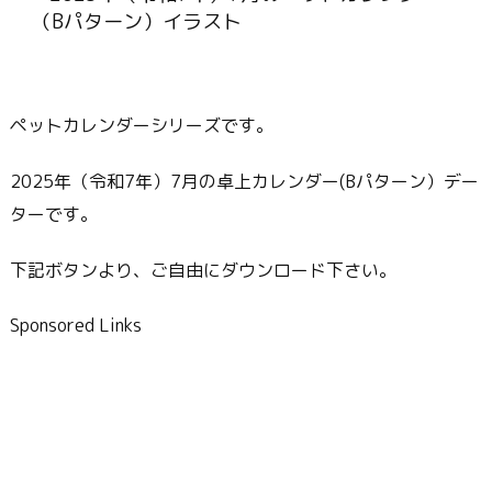
ペットカレンダーシリーズです。
2025年（令和7年）7月の卓上カレンダー(Bパターン）デー
ターです。
下記ボタンより、ご自由にダウンロード下さい。
Sponsored Links