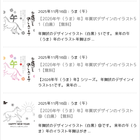
2025年11月16日
:
うま（午）
【2026年午（うま）年】年賀状デザインのイラスト5
1（白黒）【無料】
年賀状のデザインイラスト（白黒）51です。 来年の午
（うま）年のイラスト年賀はが ...
2025年11月16日
:
うま（午）
【2026年午（うま）年】年賀状デザインのイラスト5
1【無料】
【2026年午（うま）年】シリーズ。 年賀状のデザインイ
ラスト51です。 来年の ...
2025年11月16日
:
うま（午）
【2026年午（うま）年】年賀状デザインのイラスト
㊿（白黒）【無料】
年賀状のデザインイラスト（白黒）㊿です。 来年の午（う
ま）年のイラスト年賀はがき ...