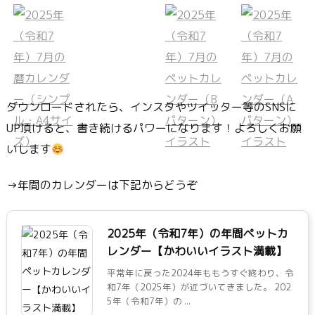
ダウンロードされたら、インスタやツイッター等のSNSに
UP頂けると、書き続けるパワーになります！よろしくお願
いします
→年間のカレンダーは下記からどうぞ
2025年（令和7年）の年間ペットカ
レンダー【かわいいイラスト満載】
平常年に戻った2024年ももうすぐ終わり、令
和7年（2025年）が近づいてきました。 202
5年（令和7年）の ...