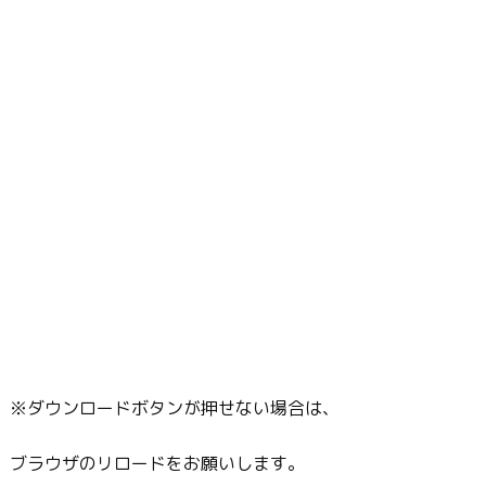
※ダウンロードボタンが押せない場合は、
ブラウザのリロードをお願いします。