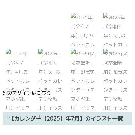
別のデザインはこちら
【カレンダー【2025】年7月】のイラスト一覧