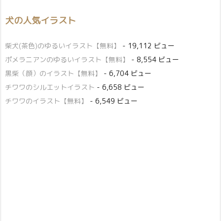
犬の人気イラスト
柴犬(茶色)のゆるいイラスト【無料】
- 19,112 ビュー
ポメラニアンのゆるいイラスト【無料】
- 8,554 ビュー
黒柴（顔）のイラスト【無料】
- 6,704 ビュー
チワワのシルエットイラスト
- 6,658 ビュー
チワワのイラスト【無料】
- 6,549 ビュー