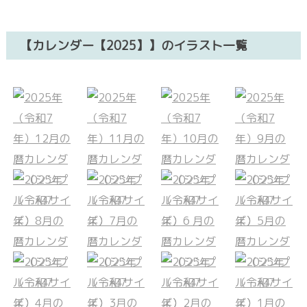
【カレンダー【2025】】のイラスト一覧