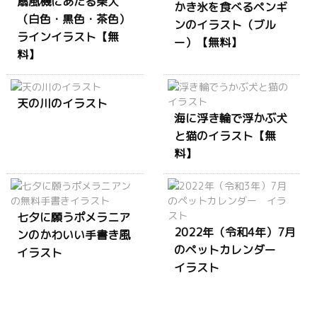
扇風機にあたる柴犬
かき氷を食べるペンギ
（白色・黒色・茶色）
ンのイラスト（ブル
ラインイラスト【無
ー）【無料】
料】
天の川のイラスト
海に浮き輪で浮かぶ犬
と猫のイラスト【無
料】
七夕に願うポメラニア
2022年（令和4年）7月
ンのかわいい手書き風
のペットカレンダー
イラスト
イラスト