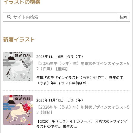
イラストの検索
新着イラスト
2025年11月16日
:
うま（午）
【2026年午（うま）年】年賀状デザインのイラスト5
2（白黒）【無料】
年賀状のデザインイラスト（白黒）52です。 来年の午
（うま）年のイラスト年賀はが ...
2025年11月16日
:
うま（午）
【2026年午（うま）年】年賀状デザインのイラスト5
2【無料】
【2026年午（うま）年】シリーズ。 年賀状のデザインイ
ラスト52です。 来年の ...