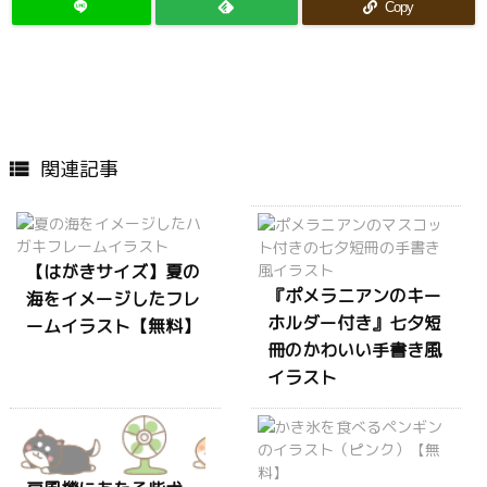
Copy
関連記事

【はがきサイズ】夏の
『ポメラニアンのキー
海をイメージしたフレ
ホルダー付き』七夕短
ームイラスト【無料】
冊のかわいい手書き風
イラスト