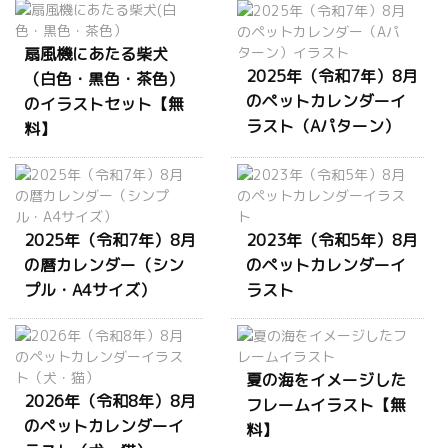
扇風機にあたる柴犬
2025年（令和7年）8月
（白色・黒色・茶色）
のペットカレンダーイ
のイラストセット【無
ラスト（Aパターン）
料】
2025年（令和7年）8月
2023年（令和5年）8月
の暦カレンダー（シン
のペットカレンダーイ
プル・A4サイズ）
ラスト
夏の海をイメージした
2026年（令和8年）8月
フレームイラスト【無
のペットカレンダーイ
料】