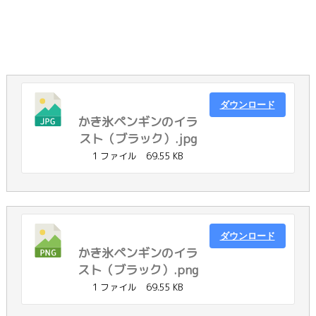
ダウンロード
かき氷ペンギンのイラ
スト（ブラック）.jpg
1 ファイル
69.55 KB
ダウンロード
かき氷ペンギンのイラ
スト（ブラック）.png
1 ファイル
69.55 KB