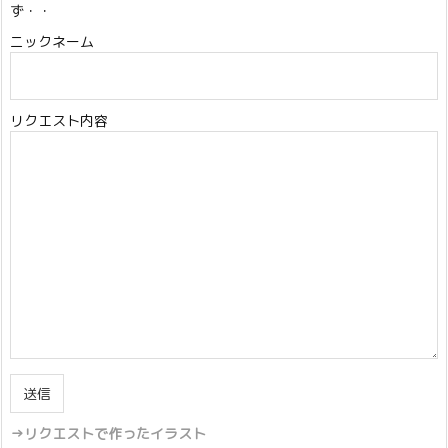
ず・・
ニックネーム
リクエスト内容
→リクエストで作ったイラスト