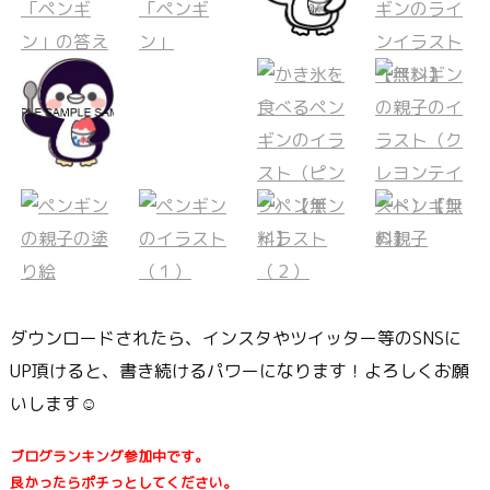
ダウンロードされたら、インスタやツイッター等のSNSに
UP頂けると、書き続けるパワーになります！よろしくお願
いします☺
ブログランキング参加中です。
良かったらポチっとしてください。