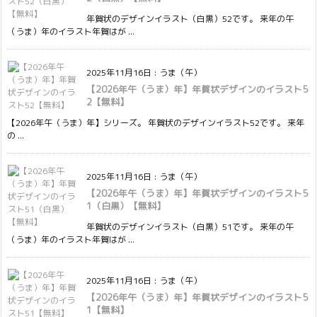
年賀状のデザインイラスト（白黒）52です。 来年の午
（うま）年のイラスト年賀はが ...
2025年11月16日
:
うま（午）
【2026年午（うま）年】年賀状デザインのイラスト5
2【無料】
【2026年午（うま）年】シリーズ。 年賀状のデザインイラスト52です。 来年
の ...
2025年11月16日
:
うま（午）
【2026年午（うま）年】年賀状デザインのイラスト5
1（白黒）【無料】
年賀状のデザインイラスト（白黒）51です。 来年の午
（うま）年のイラスト年賀はが ...
2025年11月16日
:
うま（午）
【2026年午（うま）年】年賀状デザインのイラスト5
1【無料】