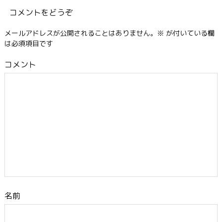
コメントをどうぞ
メールアドレスが公開されることはありません。
※
が付いている欄
は必須項目です
コメント
名前