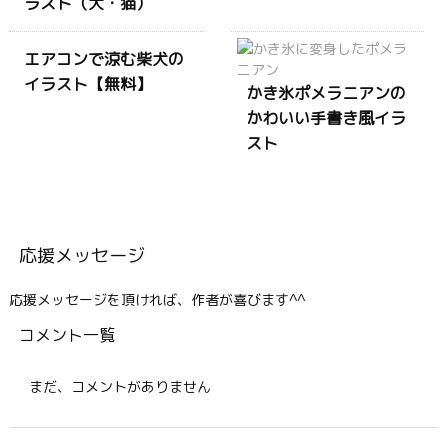
ラスト（犬・猫）
エアコンで涼む柴犬の
イラスト【無料】
かき氷ポメラニアンの
かわいい手書き風イラ
スト
応援メッセージ
応援メッセージを頂ければ、作者が喜びます^^
コメント一覧
まだ、コメントがありません