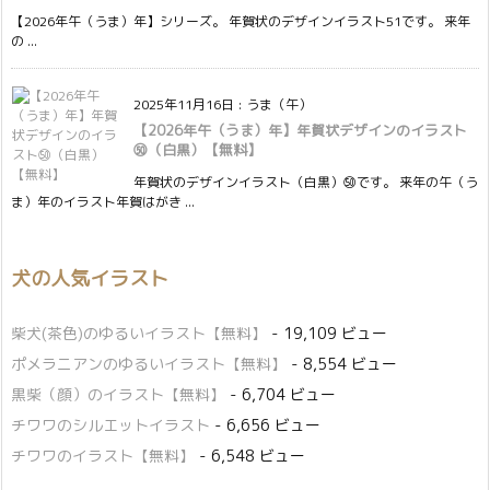
【2026年午（うま）年】シリーズ。 年賀状のデザインイラスト51です。 来年
の ...
2025年11月16日
:
うま（午）
【2026年午（うま）年】年賀状デザインのイラスト
㊿（白黒）【無料】
年賀状のデザインイラスト（白黒）㊿です。 来年の午（う
ま）年のイラスト年賀はがき ...
犬の人気イラスト
柴犬(茶色)のゆるいイラスト【無料】
- 19,109 ビュー
ポメラニアンのゆるいイラスト【無料】
- 8,554 ビュー
黒柴（顔）のイラスト【無料】
- 6,704 ビュー
チワワのシルエットイラスト
- 6,656 ビュー
チワワのイラスト【無料】
- 6,548 ビュー