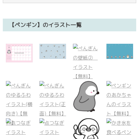
【ペンギン】のイラスト一覧