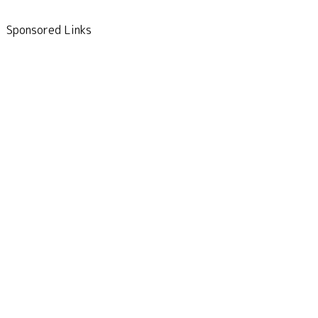
Sponsored Links