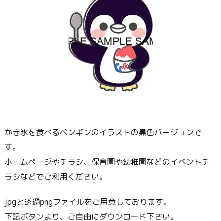
かき氷を食べるペンギンのイラストの黒色バージョンで
す。
ホームページやチラシ、保育園や幼稚園などのイベントチ
ラシなどでご利用ください。
jpgと透過pngファイルをご用意しております。
下記ボタンより、ご自由にダウンロード下さい。