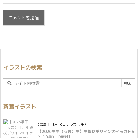
イラストの検索
新着イラスト
2025年11月16日
:
うま（午）
【2026年午（うま）年】年賀状デザインのイラスト5
2（白黒）【無料】