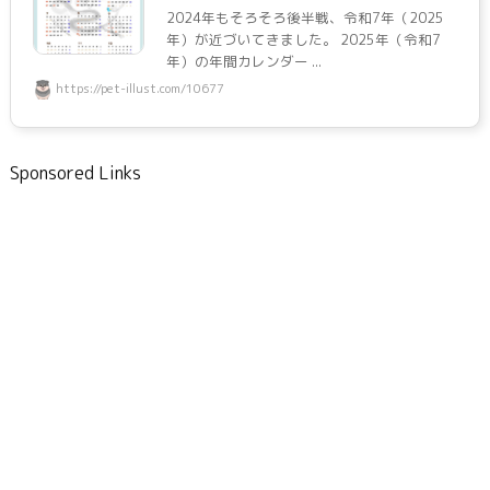
2024年もそろそろ後半戦、令和7年（2025
年）が近づいてきました。 2025年（令和7
年）の年間カレンダー ...
https://pet-illust.com/10677
Sponsored Links