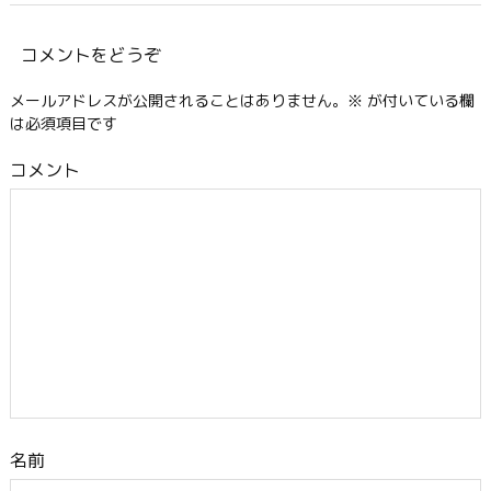
コメントをどうぞ
メールアドレスが公開されることはありません。
※
が付いている欄
は必須項目です
コメント
名前