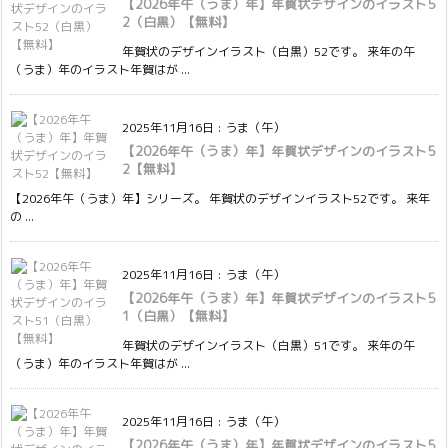
【2026年午（うま）年】年賀状デザインのイラスト5
2（白黒）【無料】
年賀状のデザインイラスト（白黒）52です。 来年の午
（うま）年のイラスト年賀はが ...
2025年11月16日
:
うま（午）
【2026年午（うま）年】年賀状デザインのイラスト5
2【無料】
【2026年午（うま）年】シリーズ。 年賀状のデザインイラスト52です。 来年
の ...
2025年11月16日
:
うま（午）
【2026年午（うま）年】年賀状デザインのイラスト5
1（白黒）【無料】
年賀状のデザインイラスト（白黒）51です。 来年の午
（うま）年のイラスト年賀はが ...
2025年11月16日
:
うま（午）
【2026年午（うま）年】年賀状デザインのイラスト5