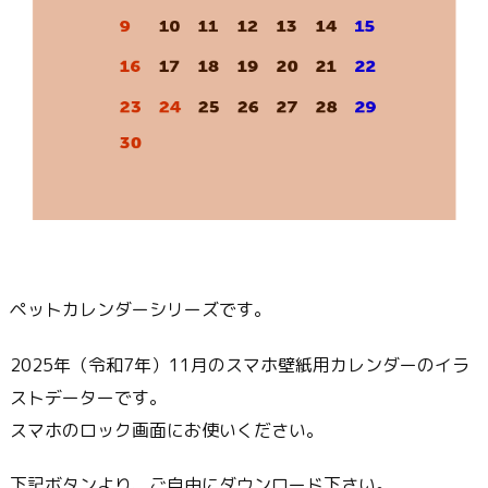
ペットカレンダーシリーズです。
2025年（令和7年）11月のスマホ壁紙用カレンダーのイラ
ストデーターです。
スマホのロック画面にお使いください。
下記ボタンより、ご自由にダウンロード下さい。