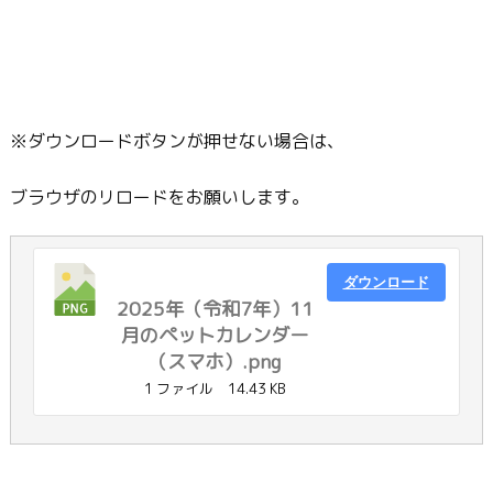
※ダウンロードボタンが押せない場合は、
ブラウザのリロードをお願いします。
ダウンロード
2025年（令和7年）11
月のペットカレンダー
（スマホ）.png
1 ファイル
14.43 KB