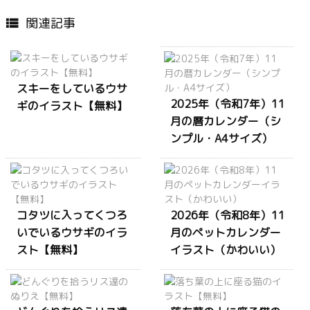
関連記事

スキーをしているウサ
2025年（令和7年）11
ギのイラスト【無料】
月の暦カレンダー（シ
ンプル・A4サイズ）
コタツに入ってくつろ
2026年（令和8年）11
いでいるウサギのイラ
月のペットカレンダー
スト【無料】
イラスト（かわいい）