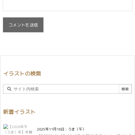
イラストの検索
新着イラスト
2025年11月16日
:
うま（午）