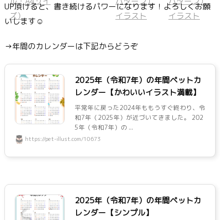
UP頂けると、書き続けるパワーになります！よろしくお願
いします☺
→年間のカレンダーは下記からどうぞ
2025年（令和7年）の年間ペットカ
レンダー【かわいいイラスト満載】
平常年に戻った2024年ももうすぐ終わり、令
和7年（2025年）が近づいてきました。 202
5年（令和7年）の ...
https://pet-illust.com/10673
2025年（令和7年）の年間ペットカ
レンダー【シンプル】