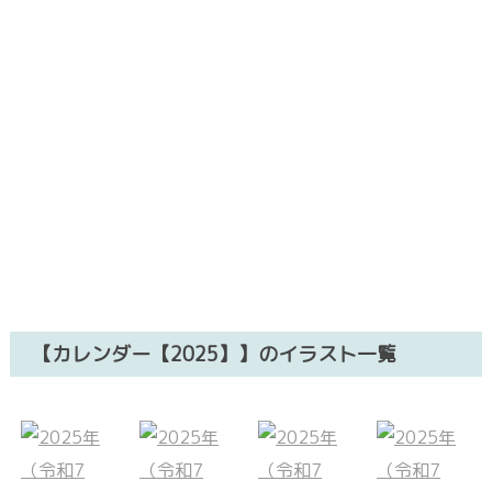
【カレンダー【2025】】のイラスト一覧