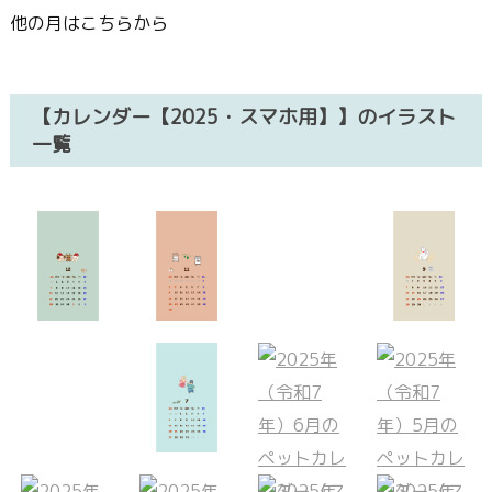
他の月はこちらから
【カレンダー【2025・スマホ用】】のイラスト
一覧