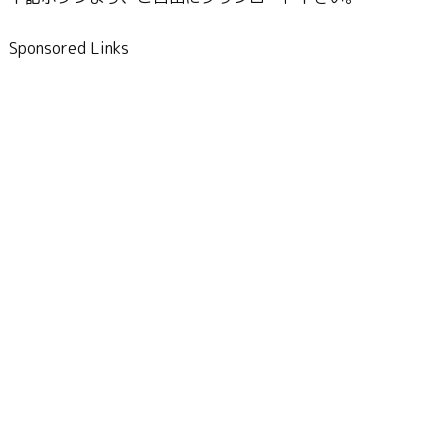
Sponsored Links