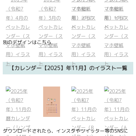
別のデザインはこちら
【カレンダー【2025】年11月】のイラスト一覧
ダウンロードされたら、インスタやツイッター等のSNSに