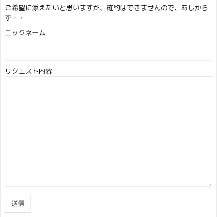
ご希望に添えたいと思いますが、確約はできませんので、あしから
ず・・
ニックネーム
リクエスト内容