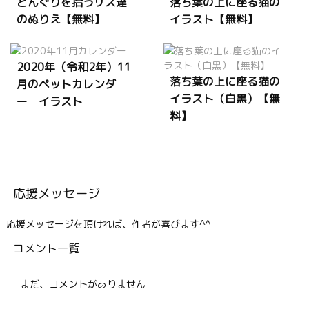
どんぐりを拾うリス達
落ち葉の上に座る猫の
のぬりえ【無料】
イラスト【無料】
2020年（令和2年）11
落ち葉の上に座る猫の
月のペットカレンダ
イラスト（白黒）【無
ー イラスト
料】
応援メッセージ
応援メッセージを頂ければ、作者が喜びます^^
コメント一覧
まだ、コメントがありません