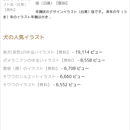
㊿（白黒）【無料】
年賀状のデザインイラスト（白黒）㊿です。 来年の午（う
ま）年のイラスト年賀はがき ...
犬の人気イラスト
柴犬(茶色)のゆるいイラスト【無料】
- 19,114 ビュー
ポメラニアンのゆるいイラスト【無料】
- 8,558 ビュー
黒柴（顔）のイラスト【無料】
- 6,708 ビュー
チワワのシルエットイラスト
- 6,660 ビュー
チワワのイラスト【無料】
- 6,552 ビュー