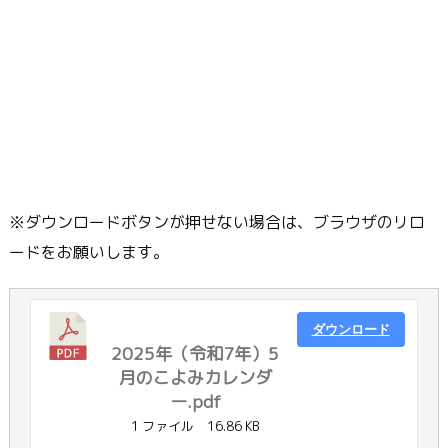
※ダウンロードボタンが押せない場合は、ブラウザのリロ
ードをお願いします。
ダウンロード
2025年（令和7年）5
月のこよみカレンダ
ー.pdf
1 ファイル
16.86 KB