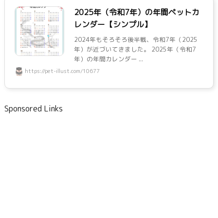
2025年（令和7年）の年間ペットカ
レンダー【シンプル】
2024年もそろそろ後半戦、令和7年（2025
年）が近づいてきました。 2025年（令和7
年）の年間カレンダー ...
https://pet-illust.com/10677
Sponsored Links