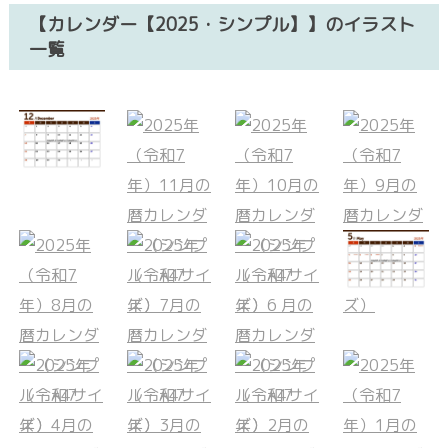
【カレンダー【2025・シンプル】】のイラスト
一覧