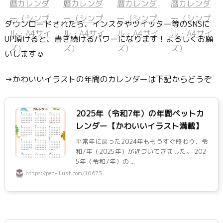
ダウンロードされたら、インスタやツイッター等のSNSに
UP頂けると、書き続けるパワーになります！よろしくお願
いします☺
→かわいいイラストの年間のカレンダーは下記からどうぞ
2025年（令和7年）の年間ペットカ
レンダー【かわいいイラスト満載】
平常年に戻った2024年ももうすぐ終わり、令
和7年（2025年）が近づいてきました。 202
5年（令和7年）の ...
https://pet-illust.com/10673