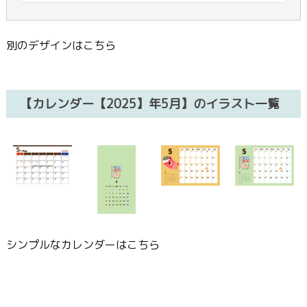
別のデザインはこちら
【カレンダー【2025】年5月】のイラスト一覧
シンプルなカレンダーはこちら