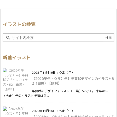
イラストの検索
新着イラスト
2025年11月16日
:
うま（午）
【2026年午（うま）年】年賀状デザインのイラスト5
2（白黒）【無料】
年賀状のデザインイラスト（白黒）52です。 来年の午
（うま）年のイラスト年賀はが ...
2025年11月16日
:
うま（午）