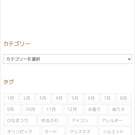
カテゴリー
カ
テ
ゴ
リ
タグ
ー
1月
2月
3月
4月
5月
6月
7月
8月
9月
10月
11月
12月
お座り
ぬりえ
ひなまつり
ゆるふわ
アイコン
アレルギー
オリンピック
カード
クリスマス
シルエット