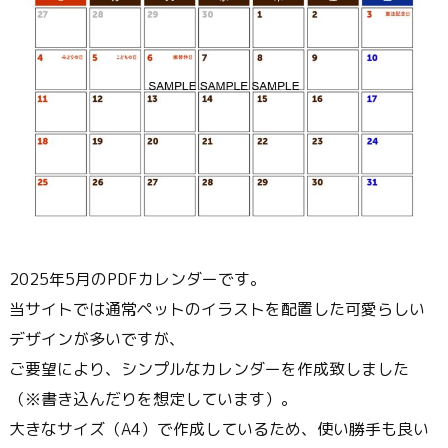
2025年5月のPDFカレンダーです。
当サイトでは通常ペットのイラストを配置した可愛らしい
デザインが多いですが、
ご要望により、シンプルなカレンダーを作成致しました
（※書き込んだりを想定しています）。
大きなサイズ（A4）で作成しているため、使い勝手も良い