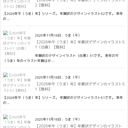
【2026年午（うま）年】年賀状デザインのイラスト5
2【無料】
【2026年午（うま）年】シリーズ。 年賀状のデザインイラスト52です。 来年
の ...
2025年11月16日
:
うま（午）
【2026年午（うま）年】年賀状デザインのイラスト5
1（白黒）【無料】
年賀状のデザインイラスト（白黒）51です。 来年の午
（うま）年のイラスト年賀はが ...
2025年11月16日
:
うま（午）
【2026年午（うま）年】年賀状デザインのイラスト5
1【無料】
【2026年午（うま）年】シリーズ。 年賀状のデザインイラスト51です。 来年
の ...
2025年11月16日
:
うま（午）
【2026年午（うま）年】年賀状デザインのイラスト