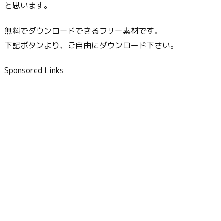
と思います。
無料でダウンロードできるフリー素材です。
下記ボタンより、ご自由にダウンロード下さい。
Sponsored Links