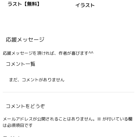
ラスト【無料】
イラスト
応援メッセージ
応援メッセージを頂ければ、作者が喜びます^^
コメント一覧
まだ、コメントがありません
コメントをどうぞ
メールアドレスが公開されることはありません。
※
が付いている欄
は必須項目です