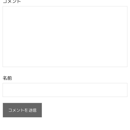
コメント
名前