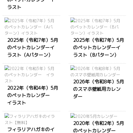
ラスト
2025年（令和7年）5月
2025年（令和7年）5月
のペットカレンダーイ
のペットカレンダーイ
ラスト（Aパターン）
ラスト（Bパターン）
2026年（令和8年）5月
2022年（令和4年）5月
のスマホ壁紙用カレン
のペットカレンダー
ダー
イラスト
2020年（令和2年）5月
フィラリアハガキのイ
のペットカレンダー