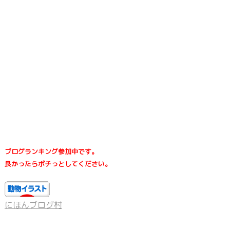
ブログランキング参加中です。
良かったらポチっとしてください。
にほんブログ村