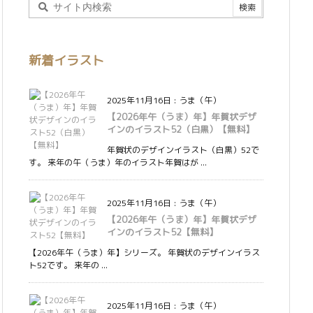
新着イラスト
2025年11月16日
:
うま（午）
【2026年午（うま）年】年賀状デザ
インのイラスト52（白黒）【無料】
年賀状のデザインイラスト（白黒）52で
す。 来年の午（うま）年のイラスト年賀はが ...
2025年11月16日
:
うま（午）
【2026年午（うま）年】年賀状デザ
インのイラスト52【無料】
【2026年午（うま）年】シリーズ。 年賀状のデザインイラス
ト52です。 来年の ...
2025年11月16日
:
うま（午）