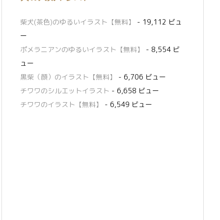
柴犬(茶色)のゆるいイラスト【無料】
- 19,112 ビュ
ー
ポメラニアンのゆるいイラスト【無料】
- 8,554 ビ
ュー
黒柴（顔）のイラスト【無料】
- 6,706 ビュー
チワワのシルエットイラスト
- 6,658 ビュー
チワワのイラスト【無料】
- 6,549 ビュー