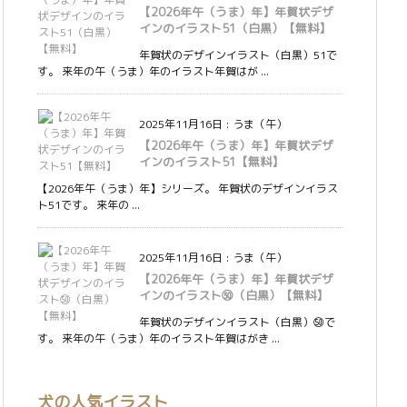
【2026年午（うま）年】年賀状デザ
インのイラスト51（白黒）【無料】
年賀状のデザインイラスト（白黒）51で
す。 来年の午（うま）年のイラスト年賀はが ...
2025年11月16日
:
うま（午）
【2026年午（うま）年】年賀状デザ
インのイラスト51【無料】
【2026年午（うま）年】シリーズ。 年賀状のデザインイラス
ト51です。 来年の ...
2025年11月16日
:
うま（午）
【2026年午（うま）年】年賀状デザ
インのイラスト㊿（白黒）【無料】
年賀状のデザインイラスト（白黒）㊿で
す。 来年の午（うま）年のイラスト年賀はがき ...
犬の人気イラスト