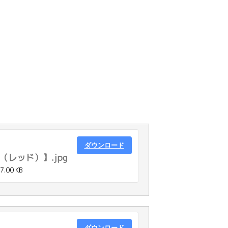
ダウンロード
レッド）】.jpg
7.00 KB
ダウンロード