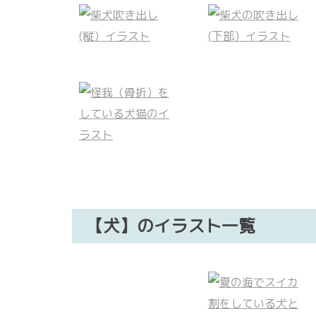
【犬】のイラスト一覧