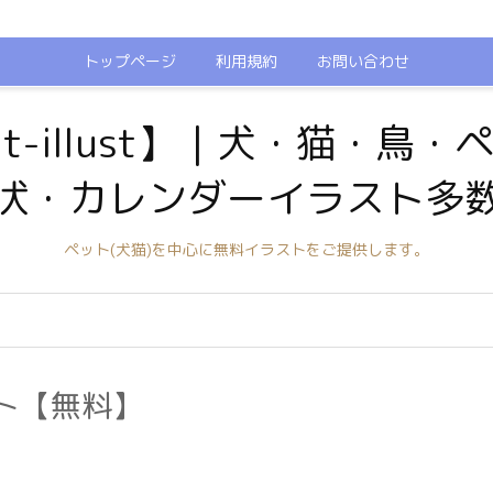
トップページ
利用規約
お問い合わせ
t-illust】｜犬・猫・鳥
状・カレンダーイラスト多
ペット(犬猫)を中心に無料イラストをご提供します。
ト【無料】