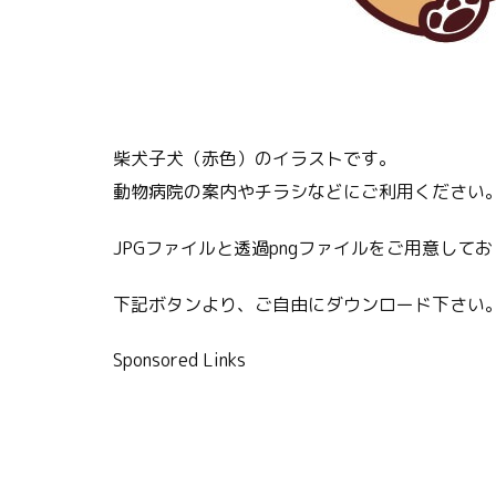
柴犬子犬（赤色）のイラストです。
動物病院の案内やチラシなどにご利用ください
JPGファイルと透過pngファイルをご用意して
下記ボタンより、ご自由にダウンロード下さい
Sponsored Links