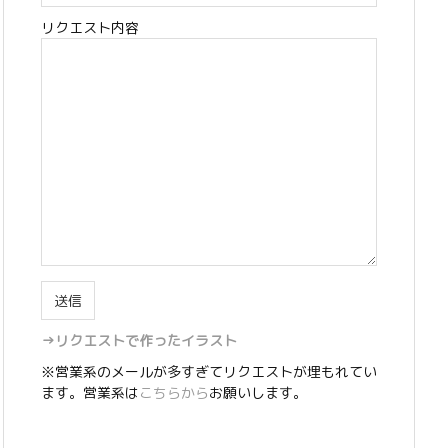
リクエスト内容
→リクエストで作ったイラスト
※営業系のメールが多すぎてリクエストが埋もれてい
ます。営業系は
こちらから
お願いします。