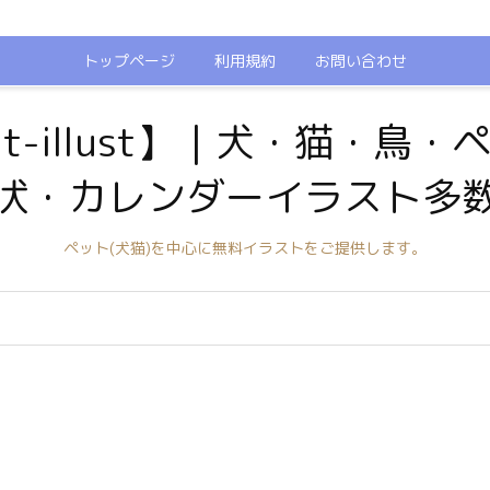
トップページ
利用規約
お問い合わせ
t-illust】｜犬・猫・鳥
状・カレンダーイラスト多
ペット(犬猫)を中心に無料イラストをご提供します。