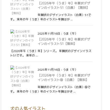
【2026年午（うま）年】年賀状デザ
インのイラスト51（白黒）【無料】
年賀状のデザインイラスト（白黒）51で
す。 来年の午（うま）年のイラスト年賀はが ...
2025年11月16日
:
うま（午）
【2026年午（うま）年】年賀状デザ
インのイラスト51【無料】
【2026年午（うま）年】シリーズ。 年賀状のデザインイラス
ト51です。 来年の ...
2025年11月16日
:
うま（午）
【2026年午（うま）年】年賀状デザ
インのイラスト㊿（白黒）【無料】
年賀状のデザインイラスト（白黒）㊿で
す。 来年の午（うま）年のイラスト年賀はがき ...
犬の人気イラスト