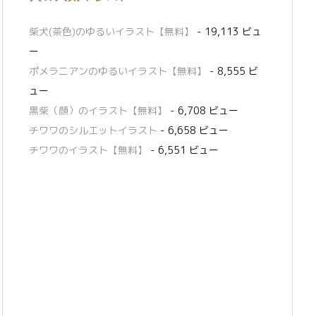
柴犬(茶色)のゆるいイラスト【無料】
- 19,113 ビュ
ー
ポメラニアンのゆるいイラスト【無料】
- 8,555 ビ
ュー
黒柴（顔）のイラスト【無料】
- 6,708 ビュー
チワワのシルエットイラスト
- 6,658 ビュー
チワワのイラスト【無料】
- 6,551 ビュー