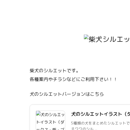
柴犬のシルエットです。
各種案内やチラシなどにご利用下さい！！
犬のシルエットバージョンはこちら
犬のシルエットイラスト（
5種類の犬をまとめたシルエットで
チワワのシル ...