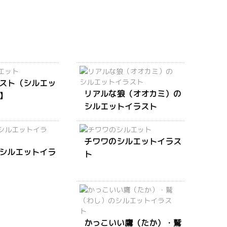
スト（シルエッ
リアルな狼（オオカミ）の
】
シルエットイラスト
チワワのシルエットイラス
シルエットイラ
ト
かっこいい鷹（たか）・鷲