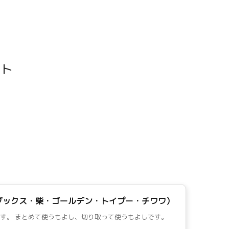
ダックス・柴・ゴールデン・トイプー・チワワ）
す。 まとめて使うもよし、切り取って使うもよしです。