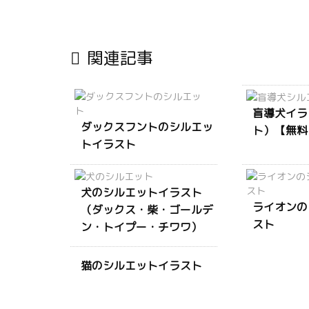

関連記事
盲導犬イラ
ダックスフントのシルエッ
ト）【無料
トイラスト
犬のシルエットイラスト
ライオンの
（ダックス・柴・ゴールデ
スト
ン・トイプー・チワワ）
猫のシルエットイラスト