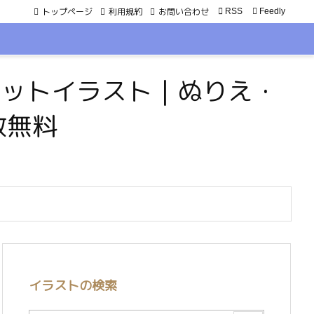
トップページ
利用規約
お問い合わせ

RSS
Feedly
・ペットイラスト｜ぬりえ・
数無料
イラストの検索