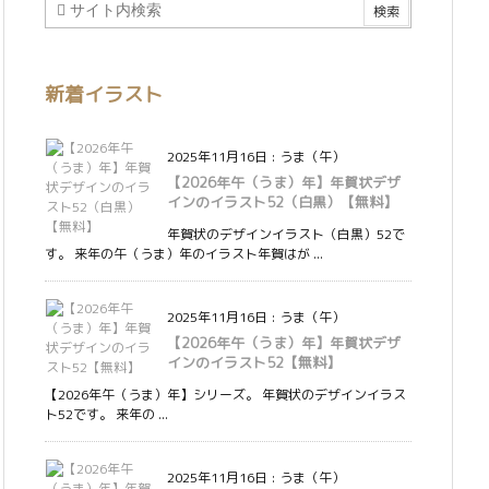
新着イラスト
2025年11月16日
:
うま（午）
【2026年午（うま）年】年賀状デザ
インのイラスト52（白黒）【無料】
年賀状のデザインイラスト（白黒）52で
す。 来年の午（うま）年のイラスト年賀はが ...
2025年11月16日
:
うま（午）
【2026年午（うま）年】年賀状デザ
インのイラスト52【無料】
【2026年午（うま）年】シリーズ。 年賀状のデザインイラス
ト52です。 来年の ...
2025年11月16日
:
うま（午）