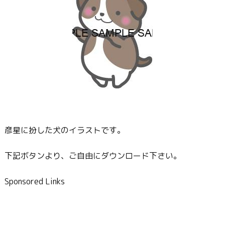
彦星に扮した犬のイラストです。
下記ボタンより、ご自由にダウンロード下さい。
Sponsored Links