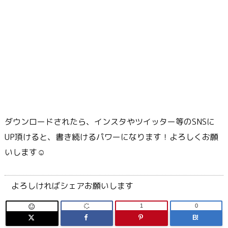
ダウンロードされたら、インスタやツイッター等のSNSに
UP頂けると、書き続けるパワーになります！よろしくお願
いします☺
よろしければシェアお願いします
1
0

B!