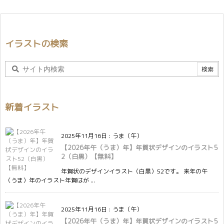
イラストの検索
新着イラスト
2025年11月16日
:
うま（午）
【2026年午（うま）年】年賀状デザインのイラスト5
2（白黒）【無料】
年賀状のデザインイラスト（白黒）52です。 来年の午
（うま）年のイラスト年賀はが ...
2025年11月16日
:
うま（午）
【2026年午（うま）年】年賀状デザインのイラスト5