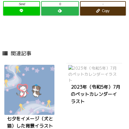
Send
0
-
Copy
関連記事

2023年（令和5年）7月
のペットカレンダーイ
ラスト
七夕をイメージ（犬と
猫）した背景イラスト