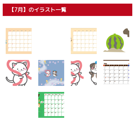
【7月】のイラスト一覧