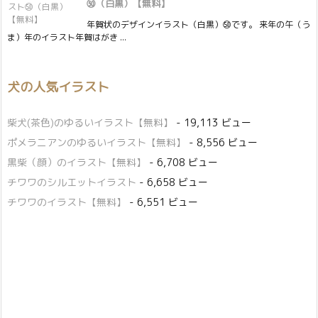
㊿（白黒）【無料】
年賀状のデザインイラスト（白黒）㊿です。 来年の午（う
ま）年のイラスト年賀はがき ...
犬の人気イラスト
柴犬(茶色)のゆるいイラスト【無料】
- 19,113 ビュー
ポメラニアンのゆるいイラスト【無料】
- 8,556 ビュー
黒柴（顔）のイラスト【無料】
- 6,708 ビュー
チワワのシルエットイラスト
- 6,658 ビュー
チワワのイラスト【無料】
- 6,551 ビュー