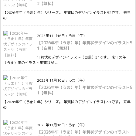
2【無料】
【2026年午（うま）年】シリーズ。 年賀状のデザインイラスト52です。 来年
の ...
2025年11月16日
:
うま（午）
【2026年午（うま）年】年賀状デザインのイラスト5
1（白黒）【無料】
年賀状のデザインイラスト（白黒）51です。 来年の午
（うま）年のイラスト年賀はが ...
2025年11月16日
:
うま（午）
【2026年午（うま）年】年賀状デザインのイラスト5
1【無料】
【2026年午（うま）年】シリーズ。 年賀状のデザインイラスト51です。 来年
の ...
2025年11月16日
:
うま（午）
【2026年午（うま）年】年賀状デザインのイラスト