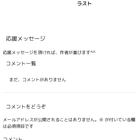
ラスト
応援メッセージ
応援メッセージを頂ければ、作者が喜びます^^
コメント一覧
まだ、コメントがありません
コメントをどうぞ
メールアドレスが公開されることはありません。
※
が付いている欄
は必須項目です
コメント