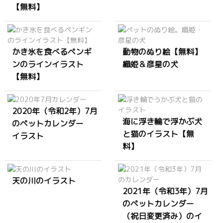
【無料】
かき氷を食べるペンギ
動物のぬり絵【無料】
ンのラインイラスト
織姫＆彦星の犬
【無料】
2020年（令和2年）7月
海に浮き輪で浮かぶ犬
のペットカレンダー
と猫のイラスト【無
イラスト
料】
天の川のイラスト
2021年（令和3年）7月
のペットカレンダー
（祝日変更済み）のイ