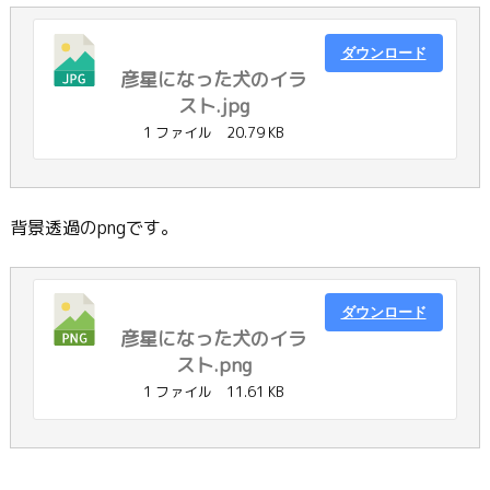
ダウンロード
彦星になった犬のイラ
スト.jpg
1 ファイル
20.79 KB
背景透過のpngです。
ダウンロード
彦星になった犬のイラ
スト.png
1 ファイル
11.61 KB