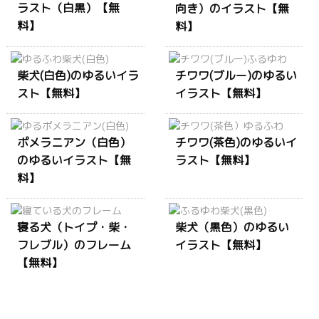
ラスト（白黒）【無
向き）のイラスト【無
料】
料】
柴犬(白色)のゆるいイラ
チワワ(ブルー)のゆるい
スト【無料】
イラスト【無料】
ポメラニアン（白色）
チワワ(茶色)のゆるいイ
のゆるいイラスト【無
ラスト【無料】
料】
寝る犬（トイプ・柴・
柴犬（黒色）のゆるい
フレブル）のフレーム
イラスト【無料】
【無料】