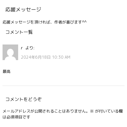
応援メッセージ
応援メッセージを頂ければ、作者が喜びます^^
コメント一覧
より:
r
2024年6月18日 10:30 AM
最高
コメントをどうぞ
メールアドレスが公開されることはありません。
※
が付いている欄
は必須項目です