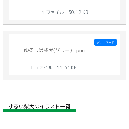
1 ファイル
30.12 KB
ダウンロード
ゆるしば柴犬(グレー）.png
1 ファイル
11.33 KB
ゆるい柴犬のイラスト一覧