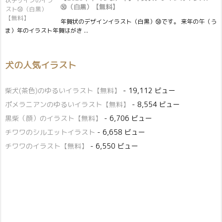
㊿（白黒）【無料】
年賀状のデザインイラスト（白黒）㊿です。 来年の午（う
ま）年のイラスト年賀はがき ...
犬の人気イラスト
柴犬(茶色)のゆるいイラスト【無料】
- 19,112 ビュー
ポメラニアンのゆるいイラスト【無料】
- 8,554 ビュー
黒柴（顔）のイラスト【無料】
- 6,706 ビュー
チワワのシルエットイラスト
- 6,658 ビュー
チワワのイラスト【無料】
- 6,550 ビュー