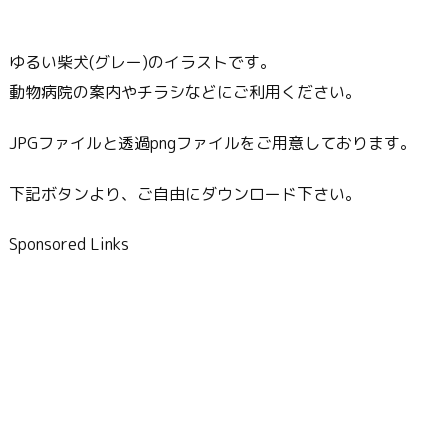
ゆるい柴犬(グレー)のイラストです。
動物病院の案内やチラシなどにご利用ください。
JPGファイルと透過pngファイルをご用意しております。
下記ボタンより、ご自由にダウンロード下さい。
Sponsored Links