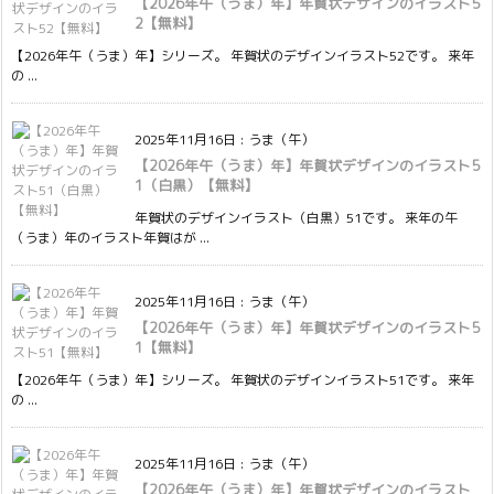
【2026年午（うま）年】年賀状デザインのイラスト5
2【無料】
【2026年午（うま）年】シリーズ。 年賀状のデザインイラスト52です。 来年
の ...
2025年11月16日
:
うま（午）
【2026年午（うま）年】年賀状デザインのイラスト5
1（白黒）【無料】
年賀状のデザインイラスト（白黒）51です。 来年の午
（うま）年のイラスト年賀はが ...
2025年11月16日
:
うま（午）
【2026年午（うま）年】年賀状デザインのイラスト5
1【無料】
【2026年午（うま）年】シリーズ。 年賀状のデザインイラスト51です。 来年
の ...
2025年11月16日
:
うま（午）
【2026年午（うま）年】年賀状デザインのイラスト