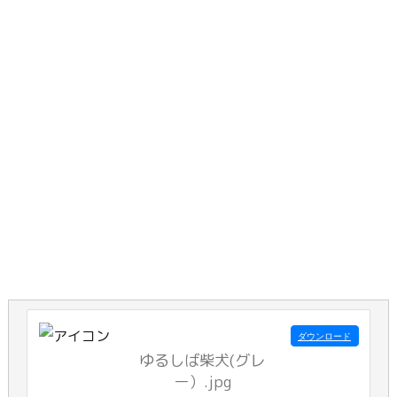
ダウンロード
ゆるしば柴犬(グレ
ー）.jpg