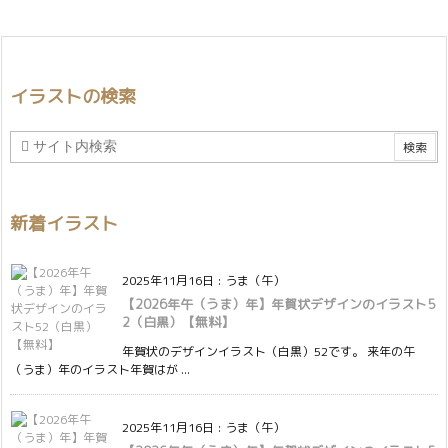
イラストの検索
新着イラスト
2025年11月16日
:
うま（午）
【2026年午（うま）年】年賀状デザインのイラスト5
2（白黒）【無料】
年賀状のデザインイラスト（白黒）52です。 来年の午
（うま）年のイラスト年賀はが ...
2025年11月16日
:
うま（午）