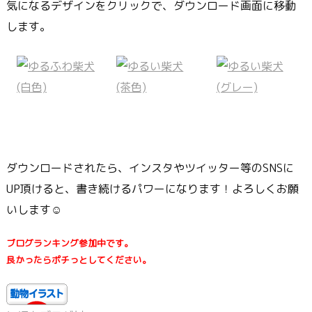
気になるデザインをクリックで、ダウンロード画面に移動
します。
ダウンロードされたら、インスタやツイッター等のSNSに
UP頂けると、書き続けるパワーになります！よろしくお願
いします☺
ブログランキング参加中です。
良かったらポチっとしてください。