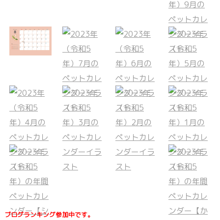
ブログランキング参加中です。