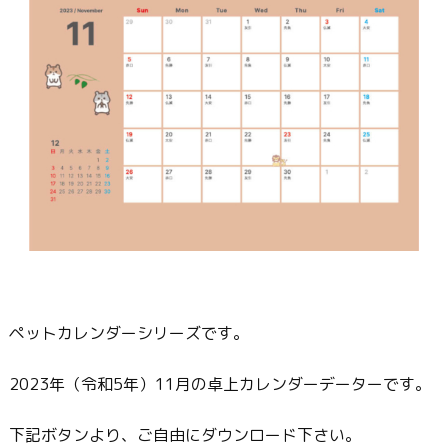
ペットカレンダーシリーズです。
2023年（令和5年）11月の卓上カレンダーデーターです。
下記ボタンより、ご自由にダウンロード下さい。