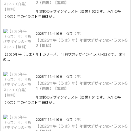
2（白黒）【無料】
年賀状のデザインイラスト（白黒）52です。 来年の午
（うま）年のイラスト年賀はが ...
2025年11月16日
:
うま（午）
【2026年午（うま）年】年賀状デザインのイラスト5
2【無料】
【2026年午（うま）年】シリーズ。 年賀状のデザインイラスト52です。 来年
の ...
2025年11月16日
:
うま（午）
【2026年午（うま）年】年賀状デザインのイラスト5
1（白黒）【無料】
年賀状のデザインイラスト（白黒）51です。 来年の午
（うま）年のイラスト年賀はが ...
2025年11月16日
:
うま（午）
【2026年午（うま）年】年賀状デザインのイラスト5