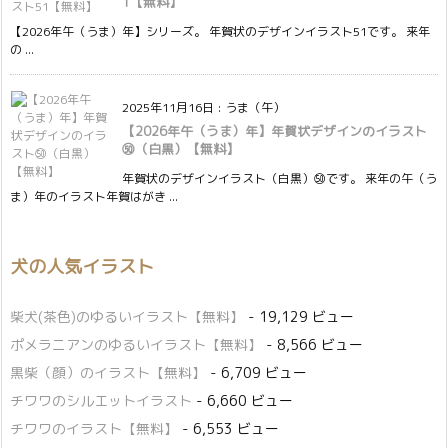
1【無料】
【2026年午（うま）年】シリーズ。 年賀状のデザインイラスト51です。 来年
の ...
2025年11月16日
:
うま（午）
【2026年午（うま）年】年賀状デザインのイラスト
㊿（白黒）【無料】
年賀状のデザインイラスト（白黒）㊿です。 来年の午（う
ま）年のイラスト年賀はがき ...
犬の人気イラスト
柴犬(茶色)のゆるいイラスト【無料】
- 19,129 ビュー
ポメラニアンのゆるいイラスト【無料】
- 8,566 ビュー
黒柴（顔）のイラスト【無料】
- 6,709 ビュー
チワワのシルエットイラスト
- 6,660 ビュー
チワワのイラスト【無料】
- 6,553 ビュー