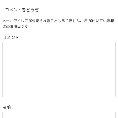
コメントをどうぞ
メールアドレスが公開されることはありません。
※
が付いている欄
は必須項目です
コメント
名前