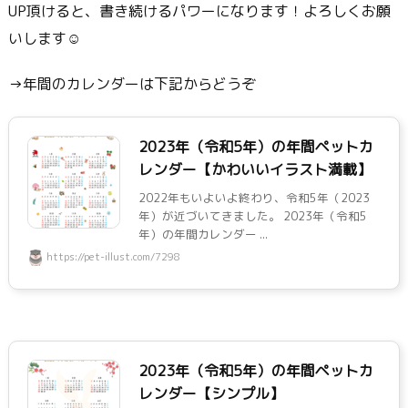
UP頂けると、書き続けるパワーになります！よろしくお願
いします☺
→年間のカレンダーは下記からどうぞ
2023年（令和5年）の年間ペットカ
レンダー【かわいいイラスト満載】
2022年もいよいよ終わり、令和5年（2023
年）が近づいてきました。 2023年（令和5
年）の年間カレンダー ...
https://pet-illust.com/7298
2023年（令和5年）の年間ペットカ
レンダー【シンプル】