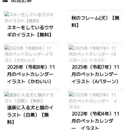
関連記事

秋のフレーム(犬）【無
料】
スキーをしているウサ
ギのイラスト【無料】
2026年（令和8年）11
2025年（令和7年）11
月のペットカレンダー
月のペットカレンダー
イラスト（かわいい）
イラスト（Aパターン）
温泉に入る犬と猫のイ
2022年（令和4年）11
ラスト（白黒）【無
月のペットカレンダ
料】
ー イラスト