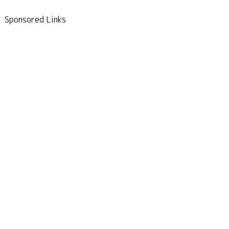
Sponsored Links