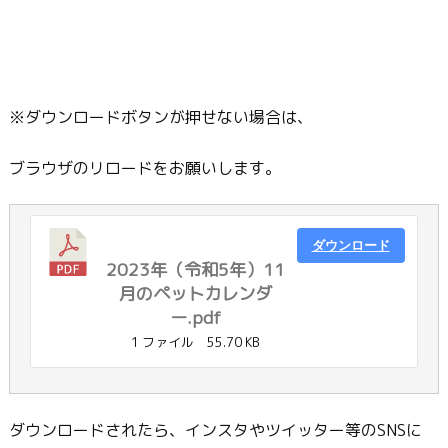
※ダウンロードボタンが押せない場合は、
ブラウザのリロードをお願いします。
ダウンロード
2023年（令和5年）11
月のペットカレンダ
ー.pdf
1 ファイル
55.70 KB
ダウンロードされたら、インスタやツイッター等のSNSに