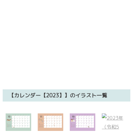
【カレンダー【2023】】のイラスト一覧