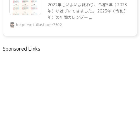
2022年もいよいよ終わり、令和5年（2023
年）が近づいてきました。 2023年（令和5
年）の年間カレンダー ...
https://pet-illust.com/7302
Sponsored Links