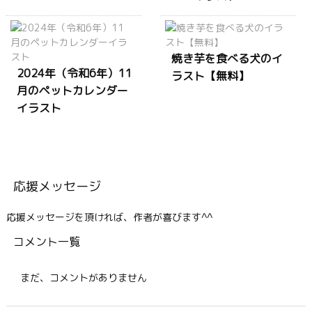
焼き芋を食べる犬のイ
2024年（令和6年）11
ラスト【無料】
月のペットカレンダー
イラスト
応援メッセージ
応援メッセージを頂ければ、作者が喜びます^^
コメント一覧
まだ、コメントがありません