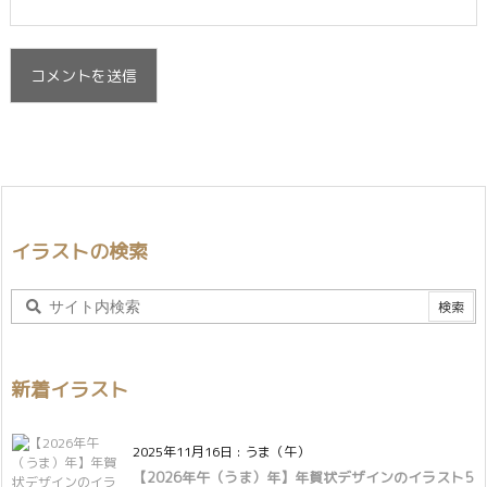
イラストの検索
新着イラスト
2025年11月16日
:
うま（午）
【2026年午（うま）年】年賀状デザインのイラスト5