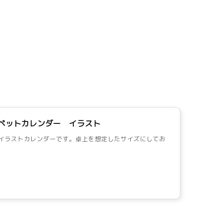
のペットカレンダー イラスト
ットイラストカレンダーです。卓上を想定したサイズにしてお