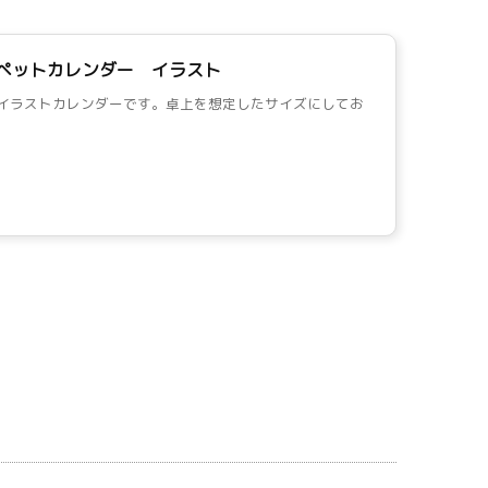
のペットカレンダー イラスト
ットイラストカレンダーです。卓上を想定したサイズにしてお