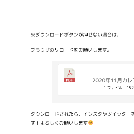
※ダウンロードボタンが押せない場合は、
ブラウザのリロードをお願いします。
2020年11月カレ
1 ファイル
152
ダウンロードされたら、インスタやツイッター等
す！よろしくお願いします