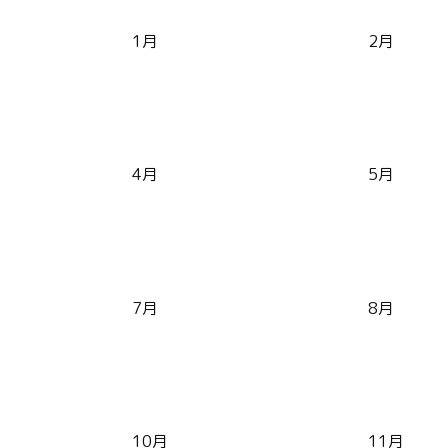
1月
2月
4月
5月
7月
8月
10月
11月