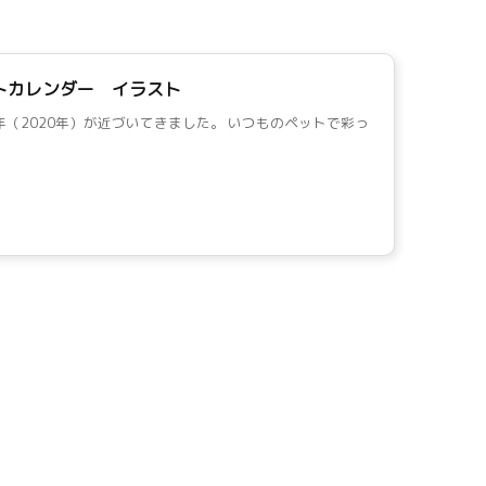
ットカレンダー イラスト
年（2020年）が近づいてきました。 いつものペットで彩っ