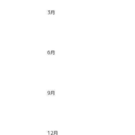
3月
6月
9月
12月