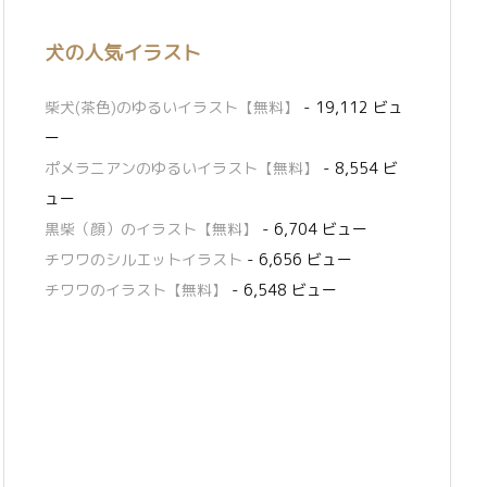
犬の人気イラスト
柴犬(茶色)のゆるいイラスト【無料】
- 19,112 ビュ
ー
ポメラニアンのゆるいイラスト【無料】
- 8,554 ビ
ュー
黒柴（顔）のイラスト【無料】
- 6,704 ビュー
チワワのシルエットイラスト
- 6,656 ビュー
チワワのイラスト【無料】
- 6,548 ビュー