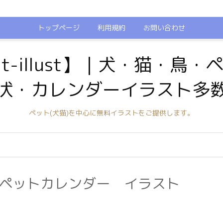
トップページ
利用規約
お問い合わせ
t-illust】｜犬・猫・鳥
状・カレンダーイラスト多
ペット(犬猫)を中心に無料イラストをご提供します。
月のペットカレンダー イラスト