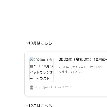
→10月はこちら
2020年（令和2年）10月
2020年（令和2年）10月のペ
ります。いつも ...
https://pet-illust.com/1674/
→12月はこちら