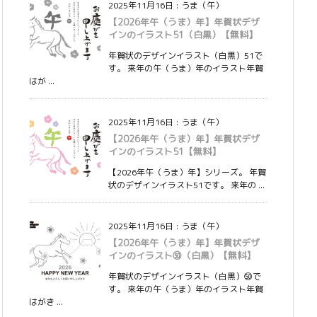
2025年11月16日
:
うま（午）
【2026年午（うま）年】年賀状デザ
インのイラスト51（白黒）【無料】
年賀状のデザインイラスト（白黒）51で
す。 来年の午（うま）年のイラスト年賀
はが ...
2025年11月16日
:
うま（午）
【2026年午（うま）年】年賀状デザ
インのイラスト51【無料】
【2026年午（うま）年】シリーズ。 年賀
状のデザインイラスト51です。 来年の ...
2025年11月16日
:
うま（午）
【2026年午（うま）年】年賀状デザ
インのイラスト㊿（白黒）【無料】
年賀状のデザインイラスト（白黒）㊿で
す。 来年の午（うま）年のイラスト年賀
はがき ...