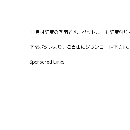
11月は紅葉の季節です。ペットたちも紅葉狩り
下記ボタンより、ご自由にダウンロード下さい
Sponsored Links