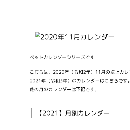
ペットカレンダーシリーズです。
こちらは、2020年（令和2年）11月の卓上カ
2021年（令和3年）のカレンダーはこちらです
他の月のカレンダーは下記です。
【2021】月別カレンダー