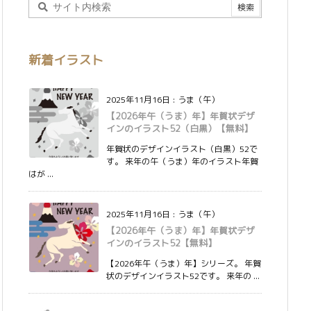
新着イラスト
2025年11月16日
:
うま（午）
【2026年午（うま）年】年賀状デザ
インのイラスト52（白黒）【無料】
年賀状のデザインイラスト（白黒）52で
す。 来年の午（うま）年のイラスト年賀
はが ...
2025年11月16日
:
うま（午）
【2026年午（うま）年】年賀状デザ
インのイラスト52【無料】
【2026年午（うま）年】シリーズ。 年賀
状のデザインイラスト52です。 来年の ...