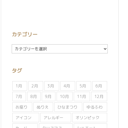
カテゴリー
カ
テ
ゴ
リ
タグ
ー
1月
2月
3月
4月
5月
6月
7月
8月
9月
10月
11月
12月
お座り
ぬりえ
ひなまつり
ゆるふわ
アイコン
アレルギー
オリンピック