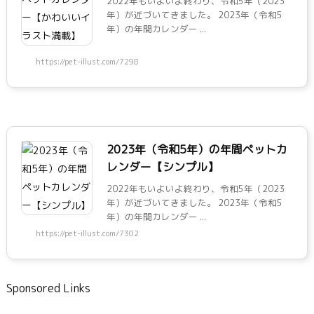
2022年もいよいよ終わり、令和5年（2023
年）が近づいてきました。 2023年（令和5
年）の年間カレンダー ...
https://pet-illust.com/7298
2023年（令和5年）の年間ペットカ
レンダー【シンプル】
2022年もいよいよ終わり、令和5年（2023
年）が近づいてきました。 2023年（令和5
年）の年間カレンダー ...
https://pet-illust.com/7302
Sponsored Links