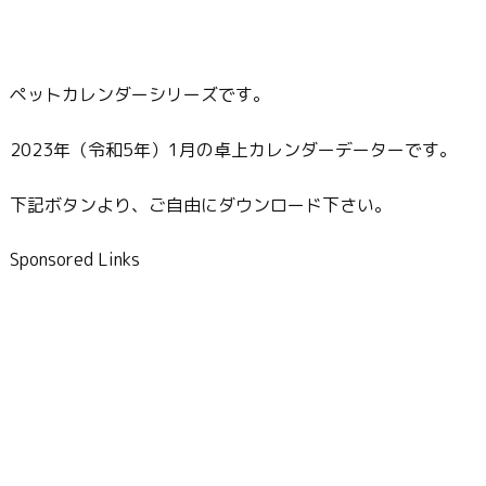
ペットカレンダーシリーズです。
2023年（令和5年）1月の卓上カレンダーデーターです。
下記ボタンより、ご自由にダウンロード下さい。
Sponsored Links