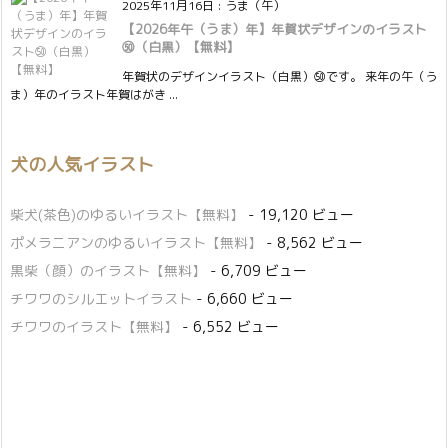
2025年11月16日
:
うま（午）
【2026年午（うま）年】年賀状デザインのイラスト
㊿（白黒）【無料】
年賀状のデザインイラスト（白黒）㊿です。 来年の午（う
ま）年のイラスト年賀はがき ...
犬の人気イラスト
柴犬(茶色)のゆるいイラスト【無料】
- 19,120 ビュー
ポメラニアンのゆるいイラスト【無料】
- 8,562 ビュー
黒柴（顔）のイラスト【無料】
- 6,709 ビュー
チワワのシルエットイラスト
- 6,660 ビュー
チワワのイラスト【無料】
- 6,552 ビュー