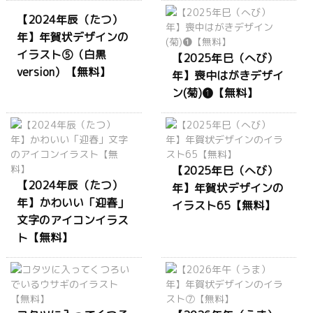
【2024年辰（たつ）
年】年賀状デザインの
イラスト⑤（白黒
【2025年巳（へび）
version）【無料】
年】喪中はがきデザイ
ン(菊)❶【無料】
【2025年巳（へび）
【2024年辰（たつ）
年】年賀状デザインの
年】かわいい「迎春」
イラスト65【無料】
文字のアイコンイラス
ト【無料】