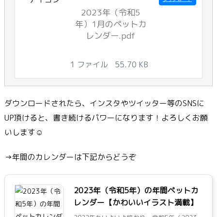
2023年（令和5
年）1月のペットカ
レンダー.pdf
1 ファイル
55.70 KB
ダウンロードされたら、インスタやツイッター等のSNSに
UP頂けると、書き続けるパワーになります！よろしくお願
いします☺
→年間のカレンダーは下記からどうぞ
2023年（令和5年）の年間ペットカ
レンダー【かわいいイラスト満載】