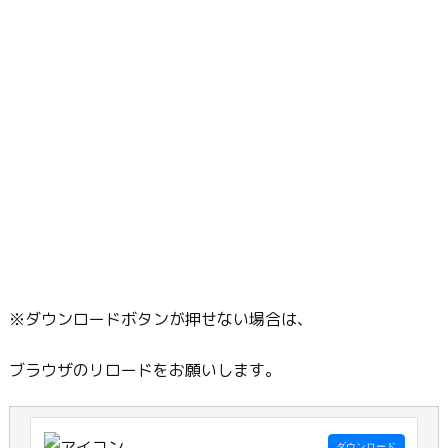
※ダウンロードボタンが押せない場合は、
ブラウザのリロードをお願いします。
ダウンロード