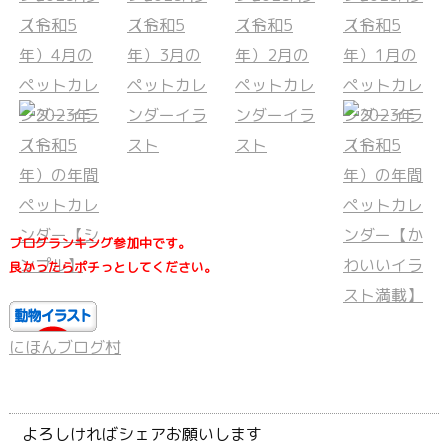
ブログランキング参加中です。
良かったらポチっとしてください。
にほんブログ村
よろしければシェアお願いします