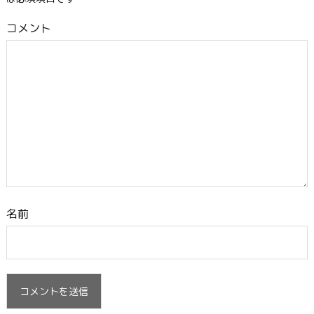
コメント
名前