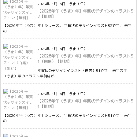
2025年11月16日
:
うま（午）
【2026年午（うま）年】年賀状デザインのイラスト5
2【無料】
【2026年午（うま）年】シリーズ。 年賀状のデザインイラスト52です。 来年
の ...
2025年11月16日
:
うま（午）
【2026年午（うま）年】年賀状デザインのイラスト5
1（白黒）【無料】
年賀状のデザインイラスト（白黒）51です。 来年の午
（うま）年のイラスト年賀はが ...
2025年11月16日
:
うま（午）
【2026年午（うま）年】年賀状デザインのイラスト5
1【無料】
【2026年午（うま）年】シリーズ。 年賀状のデザインイラスト51です。 来年
の ...