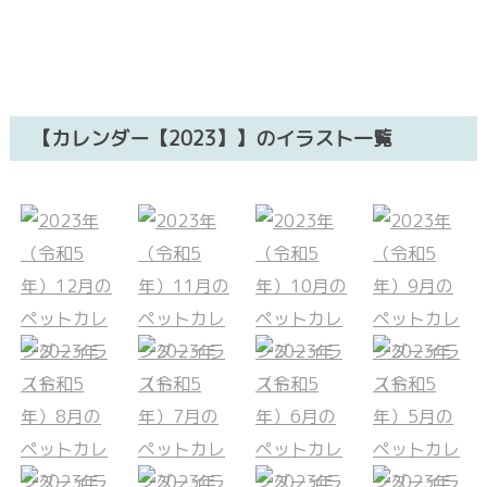
【カレンダー【2023】】のイラスト一覧