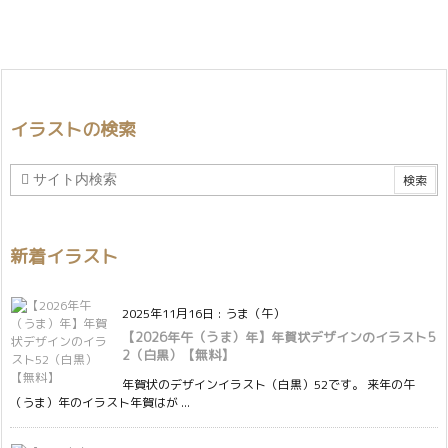
イラストの検索
新着イラスト
2025年11月16日
:
うま（午）
【2026年午（うま）年】年賀状デザインのイラスト5
2（白黒）【無料】
年賀状のデザインイラスト（白黒）52です。 来年の午
（うま）年のイラスト年賀はが ...