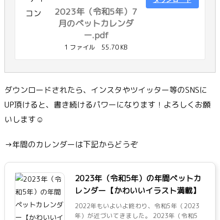
2023年（令和5年）7
月のペットカレンダ
ー.pdf
1 ファイル
55.70 KB
ダウンロードされたら、インスタやツイッター等のSNSに
UP頂けると、書き続けるパワーになります！よろしくお願
いします☺
→年間のカレンダーは下記からどうぞ
2023年（令和5年）の年間ペットカ
レンダー【かわいいイラスト満載】
2022年もいよいよ終わり、令和5年（2023
年）が近づいてきました。 2023年（令和5