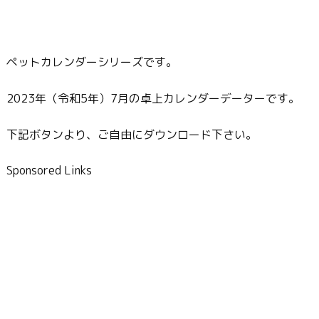
ペットカレンダーシリーズです。
2023年（令和5年）7月の卓上カレンダーデーターです。
下記ボタンより、ご自由にダウンロード下さい。
Sponsored Links