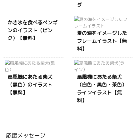
ダー
かき氷を食べるペンギ
ンのイラスト（ピン
夏の海をイメージした
ク）【無料】
フレームイラスト【無
料】
扇風機にあたる柴犬
扇風機にあたる柴犬
（黒色）のイラスト
（白色・黒色・茶色）
【無料】
ラインイラスト【無
料】
応援メッセージ