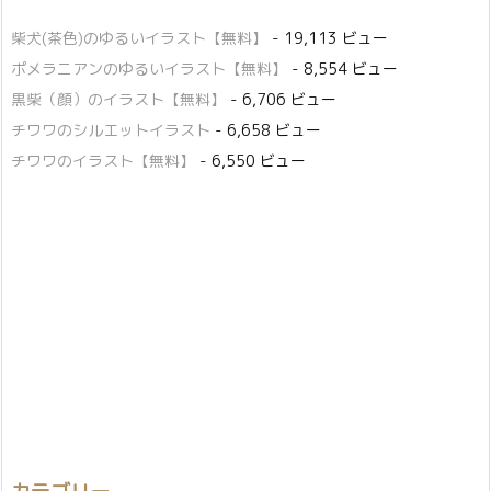
柴犬(茶色)のゆるいイラスト【無料】
- 19,113 ビュー
ポメラニアンのゆるいイラスト【無料】
- 8,554 ビュー
黒柴（顔）のイラスト【無料】
- 6,706 ビュー
チワワのシルエットイラスト
- 6,658 ビュー
チワワのイラスト【無料】
- 6,550 ビュー