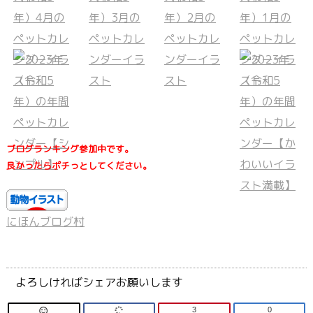
ブログランキング参加中です。
良かったらポチっとしてください。
にほんブログ村
よろしければシェアお願いします
3
0
