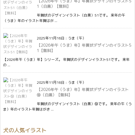
【2026年午（うま）年】年賀状デザインのイラスト5
1（白黒）【無料】
年賀状のデザインイラスト（白黒）51です。 来年の午
（うま）年のイラスト年賀はが ...
2025年11月16日
:
うま（午）
【2026年午（うま）年】年賀状デザインのイラスト5
1【無料】
【2026年午（うま）年】シリーズ。 年賀状のデザインイラスト51です。 来年
の ...
2025年11月16日
:
うま（午）
【2026年午（うま）年】年賀状デザインのイラスト
㊿（白黒）【無料】
年賀状のデザインイラスト（白黒）㊿です。 来年の午（う
ま）年のイラスト年賀はがき ...
犬の人気イラスト