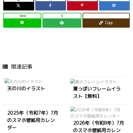
B!
Send
0
-
Copy
関連記事

天の川のイラスト
夏っぽいフレームイラ
スト【無料】
2025年（令和7年）7月
のスマホ壁紙用カレン
2026年（令和8年）7月
ダー
のスマホ壁紙用カレン