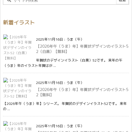
新着イラスト
2025年11月16日
:
うま（午）
【2026年午（うま）年】年賀状デザインのイラスト5
2（白黒）【無料】
年賀状のデザインイラスト（白黒）52です。 来年の午
（うま）年のイラスト年賀はが ...
2025年11月16日
:
うま（午）
【2026年午（うま）年】年賀状デザインのイラスト5
2【無料】
【2026年午（うま）年】シリーズ。 年賀状のデザインイラスト52です。 来年
の ...
2025年11月16日
:
うま（午）