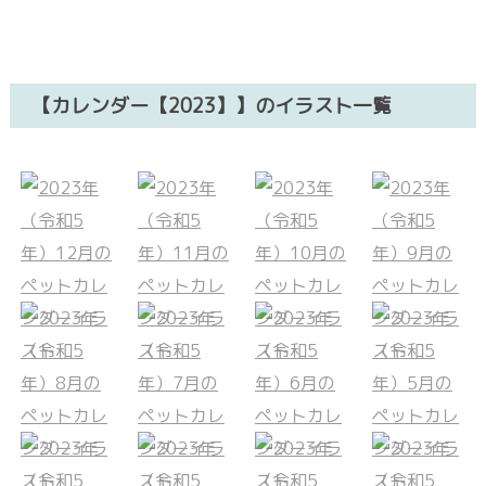
【カレンダー【2023】】のイラスト一覧