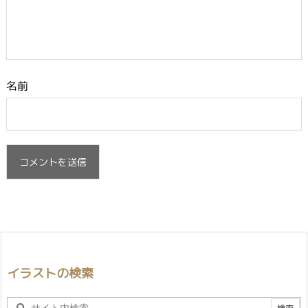
名前
イラストの検索