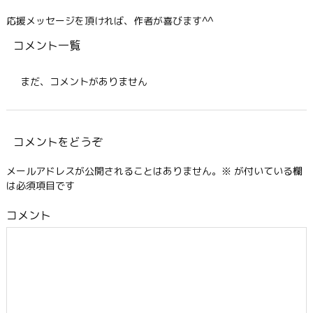
応援メッセージを頂ければ、作者が喜びます^^
コメント一覧
まだ、コメントがありません
コメントをどうぞ
メールアドレスが公開されることはありません。
※
が付いている欄
は必須項目です
コメント