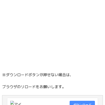
※ダウンロードボタンが押せない場合は、
ブラウザのリロードをお願いします。
ダウンロード