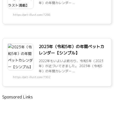
年）の年間カレンダー ...
https://pet-illust.com/7298
2023年（令和5年）の年間ペットカ
レンダー【シンプル】
2022年もいよいよ終わり、令和5年（2023
年）が近づいてきました。 2023年（令和5
年）の年間カレンダー ...
https://pet-illust.com/7302
Sponsored Links