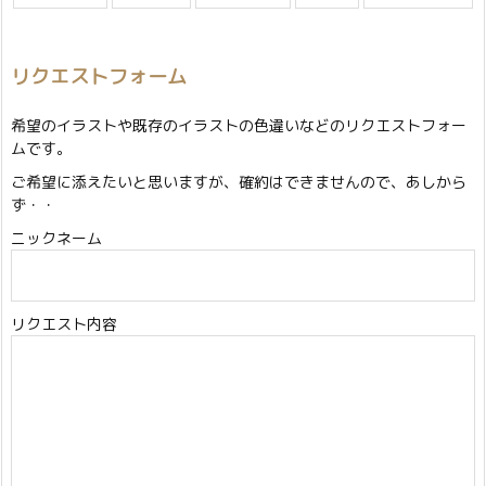
リクエストフォーム
希望のイラストや既存のイラストの色違いなどのリクエストフォー
ムです。
ご希望に添えたいと思いますが、確約はできませんので、あしから
ず・・
ニックネーム
リクエスト内容