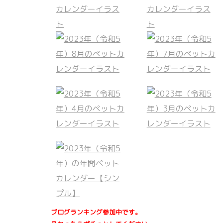
ブログランキング参加中です。