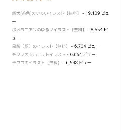
柴犬(茶色)のゆるいイラスト【無料】
- 19,109 ビュ
ー
ポメラニアンのゆるいイラスト【無料】
- 8,554 ビ
ュー
黒柴（顔）のイラスト【無料】
- 6,704 ビュー
チワワのシルエットイラスト
- 6,654 ビュー
チワワのイラスト【無料】
- 6,548 ビュー