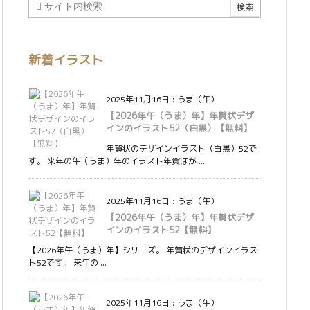
新着イラスト
2025年11月16日
:
うま（午）
【2026年午（うま）年】年賀状デザ
インのイラスト52（白黒）【無料】
年賀状のデザインイラスト（白黒）52で
す。 来年の午（うま）年のイラスト年賀はが ...
2025年11月16日
:
うま（午）
【2026年午（うま）年】年賀状デザ
インのイラスト52【無料】
【2026年午（うま）年】シリーズ。 年賀状のデザインイラス
ト52です。 来年の ...
2025年11月16日
:
うま（午）