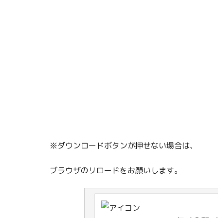
※ダウンロードボタンが押せない場合は、
ブラウザのリロードをお願いします。