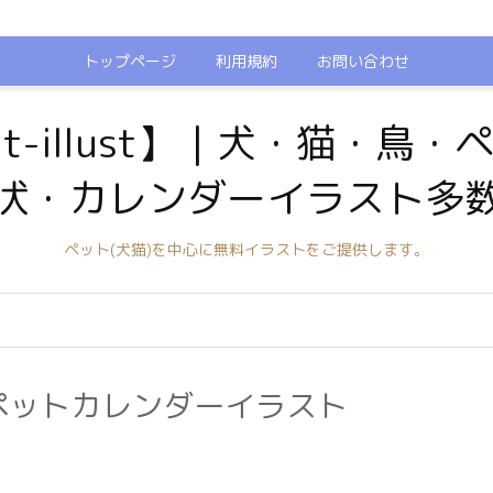
トップページ
利用規約
お問い合わせ
t-illust】｜犬・猫・鳥
状・カレンダーイラスト多
ペット(犬猫)を中心に無料イラストをご提供します。
のペットカレンダーイラスト