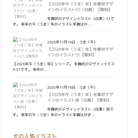
【2026年午（うま）年】年賀状デザ
インのイラスト51（白黒）【無料】
年賀状のデザインイラスト（白黒）51で
す。 来年の午（うま）年のイラスト年賀はが ...
2025年11月16日
:
うま（午）
【2026年午（うま）年】年賀状デザ
インのイラスト51【無料】
【2026年午（うま）年】シリーズ。 年賀状のデザインイラス
ト51です。 来年の ...
2025年11月16日
:
うま（午）
【2026年午（うま）年】年賀状デザ
インのイラスト㊿（白黒）【無料】
年賀状のデザインイラスト（白黒）㊿で
す。 来年の午（うま）年のイラスト年賀はがき ...
犬の人気イラスト