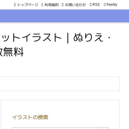
トップページ
利用規約
お問い合わせ

RSS
Feedly
・ペットイラスト｜ぬりえ・
数無料
イラストの検索