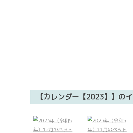
【カレンダー【2023】】の