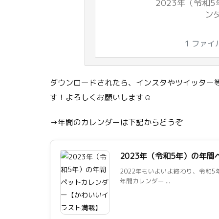
2023年（令和
ンダ
1 ファイ
ダウンロードされたら、インスタやツイッター等
す！よろしくお願いします☺
→年間のカレンダーは下記からどうぞ
2023年（令和5年）の年
2022年もいよいよ終わり、令和5
年間カレンダー ...