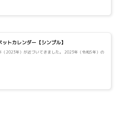
間ペットカレンダー【シンプル】
年（2023年）が近づいてきました。 2023年（令和5年）の