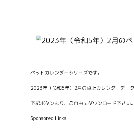
ペットカレンダーシリーズです。
2023年（令和5年）2月の卓上カレンダーデー
下記ボタンより、ご自由にダウンロード下さい
Sponsored Links