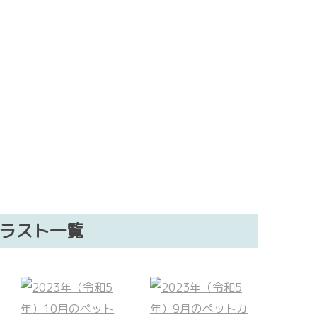
イラスト一覧