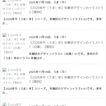
2025年11月16日
:
うま（午）
【2026年午（うま）年】年賀状デザインのイラスト5
2【無料】
【2026年午（うま）年】シリーズ。 年賀状のデザインイラスト52です。 来年
の ...
2025年11月16日
:
うま（午）
【2026年午（うま）年】年賀状デザインのイラスト5
1（白黒）【無料】
年賀状のデザインイラスト（白黒）51です。 来年の午
（うま）年のイラスト年賀はが ...
2025年11月16日
:
うま（午）
【2026年午（うま）年】年賀状デザインのイラスト5
1【無料】
【2026年午（うま）年】シリーズ。 年賀状のデザインイラスト51です。 来年
の ...