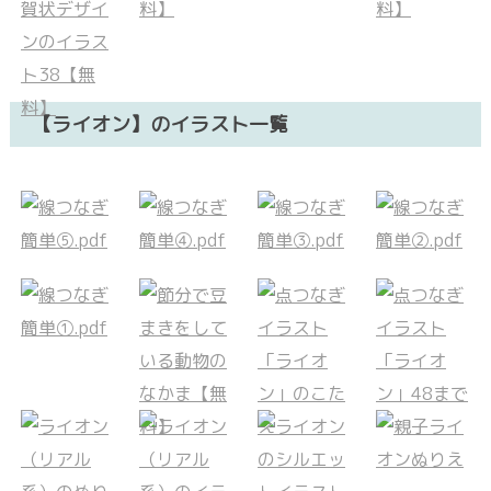
【ライオン】のイラスト一覧