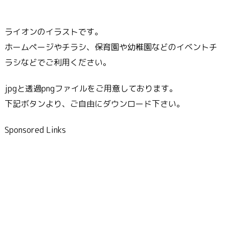
ライオンのイラストです。
ホームページやチラシ、保育園や幼稚園などのイベントチ
ラシなどでご利用ください。
jpgと透過pngファイルをご用意しております。
下記ボタンより、ご自由にダウンロード下さい。
Sponsored Links