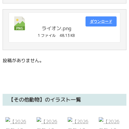
ダウンロード
ライオン.png
1 ファイル
48.13 KB
投稿がありません。
【その他動物】のイラスト一覧