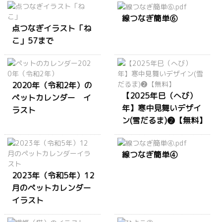
線つなぎ簡単⑥
点つなぎイラスト「ね
こ」57まで
2020年（令和2年）の
【2025年巳（へび）
ペットカレンダー イ
年】寒中見舞いデザイ
ラスト
ン(雪だるま)❷【無料】
線つなぎ簡単④
2023年（令和5年）12
月のペットカレンダー
イラスト