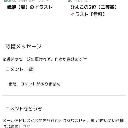
織姫（猫）のイラスト
ひよこの2位（二等賞）
イラスト【無料】
応援メッセージ
応援メッセージを頂ければ、作者が喜びます^^
コメント一覧
まだ、コメントがありません
コメントをどうぞ
メールアドレスが公開されることはありません。
※
が付いている欄
は必須項目です