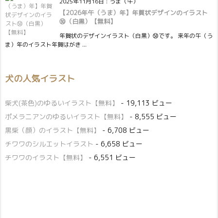
2025年11月16日
:
うま（午）
【2026年午（うま）年】年賀状デザインのイラスト
㊿（白黒）【無料】
年賀状のデザインイラスト（白黒）㊿です。 来年の午（う
ま）年のイラスト年賀はがき ...
犬の人気イラスト
柴犬(茶色)のゆるいイラスト【無料】
- 19,113 ビュー
ポメラニアンのゆるいイラスト【無料】
- 8,555 ビュー
黒柴（顔）のイラスト【無料】
- 6,708 ビュー
チワワのシルエットイラスト
- 6,658 ビュー
チワワのイラスト【無料】
- 6,551 ビュー