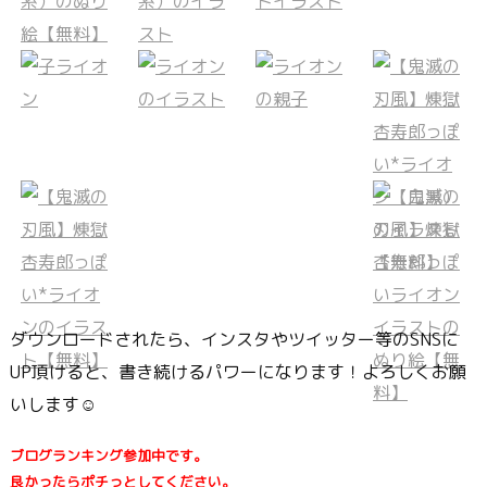
ダウンロードされたら、インスタやツイッター等のSNSに
UP頂けると、書き続けるパワーになります！よろしくお願
いします☺
ブログランキング参加中です。
良かったらポチっとしてください。