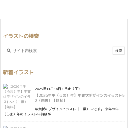
イラストの検索
新着イラスト
2025年11月16日
:
うま（午）
【2026年午（うま）年】年賀状デザインのイラスト5
2（白黒）【無料】
年賀状のデザインイラスト（白黒）52です。 来年の午
（うま）年のイラスト年賀はが ...