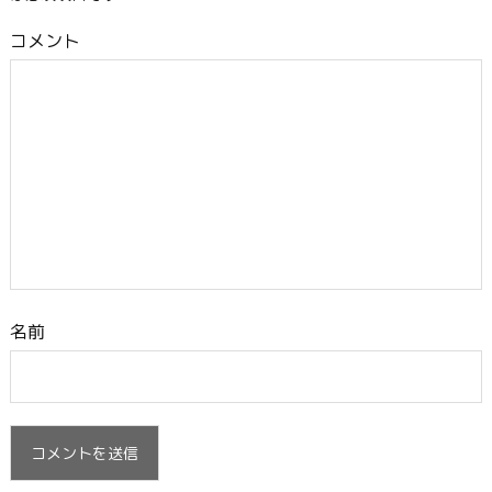
コメント
名前