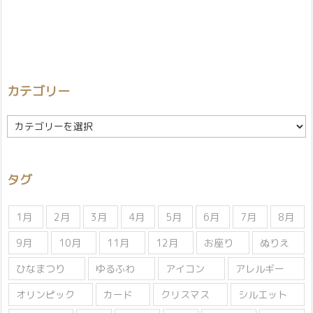
カテゴリー
カ
テ
ゴ
リ
タグ
ー
1月
2月
3月
4月
5月
6月
7月
8月
9月
10月
11月
12月
お座り
ぬりえ
ひなまつり
ゆるふわ
アイコン
アレルギー
オリンピック
カード
クリスマス
シルエット