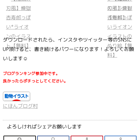
ダウンロードされたら、インスタやツイッター等のSNSに
UP頂けると、書き続けるパワーになります！よろしくお願
いします☺
ブログランキング参加中です。
良かったらポチっとしてください。
にほんブログ村
よろしければシェアお願いします
8
0
