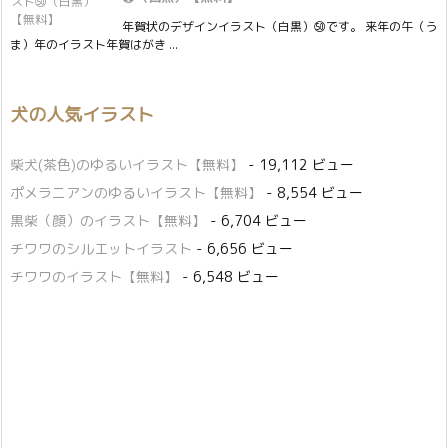
年賀状のデザインイラスト（白黒）㊿です。 来年の午（う
ま）年のイラスト年賀はがき ...
犬の人気イラスト
柴犬(茶色)のゆるいイラスト【無料】
- 19,112 ビュー
ポメラニアンのゆるいイラスト【無料】
- 8,554 ビュー
黒柴（顔）のイラスト【無料】
- 6,704 ビュー
チワワのシルエットイラスト
- 6,656 ビュー
チワワのイラスト【無料】
- 6,548 ビュー