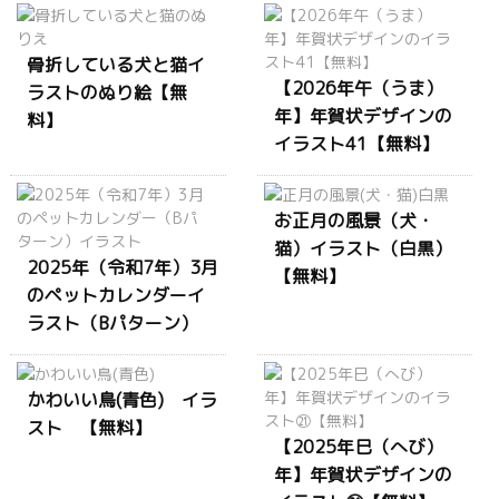
骨折している犬と猫イ
【2026年午（うま）
ラストのぬり絵【無
年】年賀状デザインの
料】
イラスト41【無料】
お正月の風景（犬・
猫）イラスト（白黒）
2025年（令和7年）3月
【無料】
のペットカレンダーイ
ラスト（Bパターン）
かわいい鳥(青色) イラ
スト 【無料】
【2025年巳（へび）
年】年賀状デザインの