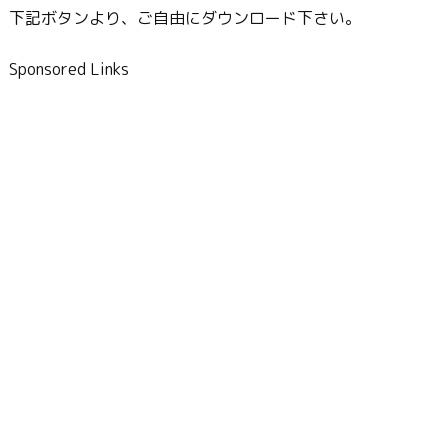
下記ボタンより、ご自由にダウンロード下さい。
Sponsored Links