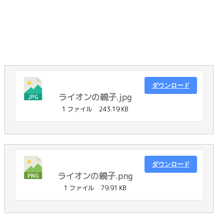
ダウンロード
ライオンの親子.jpg
1 ファイル
243.19 KB
ダウンロード
ライオンの親子.png
1 ファイル
79.91 KB