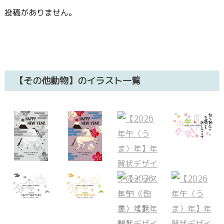
投稿がありません。
【その他動物】のイラスト一覧