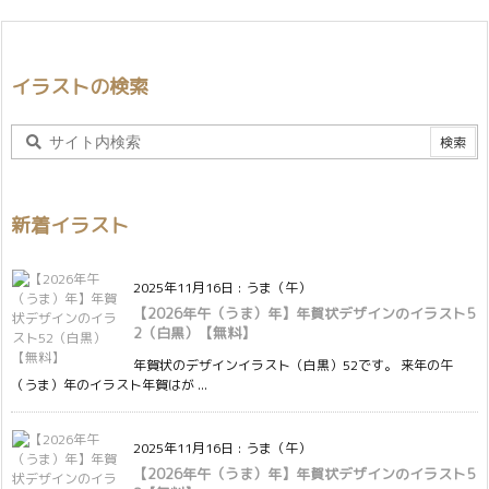
イラストの検索
新着イラスト
2025年11月16日
:
うま（午）
【2026年午（うま）年】年賀状デザインのイラスト5
2（白黒）【無料】
年賀状のデザインイラスト（白黒）52です。 来年の午
（うま）年のイラスト年賀はが ...
2025年11月16日
:
うま（午）
【2026年午（うま）年】年賀状デザインのイラスト5