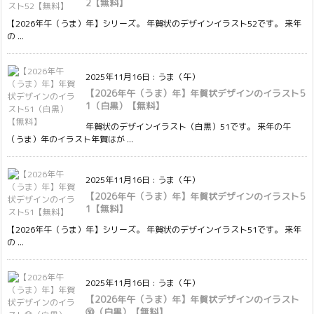
2【無料】
【2026年午（うま）年】シリーズ。 年賀状のデザインイラスト52です。 来年
の ...
2025年11月16日
:
うま（午）
【2026年午（うま）年】年賀状デザインのイラスト5
1（白黒）【無料】
年賀状のデザインイラスト（白黒）51です。 来年の午
（うま）年のイラスト年賀はが ...
2025年11月16日
:
うま（午）
【2026年午（うま）年】年賀状デザインのイラスト5
1【無料】
【2026年午（うま）年】シリーズ。 年賀状のデザインイラスト51です。 来年
の ...
2025年11月16日
:
うま（午）
【2026年午（うま）年】年賀状デザインのイラスト
㊿（白黒）【無料】