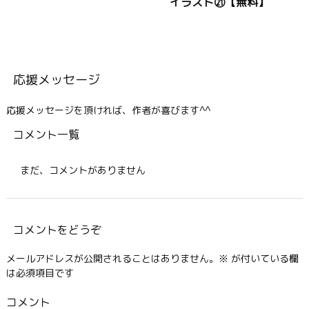
イラスト㉑【無料】
応援メッセージ
応援メッセージを頂ければ、作者が喜びます^^
コメント一覧
まだ、コメントがありません
コメントをどうぞ
メールアドレスが公開されることはありません。
※
が付いている欄
は必須項目です
コメント