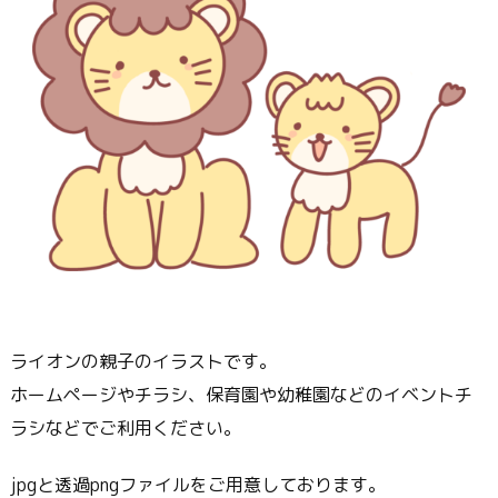
ライオンの親子のイラストです。
ホームページやチラシ、保育園や幼稚園などのイベントチ
ラシなどでご利用ください。
jpgと透過pngファイルをご用意しております。