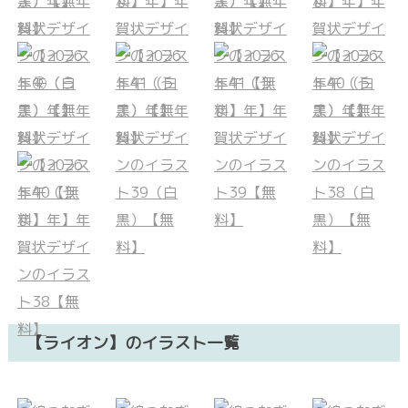
【ライオン】のイラスト一覧