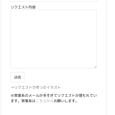
リクエスト内容
→リクエストで作ったイラスト
※営業系のメールが多すぎてリクエストが埋もれてい
ます。営業系は
こちらから
お願いします。