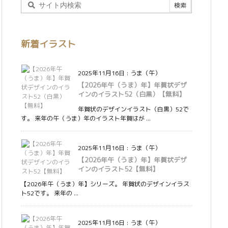
新着イラスト
2025年11月16日
:
うま（午）
【2026年午（うま）年】年賀状デザ
インのイラスト52（白黒）【無料】
年賀状のデザインイラスト（白黒）52で
す。 来年の午（うま）年のイラスト年賀はが ...
2025年11月16日
:
うま（午）
【2026年午（うま）年】年賀状デザ
インのイラスト52【無料】
【2026年午（うま）年】シリーズ。 年賀状のデザインイラス
ト52です。 来年の ...
2025年11月16日
:
うま（午）