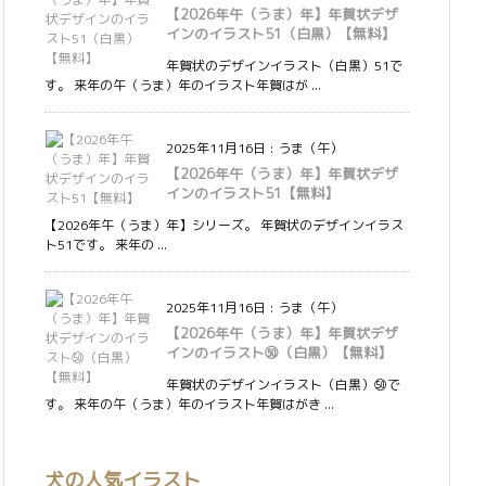
【2026年午（うま）年】年賀状デザ
インのイラスト51（白黒）【無料】
年賀状のデザインイラスト（白黒）51で
す。 来年の午（うま）年のイラスト年賀はが ...
2025年11月16日
:
うま（午）
【2026年午（うま）年】年賀状デザ
インのイラスト51【無料】
【2026年午（うま）年】シリーズ。 年賀状のデザインイラス
ト51です。 来年の ...
2025年11月16日
:
うま（午）
【2026年午（うま）年】年賀状デザ
インのイラスト㊿（白黒）【無料】
年賀状のデザインイラスト（白黒）㊿で
す。 来年の午（うま）年のイラスト年賀はがき ...
犬の人気イラスト