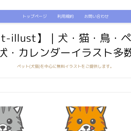
トップページ
利用規約
お問い合わせ
t-illust】｜犬・猫・鳥
状・カレンダーイラスト多
ペット(犬猫)を中心に無料イラストをご提供します。