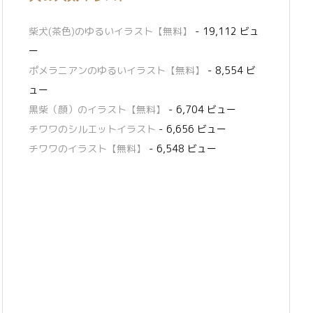
柴犬(茶色)のゆるいイラスト【無料】
- 19,112 ビュ
ー
ポメラニアンのゆるいイラスト【無料】
- 8,554 ビ
ュー
黒柴（顔）のイラスト【無料】
- 6,704 ビュー
チワワのシルエットイラスト
- 6,656 ビュー
チワワのイラスト【無料】
- 6,548 ビュー