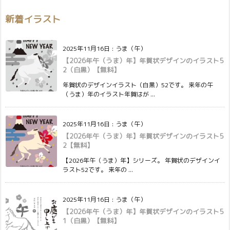
新着イラスト
2025年11月16日
:
うま（午）
【2026年午（うま）年】年賀状デザインのイラスト5
2（白黒）【無料】
年賀状のデザインイラスト（白黒）52です。 来年の午
（うま）年のイラスト年賀はが ...
2025年11月16日
:
うま（午）
【2026年午（うま）年】年賀状デザインのイラスト5
2【無料】
【2026年午（うま）年】シリーズ。 年賀状のデザインイ
ラスト52です。 来年の ...
2025年11月16日
:
うま（午）
【2026年午（うま）年】年賀状デザインのイラスト5
1（白黒）【無料】