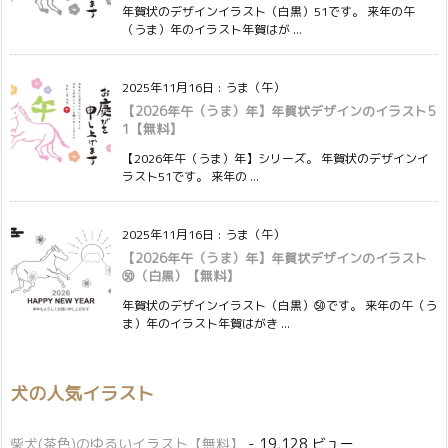
年賀状のデザインイラスト（白黒）51です。 来年の午
（うま）年のイラスト年賀はが ...
2025年11月16日
:
うま（午）
【2026年午（うま）年】年賀状デザインのイラスト5
1【無料】
【2026年午（うま）年】シリーズ。 年賀状のデザインイ
ラスト51です。 来年の ...
2025年11月16日
:
うま（午）
【2026年午（うま）年】年賀状デザインのイラスト
㊿（白黒）【無料】
年賀状のデザインイラスト（白黒）㊿です。 来年の午（う
ま）年のイラスト年賀はがき ...
犬の人気イラスト
柴犬(茶色)のゆるいイラスト【無料】
- 19,128 ビュー