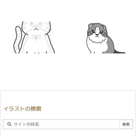
イラストの検索