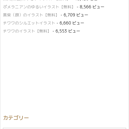
ポメラニアンのゆるいイラスト【無料】
- 8,566 ビュー
黒柴（顔）のイラスト【無料】
- 6,709 ビュー
チワワのシルエットイラスト
- 6,660 ビュー
チワワのイラスト【無料】
- 6,553 ビュー
カテゴリー