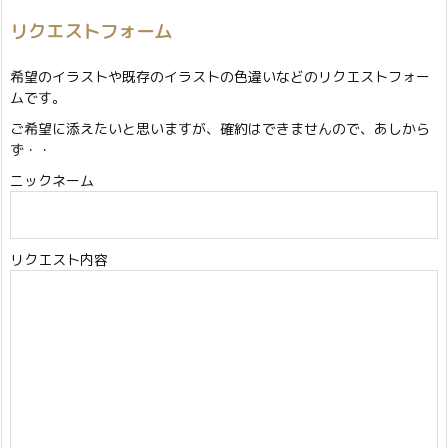
リクエストフォーム
希望のイラストや既存のイラストの色違いなどのリクエストフォー
ムです。
ご希望に添えたいと思いますが、確約はできませんので、あしから
ず・・
ニックネーム
リクエスト内容