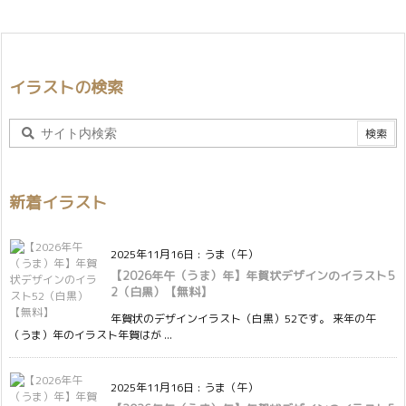
イラストの検索
新着イラスト
2025年11月16日
:
うま（午）
【2026年午（うま）年】年賀状デザインのイラスト5
2（白黒）【無料】
年賀状のデザインイラスト（白黒）52です。 来年の午
（うま）年のイラスト年賀はが ...
2025年11月16日
:
うま（午）