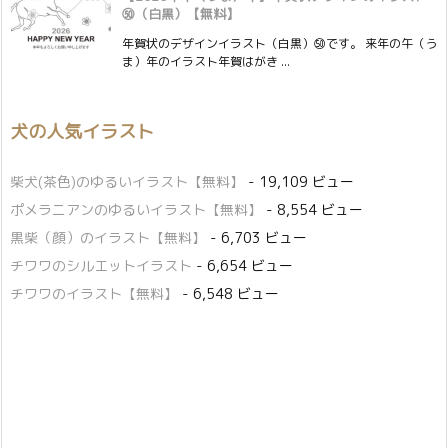
㊿（白黒）【無料】
年賀状のデザインイラスト（白黒）㊿です。 来年の午（う
ま）年のイラスト年賀はがき ...
犬の人気イラスト
柴犬(茶色)のゆるいイラスト【無料】
- 19,109 ビュー
ポメラニアンのゆるいイラスト【無料】
- 8,554 ビュー
黒柴（顔）のイラスト【無料】
- 6,703 ビュー
チワワのシルエットイラスト
- 6,654 ビュー
チワワのイラスト【無料】
- 6,548 ビュー