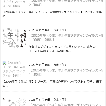
【2026年午（うま）年】年賀状デザインのイラスト5
2【無料】
【2026年午（うま）年】シリーズ。 年賀状のデザインイラスト52です。 来年
の ...
2025年11月16日
:
うま（午）
【2026年午（うま）年】年賀状デザインのイラスト5
1（白黒）【無料】
年賀状のデザインイラスト（白黒）51です。 来年の午
（うま）年のイラスト年賀はが ...
2025年11月16日
:
うま（午）
【2026年午（うま）年】年賀状デザインのイラスト5
1【無料】
【2026年午（うま）年】シリーズ。 年賀状のデザインイラスト51です。 来年
の ...
2025年11月16日
:
うま（午）
【2026年午（うま）年】年賀状デザインのイラスト