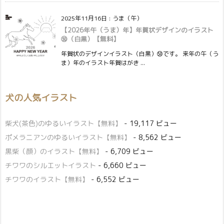
2025年11月16日
:
うま（午）
【2026年午（うま）年】年賀状デザインのイラスト
㊿（白黒）【無料】
年賀状のデザインイラスト（白黒）㊿です。 来年の午（う
ま）年のイラスト年賀はがき ...
犬の人気イラスト
柴犬(茶色)のゆるいイラスト【無料】
- 19,117 ビュー
ポメラニアンのゆるいイラスト【無料】
- 8,562 ビュー
黒柴（顔）のイラスト【無料】
- 6,709 ビュー
チワワのシルエットイラスト
- 6,660 ビュー
チワワのイラスト【無料】
- 6,552 ビュー