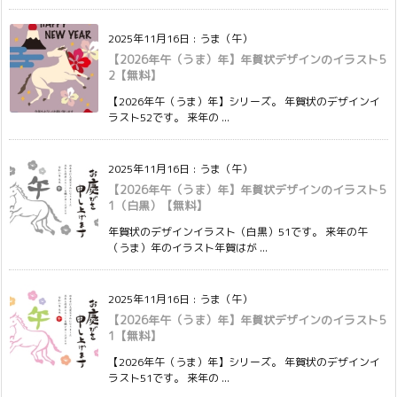
2025年11月16日
:
うま（午）
【2026年午（うま）年】年賀状デザインのイラスト5
2【無料】
【2026年午（うま）年】シリーズ。 年賀状のデザインイ
ラスト52です。 来年の ...
2025年11月16日
:
うま（午）
【2026年午（うま）年】年賀状デザインのイラスト5
1（白黒）【無料】
年賀状のデザインイラスト（白黒）51です。 来年の午
（うま）年のイラスト年賀はが ...
2025年11月16日
:
うま（午）
【2026年午（うま）年】年賀状デザインのイラスト5
1【無料】
【2026年午（うま）年】シリーズ。 年賀状のデザインイ
ラスト51です。 来年の ...