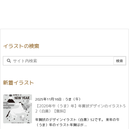
イラストの検索
新着イラスト
2025年11月16日
:
うま（午）
【2026年午（うま）年】年賀状デザインのイラスト5
2（白黒）【無料】
年賀状のデザインイラスト（白黒）52です。 来年の午
（うま）年のイラスト年賀はが ...