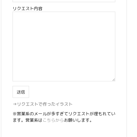
リクエスト内容
→リクエストで作ったイラスト
※営業系のメールが多すぎてリクエストが埋もれてい
ます。営業系は
こちらから
お願いします。