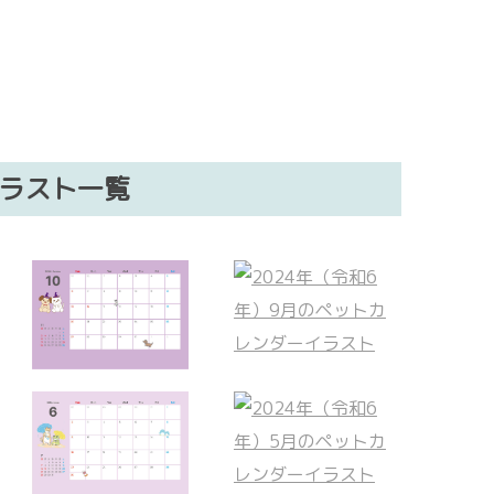
イラスト一覧