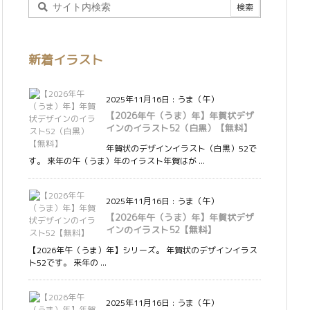
新着イラスト
2025年11月16日
:
うま（午）
【2026年午（うま）年】年賀状デザ
インのイラスト52（白黒）【無料】
年賀状のデザインイラスト（白黒）52で
す。 来年の午（うま）年のイラスト年賀はが ...
2025年11月16日
:
うま（午）
【2026年午（うま）年】年賀状デザ
インのイラスト52【無料】
【2026年午（うま）年】シリーズ。 年賀状のデザインイラス
ト52です。 来年の ...
2025年11月16日
:
うま（午）