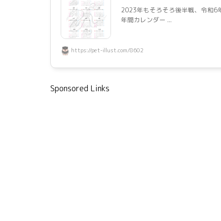
2023年もそろそろ後半戦、令和6
年間カレンダー ...
https://pet-illust.com/8602
Sponsored Links