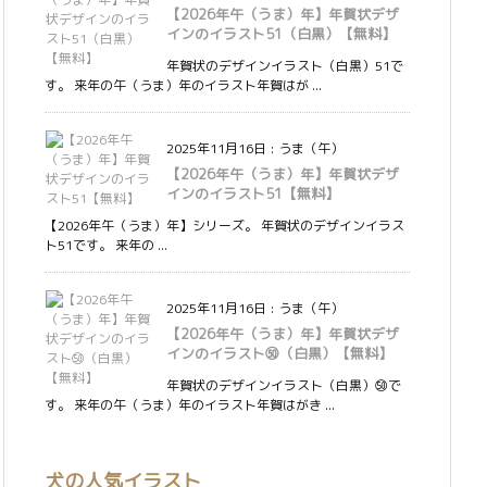
【2026年午（うま）年】年賀状デザ
インのイラスト51（白黒）【無料】
年賀状のデザインイラスト（白黒）51で
す。 来年の午（うま）年のイラスト年賀はが ...
2025年11月16日
:
うま（午）
【2026年午（うま）年】年賀状デザ
インのイラスト51【無料】
【2026年午（うま）年】シリーズ。 年賀状のデザインイラス
ト51です。 来年の ...
2025年11月16日
:
うま（午）
【2026年午（うま）年】年賀状デザ
インのイラスト㊿（白黒）【無料】
年賀状のデザインイラスト（白黒）㊿で
す。 来年の午（うま）年のイラスト年賀はがき ...
犬の人気イラスト