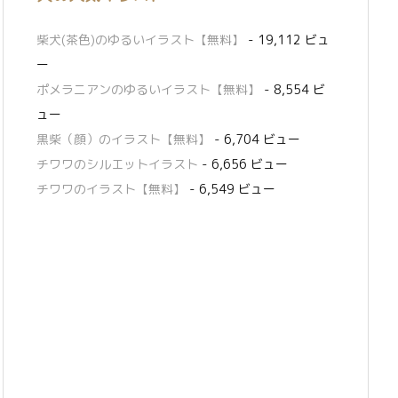
柴犬(茶色)のゆるいイラスト【無料】
- 19,112 ビュ
ー
ポメラニアンのゆるいイラスト【無料】
- 8,554 ビ
ュー
黒柴（顔）のイラスト【無料】
- 6,704 ビュー
チワワのシルエットイラスト
- 6,656 ビュー
チワワのイラスト【無料】
- 6,549 ビュー