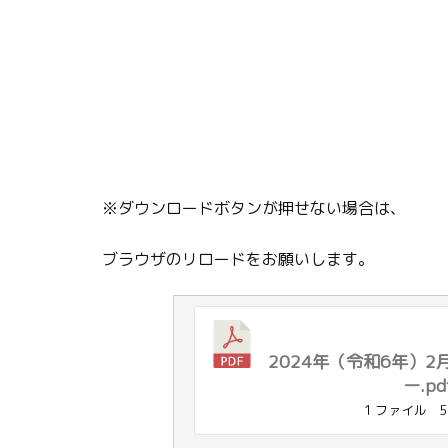
※ダウンロードボタンが押せない場合は、
ブラウザのリロードをお願いします。
2024年（令和6年）
ー.pd
1 ファイル
5