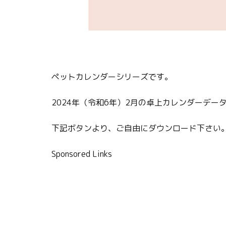
ペットカレンダーシリーズです。
2024年（令和6年）2月の卓上カレンダーデー
下記ボタンより、ご自由にダウンロード下さい
Sponsored Links