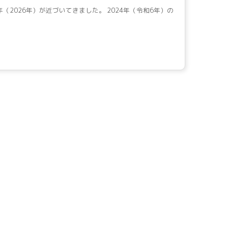
年（2026年）が近づいてきました。 2024年（令和6年）の