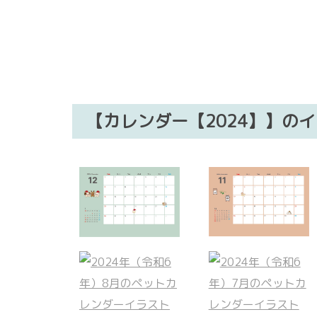
【カレンダー【2024】】の