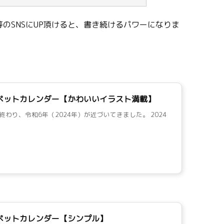
のSNSにUP頂けると、書き続けるパワーになりま
間ペットカレンダー【かわいいイラスト満載】
終わり、令和6年（2024年）が近づいてきました。 2024
間ペットカレンダー【シンプル】