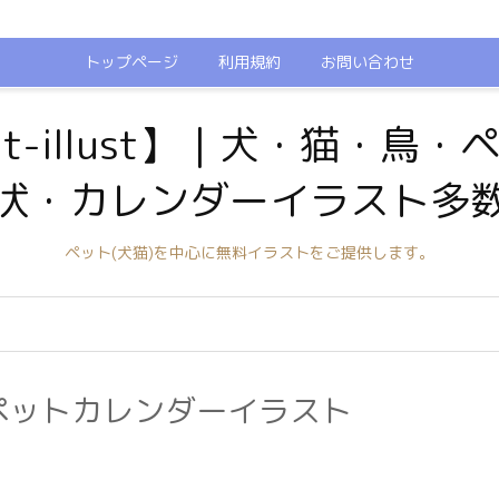
トップページ
利用規約
お問い合わせ
t-illust】｜犬・猫・鳥
状・カレンダーイラスト多
ペット(犬猫)を中心に無料イラストをご提供します。
のペットカレンダーイラスト