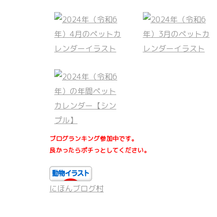
ブログランキング参加中です。
良かったらポチっとしてください。
にほんブログ村