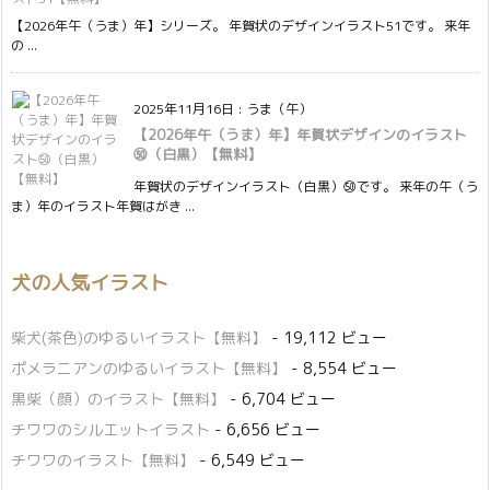
【2026年午（うま）年】シリーズ。 年賀状のデザインイラスト51です。 来年
の ...
2025年11月16日
:
うま（午）
【2026年午（うま）年】年賀状デザインのイラスト
㊿（白黒）【無料】
年賀状のデザインイラスト（白黒）㊿です。 来年の午（う
ま）年のイラスト年賀はがき ...
犬の人気イラスト
柴犬(茶色)のゆるいイラスト【無料】
- 19,112 ビュー
ポメラニアンのゆるいイラスト【無料】
- 8,554 ビュー
黒柴（顔）のイラスト【無料】
- 6,704 ビュー
チワワのシルエットイラスト
- 6,656 ビュー
チワワのイラスト【無料】
- 6,549 ビュー