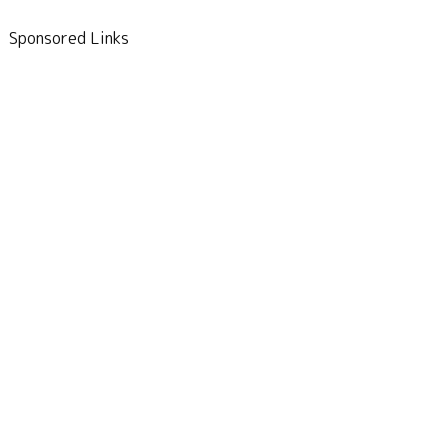
Sponsored Links