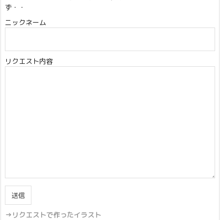
ず・・
ニックネーム
リクエスト内容
→リクエストで作ったイラスト