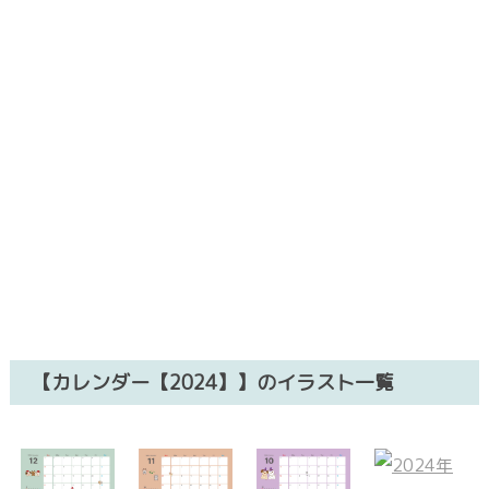
【カレンダー【2024】】のイラスト一覧