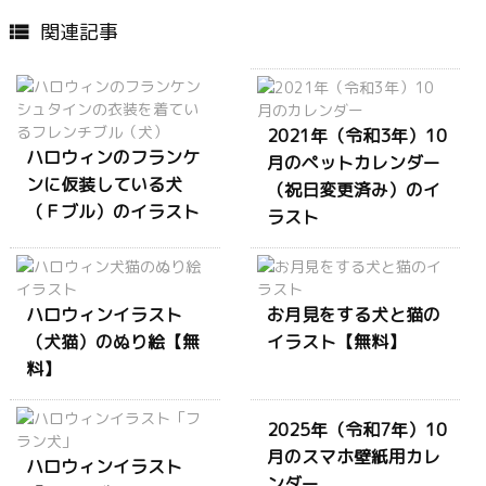
関連記事

2021年（令和3年）10
ハロウィンのフランケ
月のペットカレンダー
ンに仮装している犬
（祝日変更済み）のイ
（Ｆブル）のイラスト
ラスト
ハロウィンイラスト
お月見をする犬と猫の
（犬猫）のぬり絵【無
イラスト【無料】
料】
2025年（令和7年）10
月のスマホ壁紙用カレ
ハロウィンイラスト
ンダー