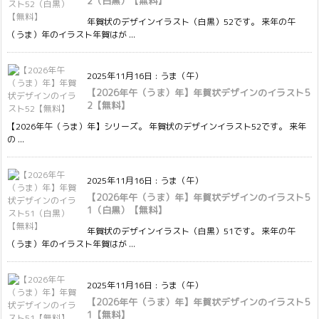
2（白黒）【無料】
年賀状のデザインイラスト（白黒）52です。 来年の午
（うま）年のイラスト年賀はが ...
2025年11月16日
:
うま（午）
【2026年午（うま）年】年賀状デザインのイラスト5
2【無料】
【2026年午（うま）年】シリーズ。 年賀状のデザインイラスト52です。 来年
の ...
2025年11月16日
:
うま（午）
【2026年午（うま）年】年賀状デザインのイラスト5
1（白黒）【無料】
年賀状のデザインイラスト（白黒）51です。 来年の午
（うま）年のイラスト年賀はが ...
2025年11月16日
:
うま（午）
【2026年午（うま）年】年賀状デザインのイラスト5
1【無料】