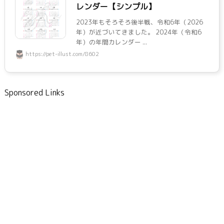
レンダー【シンプル】
2023年もそろそろ後半戦、令和6年（2026
年）が近づいてきました。 2024年（令和6
年）の年間カレンダー ...
https://pet-illust.com/8602
Sponsored Links