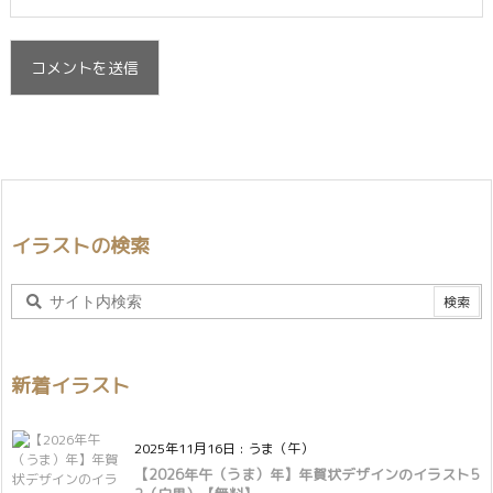
イラストの検索
新着イラスト
2025年11月16日
:
うま（午）
【2026年午（うま）年】年賀状デザインのイラスト5