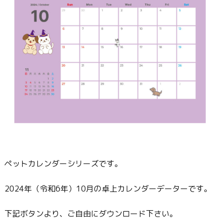
ペットカレンダーシリーズです。
2024年（令和6年）10月の卓上カレンダーデーターです。
下記ボタンより、ご自由にダウンロード下さい。