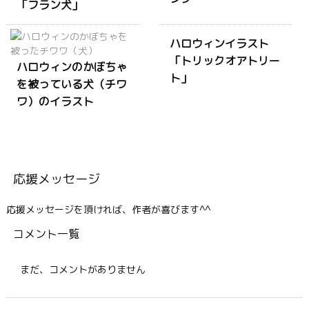
「フラン犬」
ハロウィンイラスト
「トリックオアトリー
ハロウィンのかぼちゃ
ト」
を被っている犬（チワ
ワ）のイラスト
応援メッセージ
応援メッセージを頂ければ、作者が喜びます^^
コメント一覧
まだ、コメントがありません