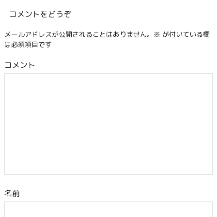
コメントをどうぞ
メールアドレスが公開されることはありません。
※
が付いている欄
は必須項目です
コメント
名前