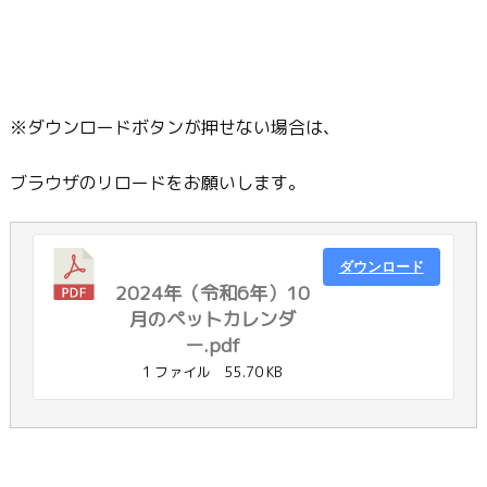
※ダウンロードボタンが押せない場合は、
ブラウザのリロードをお願いします。
ダウンロード
2024年（令和6年）10
月のペットカレンダ
ー.pdf
1 ファイル
55.70 KB