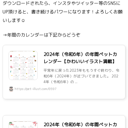
ダウンロードされたら、インスタやツイッター等のSNSに
UP頂けると、書き続けるパワーになります！よろしくお願
いします☺
→年間のカレンダーは下記からどうぞ
2024年（令和6年）の年間ペットカ
レンダー【かわいいイラスト満載】
平常年に戻った2023年ももうすぐ終わり、令
和6年（2024年）が近づいてきました。 202
4年（令和6年）の ...
https://pet-illust.com/8597
2024年（令和6年）の年間ペットカ