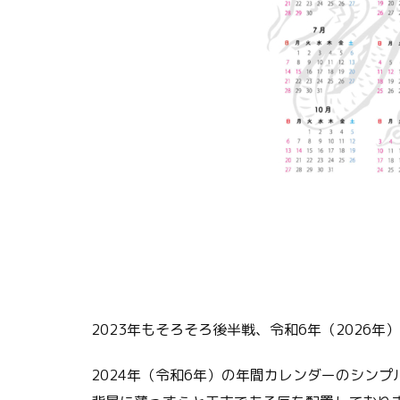
2023年もそろそろ後半戦、令和6年（2026
2024年（令和6年）の年間カレンダーのシンプルv