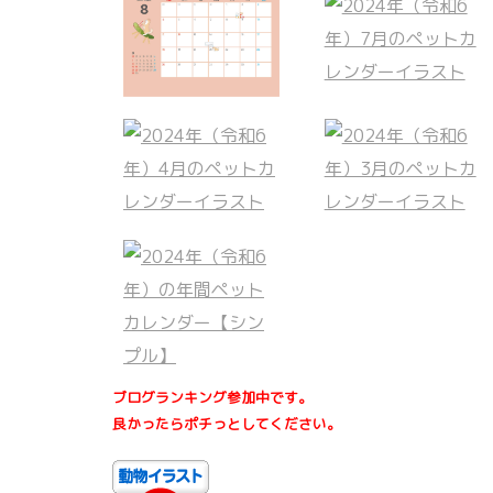
ブログランキング参加中です。
良かったらポチっとしてください。