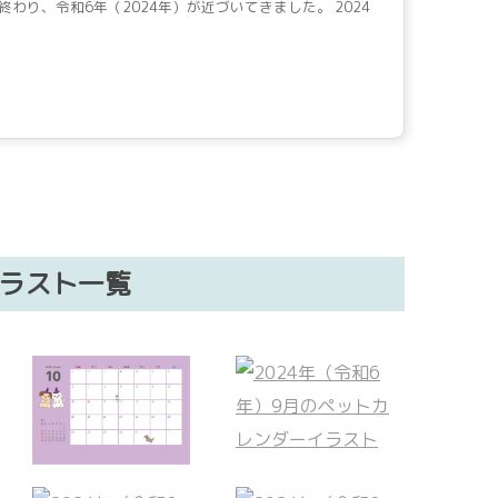
終わり、令和6年（2024年）が近づいてきました。 2024
イラスト一覧