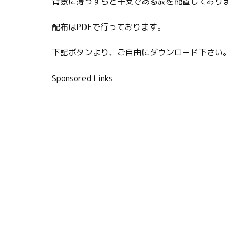
背景に薄っすらと干支である辰を配置しており
配布はPDFで行っております。
下記ボタンより、ご自由にダウンロード下さい
Sponsored Links