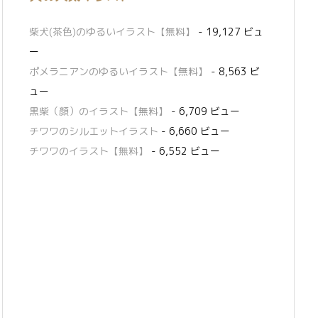
柴犬(茶色)のゆるいイラスト【無料】
- 19,127 ビュ
ー
ポメラニアンのゆるいイラスト【無料】
- 8,563 ビ
ュー
黒柴（顔）のイラスト【無料】
- 6,709 ビュー
チワワのシルエットイラスト
- 6,660 ビュー
チワワのイラスト【無料】
- 6,552 ビュー