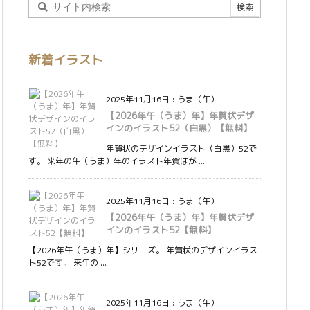
新着イラスト
2025年11月16日
:
うま（午）
【2026年午（うま）年】年賀状デザ
インのイラスト52（白黒）【無料】
年賀状のデザインイラスト（白黒）52で
す。 来年の午（うま）年のイラスト年賀はが ...
2025年11月16日
:
うま（午）
【2026年午（うま）年】年賀状デザ
インのイラスト52【無料】
【2026年午（うま）年】シリーズ。 年賀状のデザインイラス
ト52です。 来年の ...
2025年11月16日
:
うま（午）