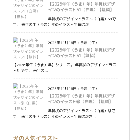
【2026年午（うま）年】年賀状デザ
インのイラスト51（白黒）【無料】
年賀状のデザインイラスト（白黒）51で
す。 来年の午（うま）年のイラスト年賀はが ...
2025年11月16日
:
うま（午）
【2026年午（うま）年】年賀状デザ
インのイラスト51【無料】
【2026年午（うま）年】シリーズ。 年賀状のデザインイラス
ト51です。 来年の ...
2025年11月16日
:
うま（午）
【2026年午（うま）年】年賀状デザ
インのイラスト㊿（白黒）【無料】
年賀状のデザインイラスト（白黒）㊿で
す。 来年の午（うま）年のイラスト年賀はがき ...
犬の人気イラスト