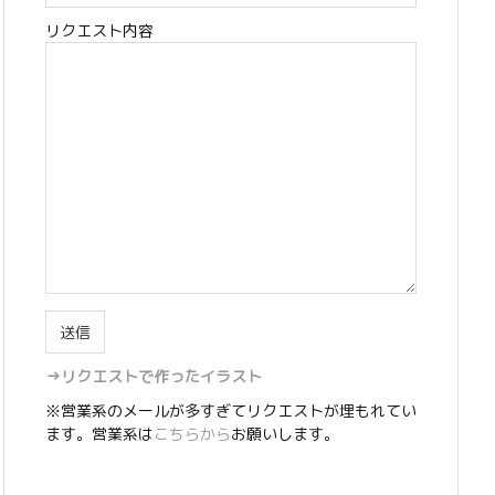
リクエスト内容
→リクエストで作ったイラスト
※営業系のメールが多すぎてリクエストが埋もれてい
ます。営業系は
こちらから
お願いします。