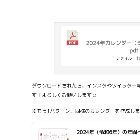
2024年カレンダー（シ
pdf
1 ファイル
1
ダウンロードされたら、インスタやツイッター等
す！よろしくお願いします☺
※もう1パターン、同様のカレンダーを作成し
2024年（令和6年）の年