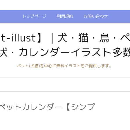
トップページ
利用規約
お問い合わせ
t-illust】｜犬・猫・鳥
状・カレンダーイラスト多
ペット(犬猫)を中心に無料イラストをご提供します。
間ペットカレンダー【シンプ