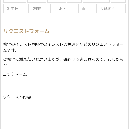
誕生日
謝罪
足あと
雨
鬼滅の刃
リクエストフォーム
希望のイラストや既存のイラストの色違いなどのリクエストフォー
ムです。
ご希望に添えたいと思いますが、確約はできませんので、あしから
ず・・
ニックネーム
リクエスト内容