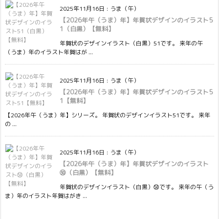
2025年11月16日
:
うま（午）
【2026年午（うま）年】年賀状デザインのイラスト5
1（白黒）【無料】
年賀状のデザインイラスト（白黒）51です。 来年の午
（うま）年のイラスト年賀はが ...
2025年11月16日
:
うま（午）
【2026年午（うま）年】年賀状デザインのイラスト5
1【無料】
【2026年午（うま）年】シリーズ。 年賀状のデザインイラスト51です。 来年
の ...
2025年11月16日
:
うま（午）
【2026年午（うま）年】年賀状デザインのイラスト
㊿（白黒）【無料】
年賀状のデザインイラスト（白黒）㊿です。 来年の午（う
ま）年のイラスト年賀はがき ...