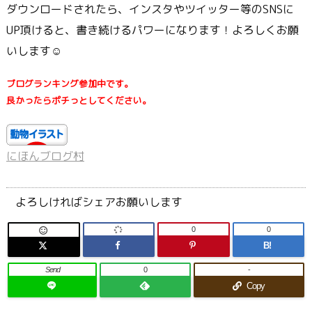
ダウンロードされたら、インスタやツイッター等のSNSに
UP頂けると、書き続けるパワーになります！よろしくお願
いします☺
ブログランキング参加中です。
良かったらポチっとしてください。
にほんブログ村
よろしければシェアお願いします
0
0

B!
Send
0
-
Copy