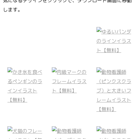
気になるデザインをクリックで、ダウンロード画面に移動
します。