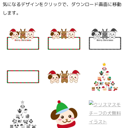
気になるデザインをクリックで、ダウンロード画面に移動
します。