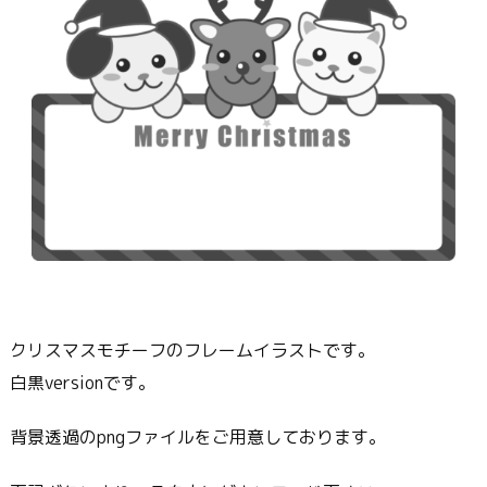
クリスマスモチーフのフレームイラストです。
白黒versionです。
背景透過のpngファイルをご用意しております。