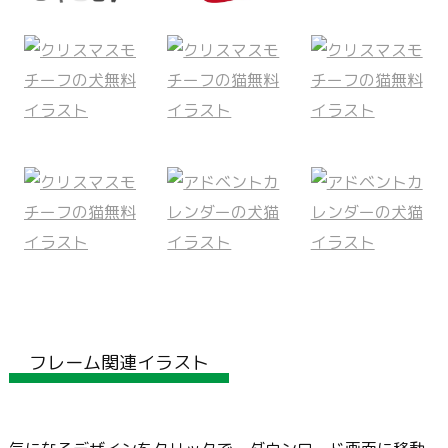
フレーム関連イラスト