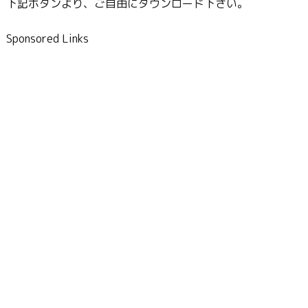
下記ボタンより、ご自由にダウンロード下さい。
Sponsored Links