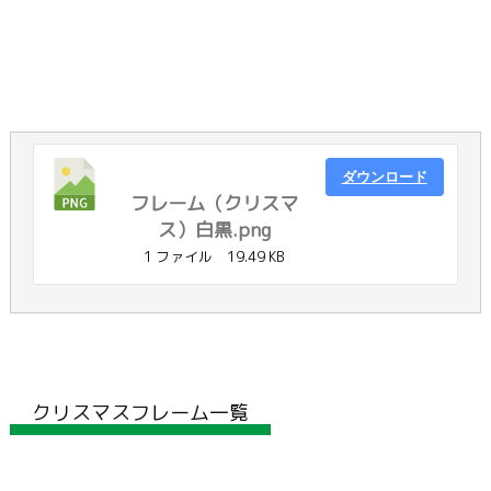
ダウンロード
フレーム（クリスマ
ス）白黒.png
1 ファイル
19.49 KB
クリスマスフレーム一覧