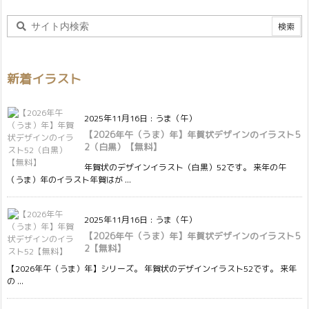
新着イラスト
2025年11月16日
:
うま（午）
【2026年午（うま）年】年賀状デザインのイラスト5
2（白黒）【無料】
年賀状のデザインイラスト（白黒）52です。 来年の午
（うま）年のイラスト年賀はが ...
2025年11月16日
:
うま（午）
【2026年午（うま）年】年賀状デザインのイラスト5
2【無料】
【2026年午（うま）年】シリーズ。 年賀状のデザインイラスト52です。 来年
の ...