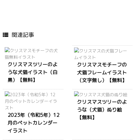
関連記事

クリスマスツリーのよ
クリスマスモチーフの
うな犬猫イラスト（白
犬猫フレームイラスト
黒）【無料】
（文字無し）【無料】
クリスマスツリーのよ
うな（犬猫）ぬり絵
2023年（令和5年）12
【無料】
月のペットカレンダー
イラスト