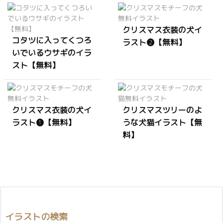
クリスマス衣装の犬イ
コタツに入ってくつろ
ラスト❷【無料】
いでいるウサギのイラ
スト【無料】
クリスマス衣装の犬イ
クリスマスツリーのよ
ラスト❶【無料】
うな犬猫イラスト【無
料】
イラストの検索