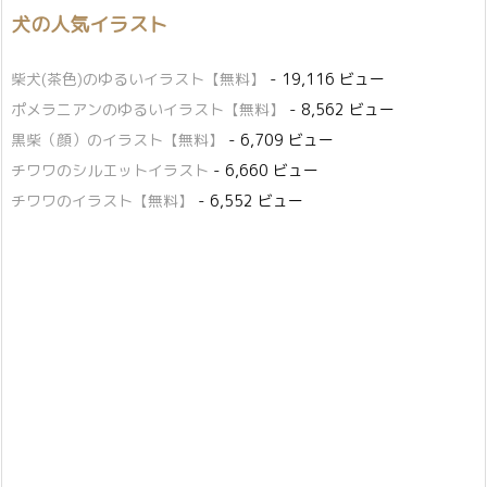
犬の人気イラスト
柴犬(茶色)のゆるいイラスト【無料】
- 19,116 ビュー
ポメラニアンのゆるいイラスト【無料】
- 8,562 ビュー
黒柴（顔）のイラスト【無料】
- 6,709 ビュー
チワワのシルエットイラスト
- 6,660 ビュー
チワワのイラスト【無料】
- 6,552 ビュー