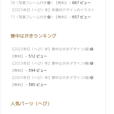
78（写真フレーム付き❹）【無料】
- 667 ビュー
【2025年巳（へび）年】年賀状デザインのイラスト
71（写真フレーム付き❶）【無料】
- 657 ビュー
喪中はがきランキング
【2025年巳（へび）年】喪中はがきデザイン(菊)❶
【無料】
- 512 ビュー
【2025年巳（へび）年】喪中はがきデザイン(椿)❶
【無料】
- 394 ビュー
【2025年巳（へび）年】喪中はがきデザイン(菊)❸
【無料】
- 385 ビュー
人気パーツ（へび）