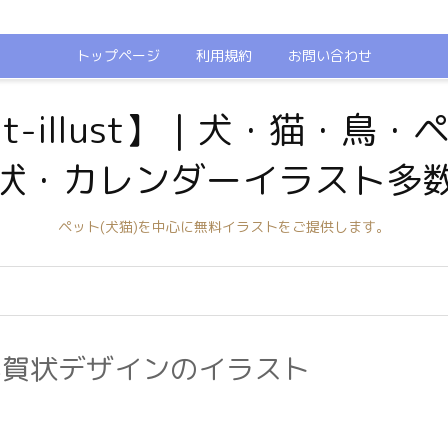
トップページ
利用規約
お問い合わせ
t-illust】｜犬・猫・鳥
状・カレンダーイラスト多
ペット(犬猫)を中心に無料イラストをご提供します。
年賀状デザインのイラスト