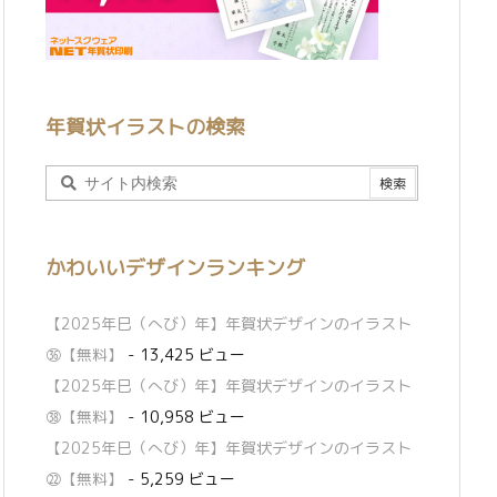
年賀状イラストの検索
かわいいデザインランキング
【2025年巳（へび）年】年賀状デザインのイラスト
㊱【無料】
- 13,425 ビュー
【2025年巳（へび）年】年賀状デザインのイラスト
㊳【無料】
- 10,958 ビュー
【2025年巳（へび）年】年賀状デザインのイラスト
㉒【無料】
- 5,259 ビュー