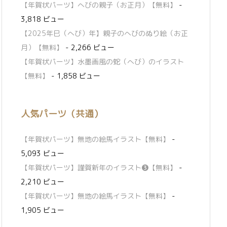
【年賀状パーツ】へびの親子（お正月）【無料】
-
3,818 ビュー
【2025年巳（へび）年】親子のへびのぬり絵（お正
月）【無料】
- 2,266 ビュー
【年賀状パーツ】水墨画風の蛇（へび）のイラスト
【無料】
- 1,858 ビュー
人気パーツ（共通）
【年賀状パーツ】無地の絵馬イラスト【無料】
-
5,093 ビュー
【年賀状パーツ】謹賀新年のイラスト❸【無料】
-
2,210 ビュー
【年賀状パーツ】無地の絵馬イラスト【無料】
-
1,905 ビュー