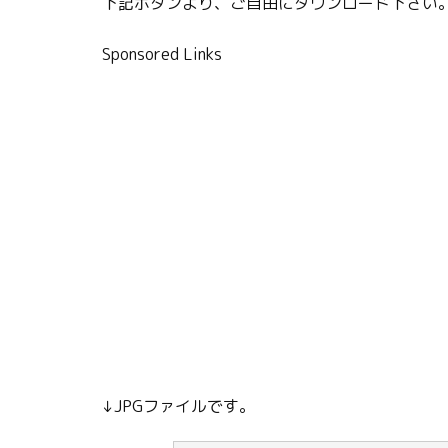
下記ボタンより、ご自由にダウンロード下さい
Sponsored Links
↓JPGファイルです。