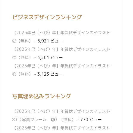
ビジネスデザインランキング
【2025年巳（へび）年】年賀状デザインのイラスト
㉗【無料】
- 5,921 ビュー
【2025年巳（へび）年】年賀状デザインのイラスト
⑰【無料】
- 3,201 ビュー
【2025年巳（へび）年】年賀状デザインのイラスト
㊷【無料】
- 3,123 ビュー
写真埋め込みランキング
【2025年巳（へび）年】年賀状デザインのイラスト
83（写真フレーム ❺）【無料】
- 770 ビュー
【2025年巳（へび）年】年賀状デザインのイラスト