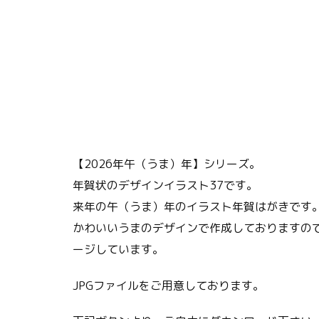
【2026年午（うま）年】シリーズ。
年賀状のデザインイラスト37です。
来年の午（うま）年のイラスト年賀はがきです
かわいいうまのデザインで作成しておりますの
ージしています。
JPGファイルをご用意しております。