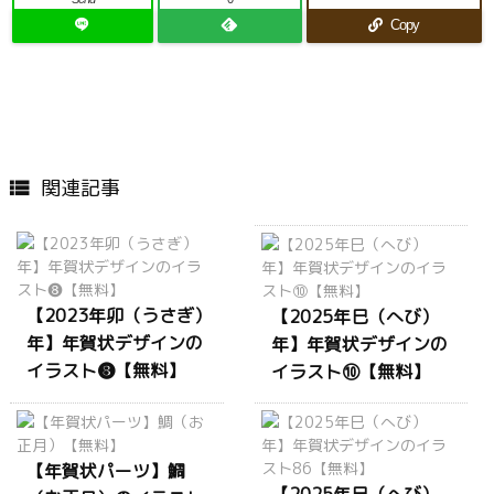
Copy
関連記事

【2023年卯（うさぎ）
【2025年巳（へび）
年】年賀状デザインの
年】年賀状デザインの
イラスト❽【無料】
イラスト⑩【無料】
【年賀状パーツ】鯛
【2025年巳（へび）