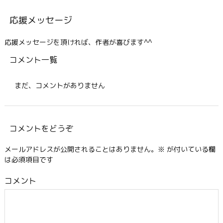
応援メッセージ
応援メッセージを頂ければ、作者が喜びます^^
コメント一覧
まだ、コメントがありません
コメントをどうぞ
メールアドレスが公開されることはありません。
※
が付いている欄
は必須項目です
コメント