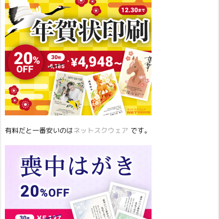
有料だと一番安いのは
ネットスクウェア
です。