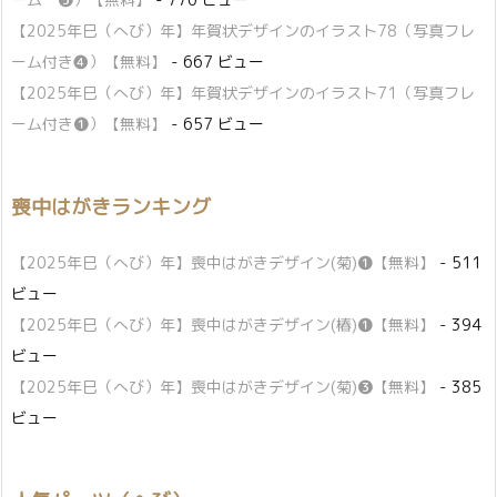
【2025年巳（へび）年】年賀状デザインのイラスト78（写真フレ
ーム付き❹）【無料】
- 667 ビュー
【2025年巳（へび）年】年賀状デザインのイラスト71（写真フレ
ーム付き❶）【無料】
- 657 ビュー
喪中はがきランキング
【2025年巳（へび）年】喪中はがきデザイン(菊)❶【無料】
- 511
ビュー
【2025年巳（へび）年】喪中はがきデザイン(椿)❶【無料】
- 394
ビュー
【2025年巳（へび）年】喪中はがきデザイン(菊)❸【無料】
- 385
ビュー