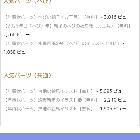
人気パーツ（へび）
【年賀状パーツ】へびの親子（お正月）【無料】
- 3,816 ビュー
【2025年巳（へび）年】親子のへびのぬり絵（お正月）【無料】
-
2,266 ビュー
【年賀状パーツ】水墨画風の蛇（へび）のイラスト【無料】
-
1,858 ビュー
人気パーツ（共通）
【年賀状パーツ】無地の絵馬イラスト【無料】
- 5,093 ビュー
【年賀状パーツ】謹賀新年のイラスト❸【無料】
- 2,210 ビュー
【年賀状パーツ】無地の絵馬イラスト【無料】
- 1,905 ビュー