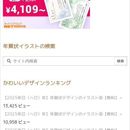
年賀状イラストの検索
かわいいデザインランキング
【2025年巳（へび）年】年賀状デザインのイラスト㊱【無料】
-
13,425 ビュー
【2025年巳（へび）年】年賀状デザインのイラスト㊳【無料】
-
10,958 ビュー