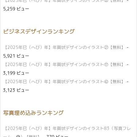
【2025年巳（へび）年】年賀状デザインのイラスト㉒【無料】
-
5,259 ビュー
ビジネスデザインランキング
【2025年巳（へび）年】年賀状デザインのイラスト㉗【無料】
-
5,921 ビュー
【2025年巳（へび）年】年賀状デザインのイラスト⑰【無料】
-
3,199 ビュー
【2025年巳（へび）年】年賀状デザインのイラスト㊷【無料】
-
3,123 ビュー
写真埋め込みランキング
【2025年巳（へび）年】年賀状デザインのイラスト83（写真フレ
ーム ❺）【無料】
- 770 ビュー