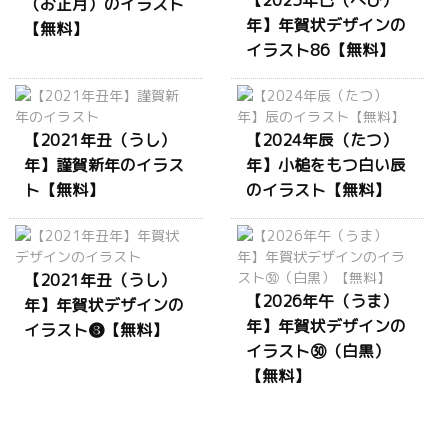
（お正月）のイラスト
年】年賀状デザインの
【無料】
イラスト86【無料】
【2021年丑（うし）
【2024年辰（たつ）
年】謹賀新年のイラス
年】小槌をもつ白い辰
ト【無料】
のイラスト【無料】
【2021年丑（うし）
【2026年午（うま）
年】年賀状デザインの
年】年賀状デザインの
イラスト❽【無料】
イラスト㉚（白黒）
【無料】