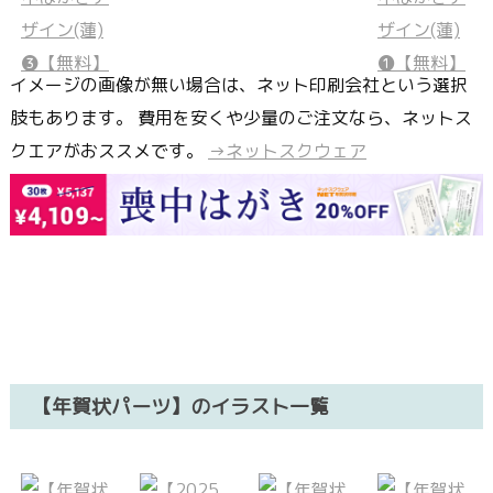
イメージの画像が無い場合は、ネット印刷会社という選択
肢もあります。 費用を安くや少量のご注文なら、ネットス
クエアがおススメです。
→ネットスクウェア
【年賀状パーツ】のイラスト一覧