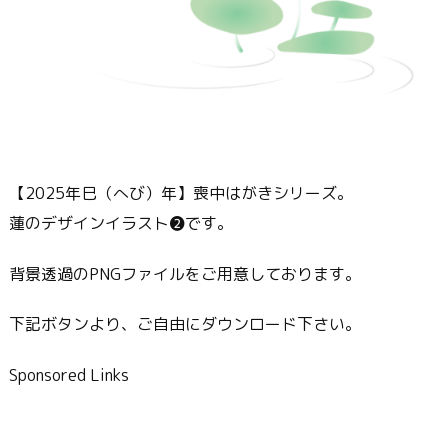
【2025年巳（へび）年】喪中はがきシリーズ。
蓮のデザインイラスト❷です。
背景透過のPNGファイルをご用意しております。
下記ボタンより、ご自由にダウンロード下さい。
Sponsored Links