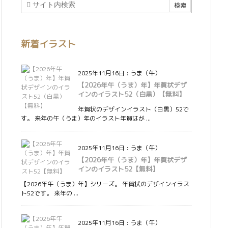
新着イラスト
2025年11月16日
:
うま（午）
【2026年午（うま）年】年賀状デザ
インのイラスト52（白黒）【無料】
年賀状のデザインイラスト（白黒）52で
す。 来年の午（うま）年のイラスト年賀はが ...
2025年11月16日
:
うま（午）
【2026年午（うま）年】年賀状デザ
インのイラスト52【無料】
【2026年午（うま）年】シリーズ。 年賀状のデザインイラス
ト52です。 来年の ...
2025年11月16日
:
うま（午）