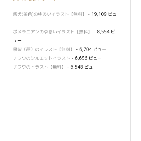
柴犬(茶色)のゆるいイラスト【無料】
- 19,109 ビュ
ー
ポメラニアンのゆるいイラスト【無料】
- 8,554 ビ
ュー
黒柴（顔）のイラスト【無料】
- 6,704 ビュー
チワワのシルエットイラスト
- 6,656 ビュー
チワワのイラスト【無料】
- 6,548 ビュー