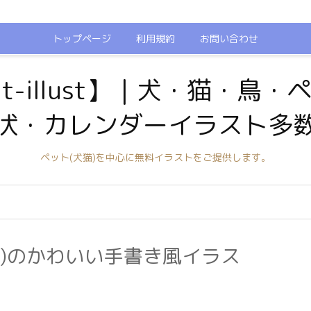
トップページ
利用規約
お問い合わせ
t-illust】｜犬・猫・鳥
状・カレンダーイラスト多
ペット(犬猫)を中心に無料イラストをご提供します。
)のかわいい手書き風イラス