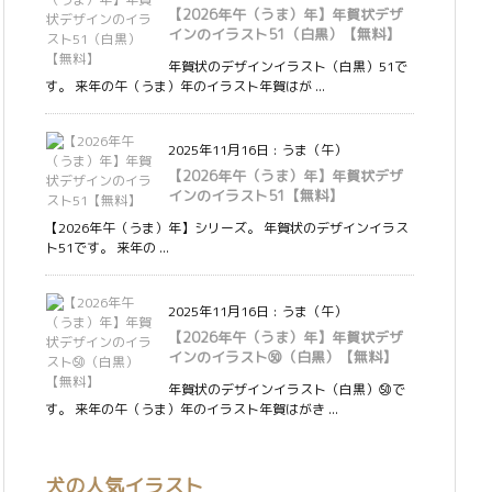
【2026年午（うま）年】年賀状デザ
インのイラスト51（白黒）【無料】
年賀状のデザインイラスト（白黒）51で
す。 来年の午（うま）年のイラスト年賀はが ...
2025年11月16日
:
うま（午）
【2026年午（うま）年】年賀状デザ
インのイラスト51【無料】
【2026年午（うま）年】シリーズ。 年賀状のデザインイラス
ト51です。 来年の ...
2025年11月16日
:
うま（午）
【2026年午（うま）年】年賀状デザ
インのイラスト㊿（白黒）【無料】
年賀状のデザインイラスト（白黒）㊿で
す。 来年の午（うま）年のイラスト年賀はがき ...
犬の人気イラスト