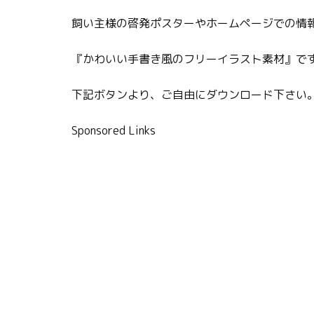
飼い主様の啓発ポスターやホームページでの情
『かわいい手書き風のフリーイラスト素材』です
下記ボタンより、ご自由にダウンロード下さい
Sponsored Links