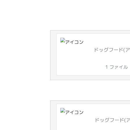
ドッグフード(アレ
1 ファイル
ドッグフード(ア