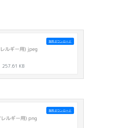
無料ダウンロード
ルギー用) jpeg
257.61 KB
無料ダウンロード
レルギー用) png