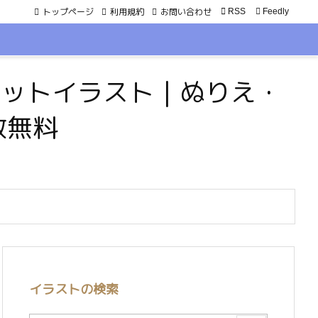
トップページ
利用規約
お問い合わせ

RSS
Feedly
・ペットイラスト｜ぬりえ・
数無料
イラストの検索