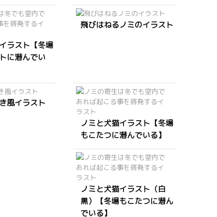
飛びはねるノミのイラスト
イラスト【冬場
トに潜んでい
き風イラスト
ノミと犬猫イラスト【冬場
もこたつに潜んでいる】
ノミと犬猫イラスト（白
黒）【冬場もこたつに潜ん
でいる】