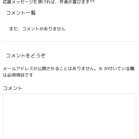
応援メッセージを頂ければ、作者が喜びます^^
コメント一覧
まだ、コメントがありません
コメントをどうぞ
メールアドレスが公開されることはありません。
※
が付いている欄
は必須項目です
コメント