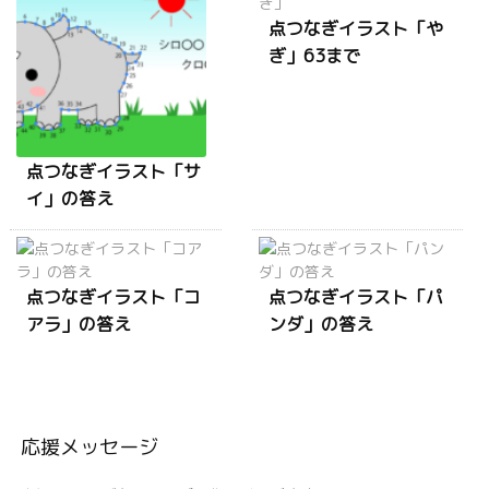
点つなぎイラスト「や
ぎ」63まで
点つなぎイラスト「サ
イ」の答え
点つなぎイラスト「コ
点つなぎイラスト「パ
アラ」の答え
ンダ」の答え
応援メッセージ