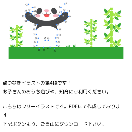
点つなぎイラストの第4段です！
お子さんのおうち遊びや、知育にご利用ください。
こちらはフリーイラストです。PDFにて作成しておりま
す。
下記ボタンより、ご自由にダウンロード下さい。