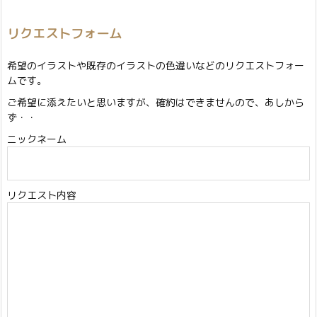
リクエストフォーム
希望のイラストや既存のイラストの色違いなどのリクエストフォー
ムです。
ご希望に添えたいと思いますが、確約はできませんので、あしから
ず・・
ニックネーム
リクエスト内容