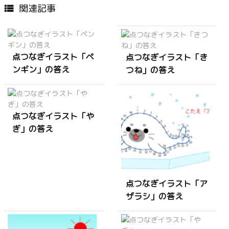
関連記事

点つなぎイラスト「ペ
点つなぎイラスト「き
ンギン」の答え
つね」の答え
点つなぎイラスト「や
ぎ」の答え
点つなぎイラスト「ア
ザラシ」の答え