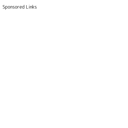
Sponsored Links