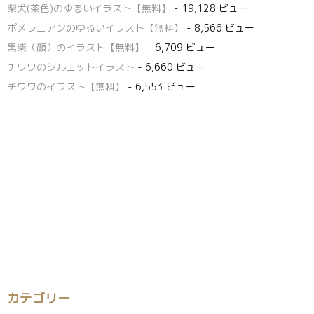
柴犬(茶色)のゆるいイラスト【無料】
- 19,128 ビュー
ポメラニアンのゆるいイラスト【無料】
- 8,566 ビュー
黒柴（顔）のイラスト【無料】
- 6,709 ビュー
チワワのシルエットイラスト
- 6,660 ビュー
チワワのイラスト【無料】
- 6,553 ビュー
カテゴリー