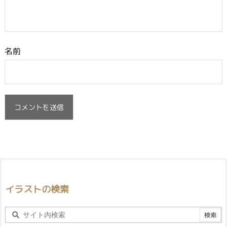
名前
イラストの検索