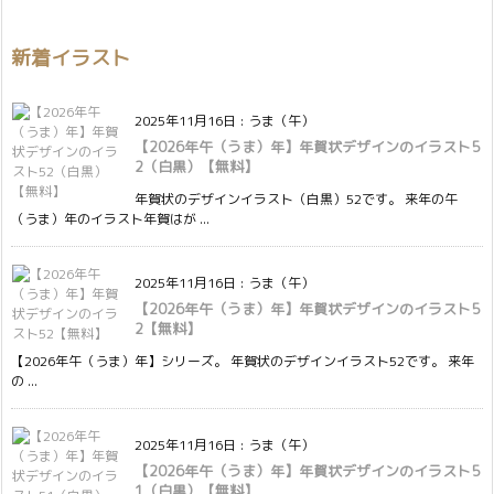
新着イラスト
2025年11月16日
:
うま（午）
【2026年午（うま）年】年賀状デザインのイラスト5
2（白黒）【無料】
年賀状のデザインイラスト（白黒）52です。 来年の午
（うま）年のイラスト年賀はが ...
2025年11月16日
:
うま（午）
【2026年午（うま）年】年賀状デザインのイラスト5
2【無料】
【2026年午（うま）年】シリーズ。 年賀状のデザインイラスト52です。 来年
の ...
2025年11月16日
:
うま（午）
【2026年午（うま）年】年賀状デザインのイラスト5
1（白黒）【無料】