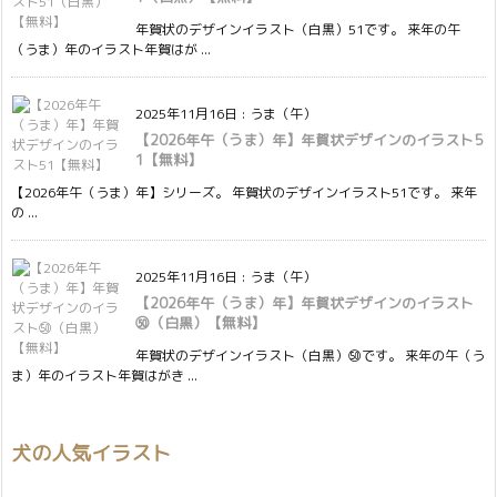
年賀状のデザインイラスト（白黒）51です。 来年の午
（うま）年のイラスト年賀はが ...
2025年11月16日
:
うま（午）
【2026年午（うま）年】年賀状デザインのイラスト5
1【無料】
【2026年午（うま）年】シリーズ。 年賀状のデザインイラスト51です。 来年
の ...
2025年11月16日
:
うま（午）
【2026年午（うま）年】年賀状デザインのイラスト
㊿（白黒）【無料】
年賀状のデザインイラスト（白黒）㊿です。 来年の午（う
ま）年のイラスト年賀はがき ...
犬の人気イラスト