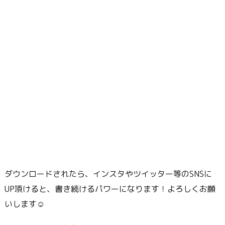
ダウンロードされたら、インスタやツイッター等のSNSに
UP頂けると、書き続けるパワーになります！よろしくお願
いします☺