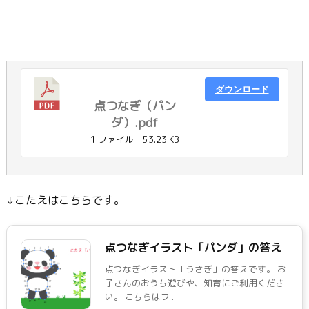
ダウンロード
点つなぎ（パン
ダ）.pdf
1 ファイル
53.23 KB
↓こたえはこちらです。
点つなぎイラスト「パンダ」の答え
点つなぎイラスト「うさぎ」の答えです。 お
子さんのおうち遊びや、知育にご利用くださ
い。 こちらはフ ...