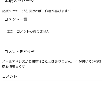
応援メッセージ
応援メッセージを頂ければ、作者が喜びます^^
コメント一覧
まだ、コメントがありません
コメントをどうぞ
メールアドレスが公開されることはありません。
※
が付いている欄
は必須項目です
コメント