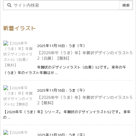
新着イラスト
2025年11月16日
:
うま（午）
【2026年午（うま）年】年賀状デザインのイラスト5
2（白黒）【無料】
年賀状のデザインイラスト（白黒）52です。 来年の午
（うま）年のイラスト年賀はが ...
2025年11月16日
:
うま（午）
【2026年午（うま）年】年賀状デザインのイラスト5
2【無料】
【2026年午（うま）年】シリーズ。 年賀状のデザインイラスト52です。 来年
の ...
2025年11月16日
:
うま（午）