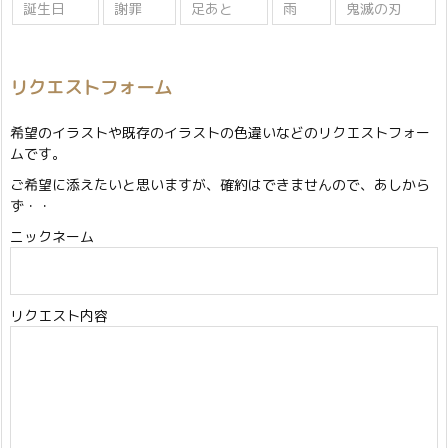
誕生日
謝罪
足あと
雨
鬼滅の刃
リクエストフォーム
希望のイラストや既存のイラストの色違いなどのリクエストフォー
ムです。
ご希望に添えたいと思いますが、確約はできませんので、あしから
ず・・
ニックネーム
リクエスト内容