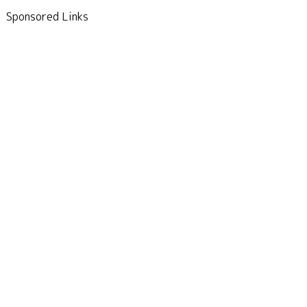
Sponsored Links