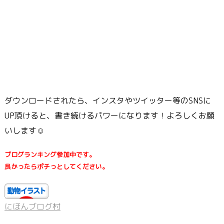
ダウンロードされたら、インスタやツイッター等のSNSに
UP頂けると、書き続けるパワーになります！よろしくお願
いします☺
ブログランキング参加中です。
良かったらポチっとしてください。
にほんブログ村