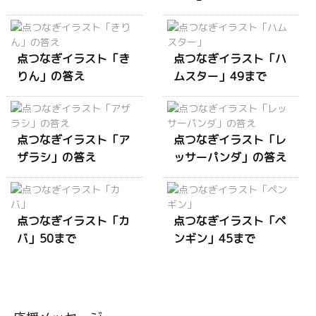
点つなぎイラスト「き
点つなぎイラスト「ハ
りん」の答え
ムスター」49まで
点つなぎイラスト「ア
点つなぎイラスト「レ
ザラシ」の答え
ッサーパンダ」の答え
点つなぎイラスト「カ
点つなぎイラスト「ペ
バ」50まで
ンギン」45まで