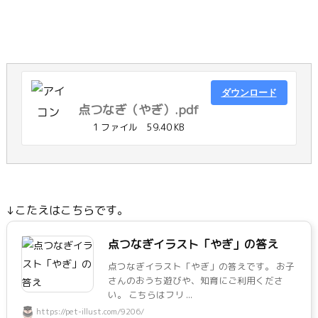
ダウンロード
点つなぎ（やぎ）.pdf
1 ファイル
59.40 KB
↓こたえはこちらです。
点つなぎイラスト「やぎ」の答え
点つなぎイラスト「やぎ」の答えです。 お子
さんのおうち遊びや、知育にご利用くださ
い。 こちらはフリ ...
https://pet-illust.com/9206/