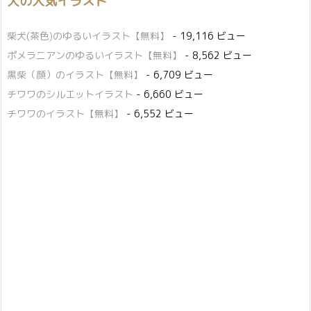
犬の人気イラスト
柴犬(茶色)のゆるいイラスト【無料】
- 19,116 ビュー
ポメラニアンのゆるいイラスト【無料】
- 8,562 ビュー
黒柴（顔）のイラスト【無料】
- 6,709 ビュー
チワワのシルエットイラスト
- 6,660 ビュー
チワワのイラスト【無料】
- 6,552 ビュー