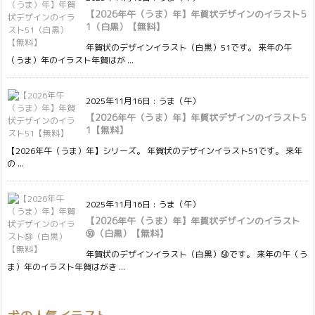
【2026年午（うま）年】年賀状デザインのイラスト5
1（白黒）【無料】
年賀状のデザインイラスト（白黒）51です。 来年の午
（うま）年のイラスト年賀はが ...
2025年11月16日
:
うま（午）
【2026年午（うま）年】年賀状デザインのイラスト5
1【無料】
【2026年午（うま）年】シリーズ。 年賀状のデザインイラスト51です。 来年
の ...
2025年11月16日
:
うま（午）
【2026年午（うま）年】年賀状デザインのイラスト
㊿（白黒）【無料】
年賀状のデザインイラスト（白黒）㊿です。 来年の午（う
ま）年のイラスト年賀はがき ...