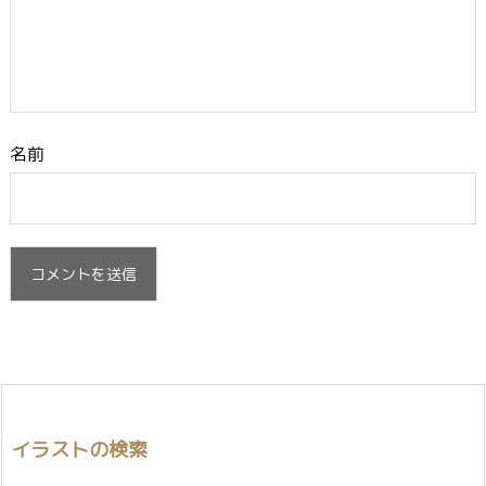
名前
イラストの検索