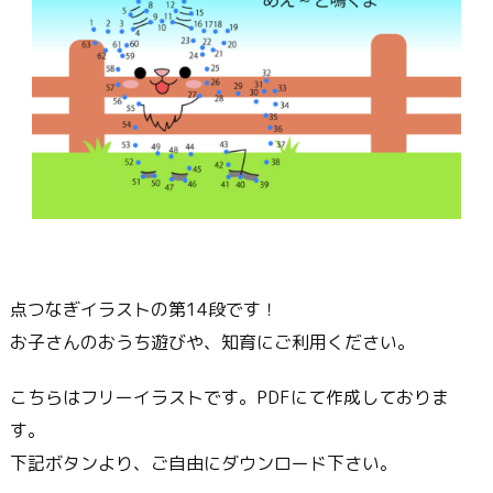
点つなぎイラストの第14段です！
お子さんのおうち遊びや、知育にご利用ください。
こちらはフリーイラストです。PDFにて作成しておりま
す。
下記ボタンより、ご自由にダウンロード下さい。