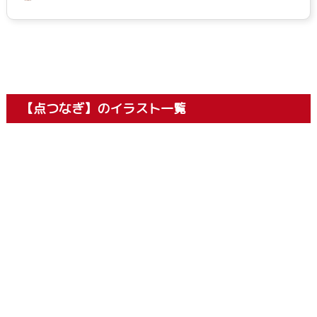
【点つなぎ】のイラスト一覧