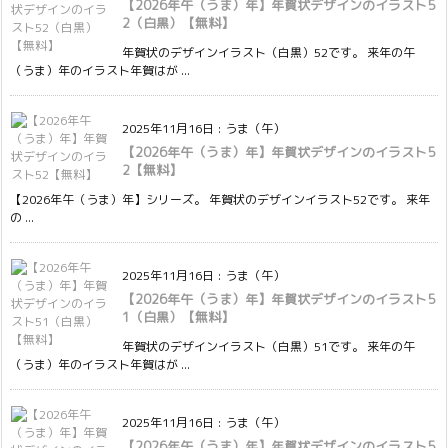
【2026年午（うま）年】年賀状デザインのイラスト5
2（白黒）【無料】
年賀状のデザインイラスト（白黒）52です。 来年の午
（うま）年のイラスト年賀はが ...
2025年11月16日
:
うま（午）
【2026年午（うま）年】年賀状デザインのイラスト5
2【無料】
【2026年午（うま）年】シリーズ。 年賀状のデザインイラスト52です。 来年
の ...
2025年11月16日
:
うま（午）
【2026年午（うま）年】年賀状デザインのイラスト5
1（白黒）【無料】
年賀状のデザインイラスト（白黒）51です。 来年の午
（うま）年のイラスト年賀はが ...
2025年11月16日
:
うま（午）
【2026年午（うま）年】年賀状デザインのイラスト5