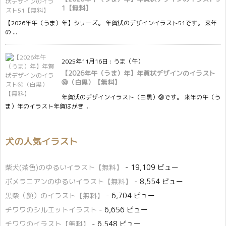
1【無料】
【2026年午（うま）年】シリーズ。 年賀状のデザインイラスト51です。 来年
の ...
2025年11月16日
:
うま（午）
【2026年午（うま）年】年賀状デザインのイラスト
㊿（白黒）【無料】
年賀状のデザインイラスト（白黒）㊿です。 来年の午（う
ま）年のイラスト年賀はがき ...
犬の人気イラスト
柴犬(茶色)のゆるいイラスト【無料】
- 19,109 ビュー
ポメラニアンのゆるいイラスト【無料】
- 8,554 ビュー
黒柴（顔）のイラスト【無料】
- 6,704 ビュー
チワワのシルエットイラスト
- 6,656 ビュー
チワワのイラスト【無料】
- 6,548 ビュー