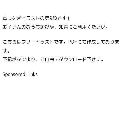
点つなぎイラストの第9段です！
お子さんのおうち遊びや、知育にご利用ください。
こちらはフリーイラストです。PDFにて作成しておりま
す。
下記ボタンより、ご自由にダウンロード下さい。
Sponsored Links