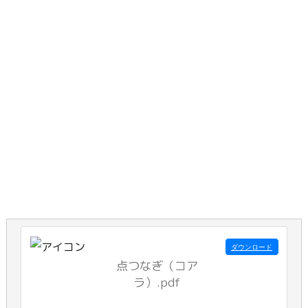
ダウンロード
点つなぎ（コア
ラ）.pdf