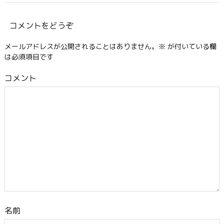
コメントをどうぞ
メールアドレスが公開されることはありません。
※
が付いている欄
は必須項目です
コメント
名前