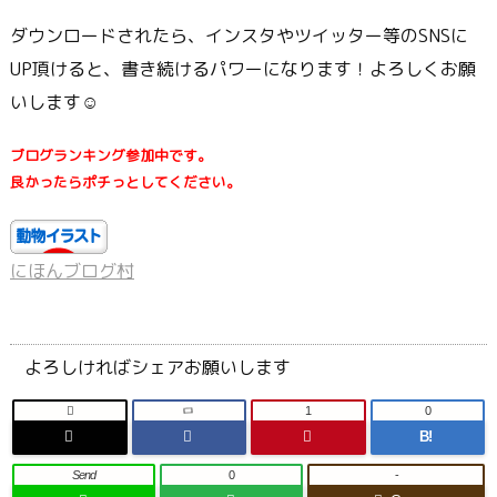
ダウンロードされたら、インスタやツイッター等のSNSに
UP頂けると、書き続けるパワーになります！よろしくお願
いします☺
ブログランキング参加中です。
良かったらポチっとしてください。
にほんブログ村
よろしければシェアお願いします

1
0
B!
Send
0
-