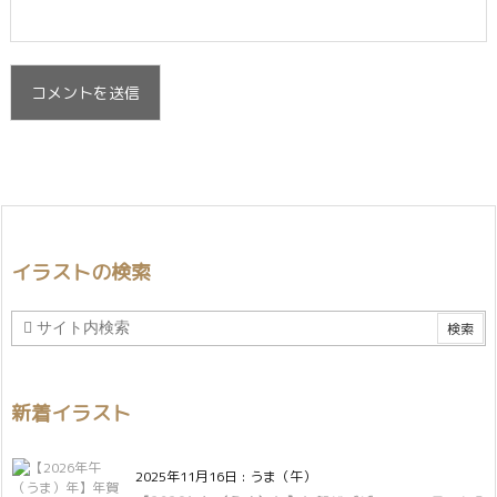
イラストの検索
新着イラスト
2025年11月16日
:
うま（午）