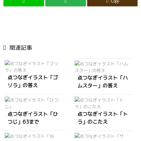
Copy

関連記事
点つなぎイラスト「ゴ
点つなぎイラスト「ハ
リラ」の答え
ムスター」の答え
点つなぎイラスト「ひ
点つなぎイラスト「ト
つじ」63まで
ラ」のこたえ