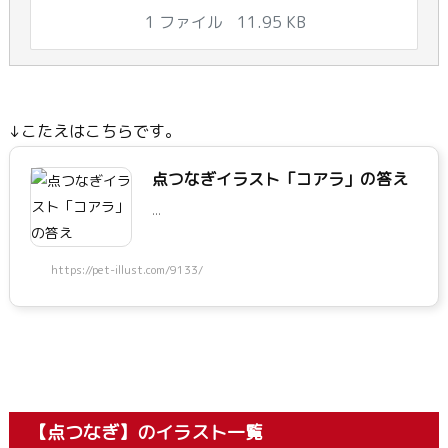
1 ファイル
11.95 KB
↓こたえはこちらです。
点つなぎイラスト「コアラ」の答え
...
https://pet-illust.com/9133/
【点つなぎ】のイラスト一覧