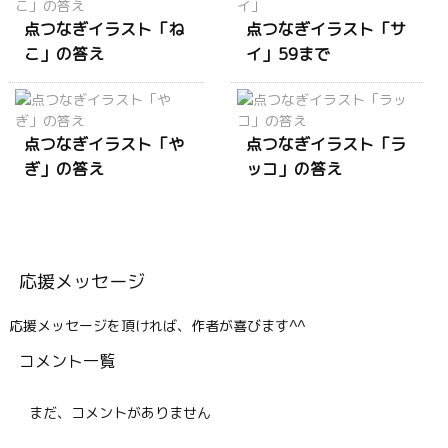
点つなぎイラスト「ね
点つなぎイラスト「サ
こ」の答え
イ」59まで
点つなぎイラスト「や
点つなぎイラスト「ラ
ぎ」の答え
ッコ」の答え
応援メッセージ
応援メッセージを頂ければ、作者が喜びます^^
コメント一覧
まだ、コメントがありません