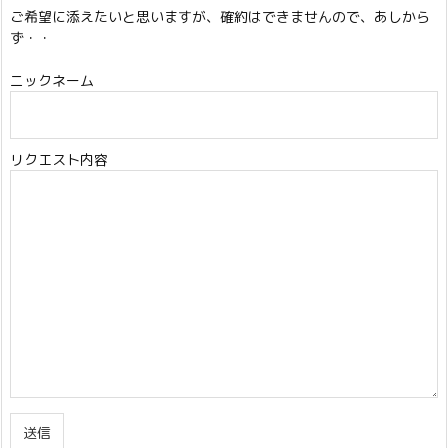
ご希望に添えたいと思いますが、確約はできませんので、あしから
ず・・
ニックネーム
リクエスト内容