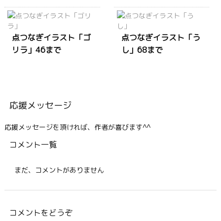
点つなぎイラスト「ゴ
点つなぎイラスト「う
リラ」46まで
し」68まで
応援メッセージ
応援メッセージを頂ければ、作者が喜びます^^
コメント一覧
まだ、コメントがありません
コメントをどうぞ