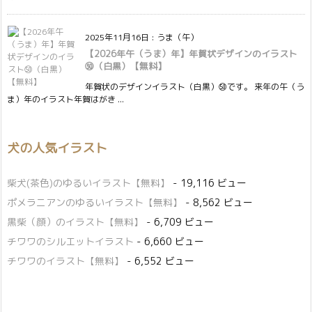
2025年11月16日
:
うま（午）
【2026年午（うま）年】年賀状デザインのイラスト
㊿（白黒）【無料】
年賀状のデザインイラスト（白黒）㊿です。 来年の午（う
ま）年のイラスト年賀はがき ...
犬の人気イラスト
柴犬(茶色)のゆるいイラスト【無料】
- 19,116 ビュー
ポメラニアンのゆるいイラスト【無料】
- 8,562 ビュー
黒柴（顔）のイラスト【無料】
- 6,709 ビュー
チワワのシルエットイラスト
- 6,660 ビュー
チワワのイラスト【無料】
- 6,552 ビュー