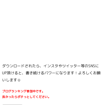
ダウンロードされたら、インスタやツイッター等のSNSに
UP頂けると、書き続けるパワーになります！よろしくお願
いします☺
ブログランキング参加中です。
良かったらポチっとしてください。