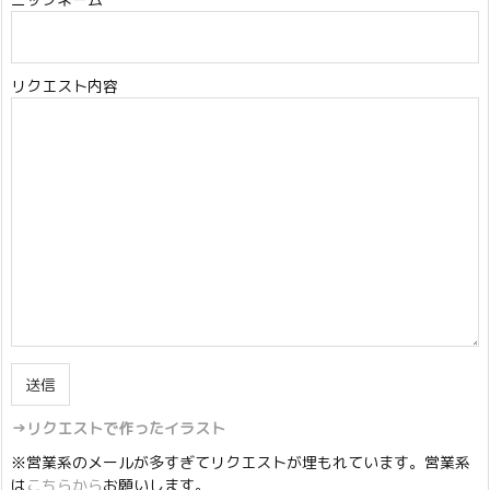
リクエスト内容
→リクエストで作ったイラスト
※営業系のメールが多すぎてリクエストが埋もれています。営業系
は
こちらから
お願いします。