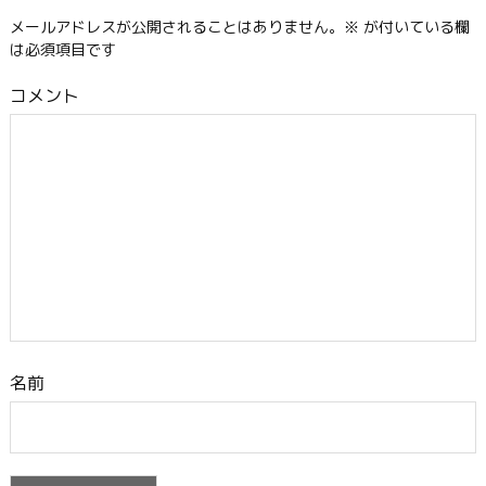
メールアドレスが公開されることはありません。
※
が付いている欄
は必須項目です
コメント
名前