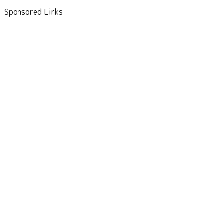
Sponsored Links