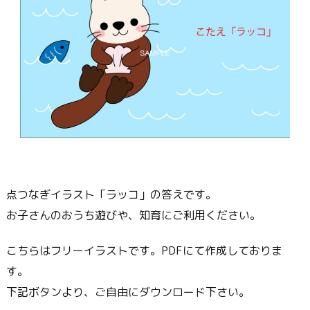
点つなぎイラスト「ラッコ」の答えです。
お子さんのおうち遊びや、知育にご利用ください。
こちらはフリーイラストです。PDFにて作成しておりま
す。
下記ボタンより、ご自由にダウンロード下さい。