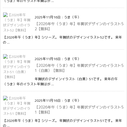
（うま）年のイラスト年賀はが ...
2025年11月16日
:
うま（午）
【2026年午（うま）年】年賀状デザインのイラスト5
2【無料】
【2026年午（うま）年】シリーズ。 年賀状のデザインイラスト52です。 来年
の ...
2025年11月16日
:
うま（午）
【2026年午（うま）年】年賀状デザインのイラスト5
1（白黒）【無料】
年賀状のデザインイラスト（白黒）51です。 来年の午
（うま）年のイラスト年賀はが ...
2025年11月16日
:
うま（午）
【2026年午（うま）年】年賀状デザインのイラスト5
1【無料】
【2026年午（うま）年】シリーズ。 年賀状のデザインイラスト51です。 来年
の ...