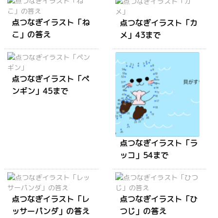
点つなぎイラスト「ね
点つなぎイラスト「カ
こ」の答え
メ」43まで
点つなぎイラスト「ペ
ンギン」45まで
点つなぎイラスト「ラ
ッコ」54まで
点つなぎイラスト「レ
点つなぎイラスト「ひ
ッサーパンダ」の答え
つじ」の答え