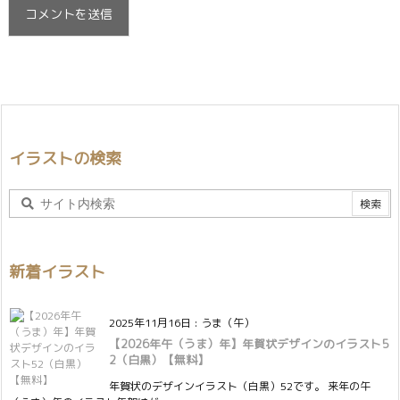
イラストの検索
新着イラスト
2025年11月16日
:
うま（午）
【2026年午（うま）年】年賀状デザインのイラスト5
2（白黒）【無料】
年賀状のデザインイラスト（白黒）52です。 来年の午