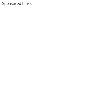
Sponsored Links