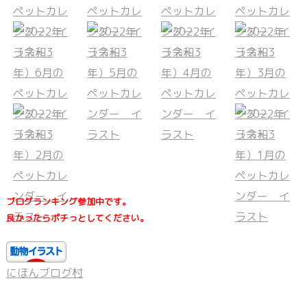
ブログランキング参加中です。
良かったらポチっとしてください。
にほんブログ村