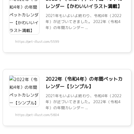
レンダー【かわいいイラスト満載】
2021年もいよいよ終わり、令和4年（2022
年）が近づいてきました。 2022年（令和4
年）の年間カレンダー ...
https://pet-illust.com/5599
2022年（令和4年）の年間ペットカ
レンダー【シンプル】
2021年もいよいよ終わり、令和4年（2022
年）が近づいてきました。 2022年（令和4
年）の年間カレンダー ...
https://pet-illust.com/5604