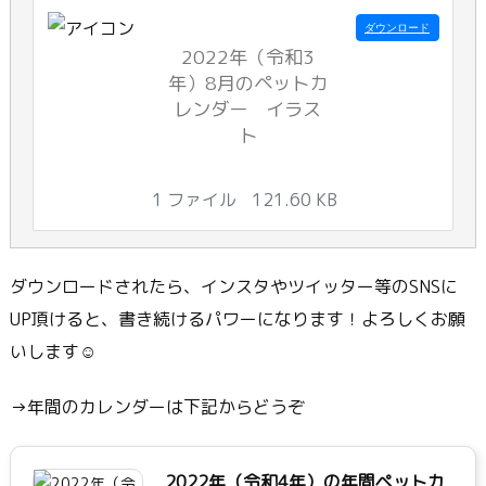
ダウンロード
2022年（令和3
年）8月のペットカ
レンダー イラス
ト
1 ファイル
121.60 KB
ダウンロードされたら、インスタやツイッター等のSNSに
UP頂けると、書き続けるパワーになります！よろしくお願
いします☺
→年間のカレンダーは下記からどうぞ
2022年（令和4年）の年間ペットカ