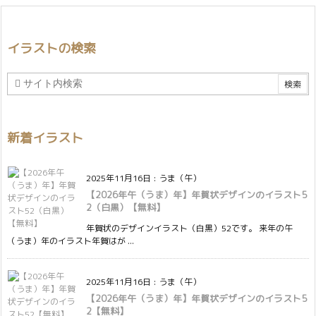
イラストの検索
新着イラスト
2025年11月16日
:
うま（午）
【2026年午（うま）年】年賀状デザインのイラスト5
2（白黒）【無料】
年賀状のデザインイラスト（白黒）52です。 来年の午
（うま）年のイラスト年賀はが ...
2025年11月16日
:
うま（午）
【2026年午（うま）年】年賀状デザインのイラスト5
2【無料】