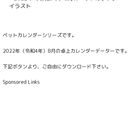
ペットカレンダーシリーズです。
2022年（令和4年）8月の卓上カレンダーデーターです。
下記ボタンより、ご自由にダウンロード下さい。
Sponsored Links