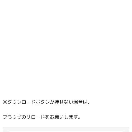
※ダウンロードボタンが押せない場合は、
ブラウザのリロードをお願いします。