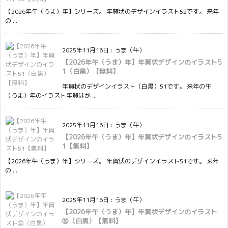
【2026年午（うま）年】シリーズ。 年賀状のデザインイラスト52です。 来年
の ...
2025年11月16日
:
うま（午）
【2026年午（うま）年】年賀状デザインのイラスト5
1（白黒）【無料】
年賀状のデザインイラスト（白黒）51です。 来年の午
（うま）年のイラスト年賀はが ...
2025年11月16日
:
うま（午）
【2026年午（うま）年】年賀状デザインのイラスト5
1【無料】
【2026年午（うま）年】シリーズ。 年賀状のデザインイラスト51です。 来年
の ...
2025年11月16日
:
うま（午）
【2026年午（うま）年】年賀状デザインのイラスト
㊿（白黒）【無料】