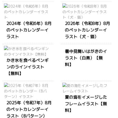
2024年（令和6年）8月
2026年（令和8年）8月
のペットカレンダーイ
のペットカレンダーイ
ラスト
ラスト（犬・猫）
暑中見舞いはがきのイ
ラスト（白黒）【無
かき氷を食べるペンギ
料】
ンのラインイラスト
【無料】
夏の海をイメージした
2025年（令和7年）8月
フレームイラスト【無
のペットカレンダーイ
料】
ラスト（Bパターン）