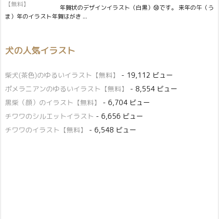
年賀状のデザインイラスト（白黒）㊿です。 来年の午（う
ま）年のイラスト年賀はがき ...
犬の人気イラスト
柴犬(茶色)のゆるいイラスト【無料】
- 19,112 ビュー
ポメラニアンのゆるいイラスト【無料】
- 8,554 ビュー
黒柴（顔）のイラスト【無料】
- 6,704 ビュー
チワワのシルエットイラスト
- 6,656 ビュー
チワワのイラスト【無料】
- 6,548 ビュー