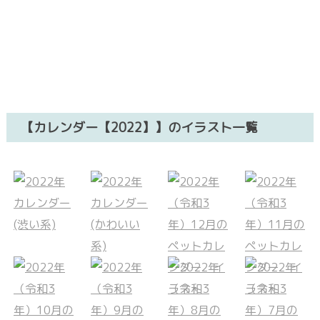
【カレンダー【2022】】のイラスト一覧