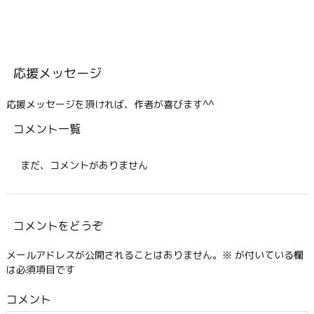
応援メッセージ
応援メッセージを頂ければ、作者が喜びます^^
コメント一覧
まだ、コメントがありません
コメントをどうぞ
メールアドレスが公開されることはありません。
※
が付いている欄
は必須項目です
コメント