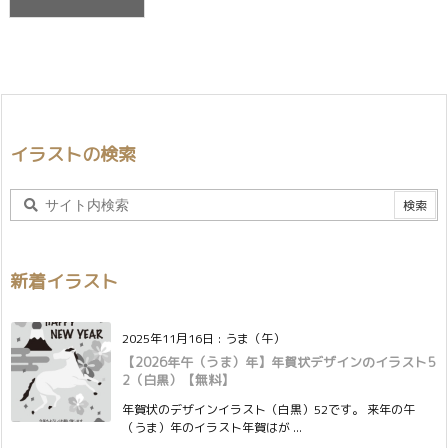
イラストの検索
新着イラスト
2025年11月16日
:
うま（午）
【2026年午（うま）年】年賀状デザインのイラスト5
2（白黒）【無料】
年賀状のデザインイラスト（白黒）52です。 来年の午
（うま）年のイラスト年賀はが ...