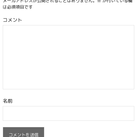
メールアドレスが公開されることはありません。
※
が付いている欄
は必須項目です
コメント
名前