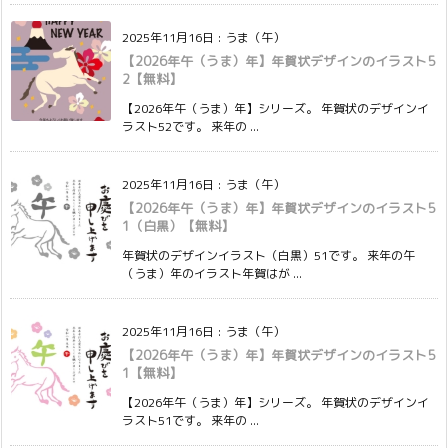
2025年11月16日
:
うま（午）
【2026年午（うま）年】年賀状デザインのイラスト5
2【無料】
【2026年午（うま）年】シリーズ。 年賀状のデザインイ
ラスト52です。 来年の ...
2025年11月16日
:
うま（午）
【2026年午（うま）年】年賀状デザインのイラスト5
1（白黒）【無料】
年賀状のデザインイラスト（白黒）51です。 来年の午
（うま）年のイラスト年賀はが ...
2025年11月16日
:
うま（午）
【2026年午（うま）年】年賀状デザインのイラスト5
1【無料】
【2026年午（うま）年】シリーズ。 年賀状のデザインイ
ラスト51です。 来年の ...