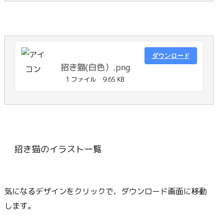
ダウンロード
招き猫(白色）.png
1 ファイル
9.65 KB
招き猫のイラスト一覧
気になるデザインをクリックで、ダウンロード画面に移動
します。