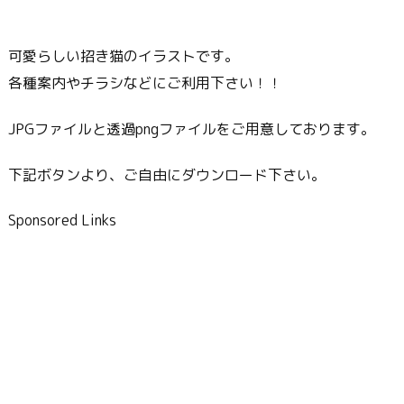
可愛らしい招き猫のイラストです。
各種案内やチラシなどにご利用下さい！！
JPGファイルと透過pngファイルをご用意しております。
下記ボタンより、ご自由にダウンロード下さい。
Sponsored Links