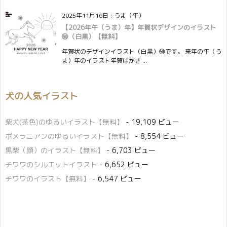
2025年11月16日
:
うま（午）
【2026年午（うま）年】年賀状デザインのイラスト
㊿（白黒）【無料】
年賀状のデザインイラスト（白黒）㊿です。 来年の午（う
ま）年のイラスト年賀はがき ...
犬の人気イラスト
柴犬(茶色)のゆるいイラスト【無料】
- 19,109 ビュー
ポメラニアンのゆるいイラスト【無料】
- 8,554 ビュー
黒柴（顔）のイラスト【無料】
- 6,703 ビュー
チワワのシルエットイラスト
- 6,652 ビュー
チワワのイラスト【無料】
- 6,547 ビュー