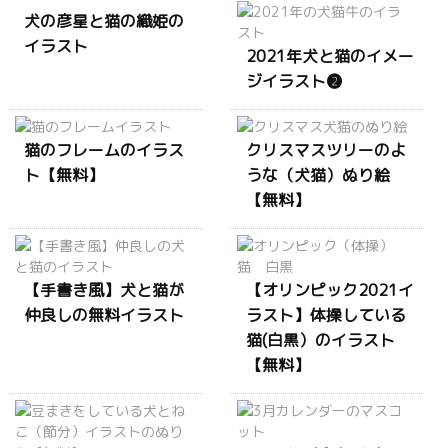
犬の彦星と猫の織姫の
イラスト
2021年犬と猫のイメー
ジイラスト❷
猫のフレームのイラス
クリスマスツリーのよ
ト【無料】
うな（犬猫）ぬり絵
【無料】
【手書き風】犬と猫が
【オリンピック2021イ
仲良しの無料イラスト
ラスト】体操している
猫(白黒）のイラスト
【無料】