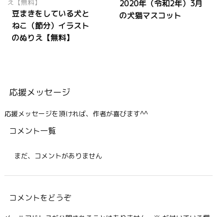
2020年（令和2年）3月
豆まきをしている犬と
の犬猫マスコット
ねこ（節分）イラスト
のぬりえ【無料】
応援メッセージ
応援メッセージを頂ければ、作者が喜びます^^
コメント一覧
まだ、コメントがありません
コメントをどうぞ