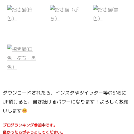
ダウンロードされたら、インスタやツイッター等のSNSに
UP頂けると、書き続けるパワーになります！よろしくお願
いします
ブログランキング参加中です。
良かったらポチっとしてください。