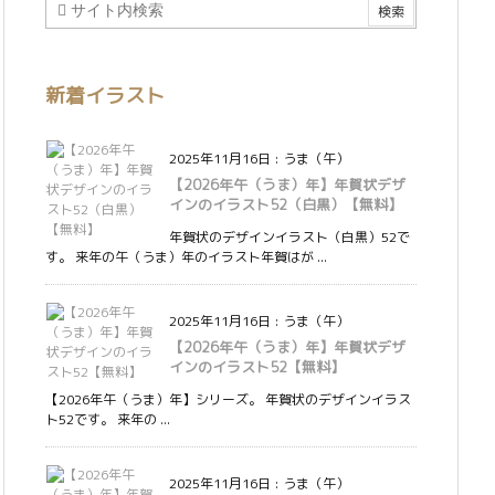
新着イラスト
2025年11月16日
:
うま（午）
【2026年午（うま）年】年賀状デザ
インのイラスト52（白黒）【無料】
年賀状のデザインイラスト（白黒）52で
す。 来年の午（うま）年のイラスト年賀はが ...
2025年11月16日
:
うま（午）
【2026年午（うま）年】年賀状デザ
インのイラスト52【無料】
【2026年午（うま）年】シリーズ。 年賀状のデザインイラス
ト52です。 来年の ...
2025年11月16日
:
うま（午）