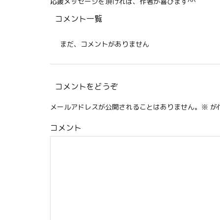
応援メッセージを頂ければ、作者が喜びます^^
コメント一覧
まだ、コメントがありません
コメントをどうぞ
メールアドレスが公開されることはありません。
※
が
コメント