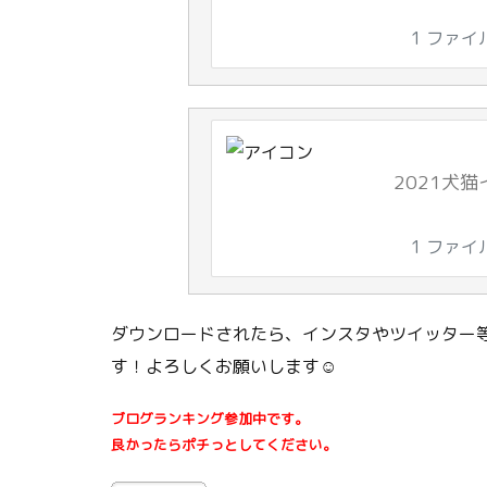
1 ファイ
2021犬猫
1 ファイ
ダウンロードされたら、インスタやツイッター等
す！よろしくお願いします☺
ブログランキング参加中です。
良かったらポチっとしてください。