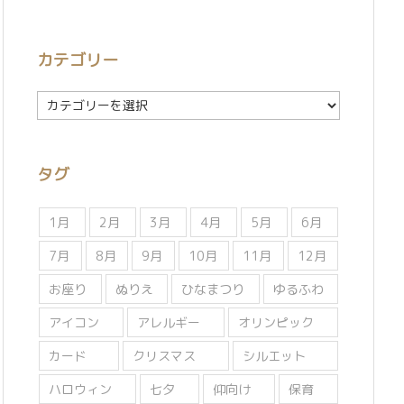
カテゴリー
カ
テ
ゴ
リ
タグ
ー
1月
2月
3月
4月
5月
6月
7月
8月
9月
10月
11月
12月
お座り
ぬりえ
ひなまつり
ゆるふわ
アイコン
アレルギー
オリンピック
カード
クリスマス
シルエット
ハロウィン
七夕
仰向け
保育