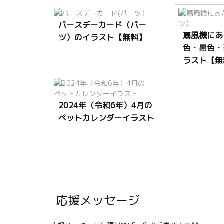
バースデーカード（パー
扇風機にあ
ツ）のイラスト【無料】
色・黒色・
ラスト【無
2024年（令和6年）4月の
ペットカレンダーイラスト
応援メッセージ